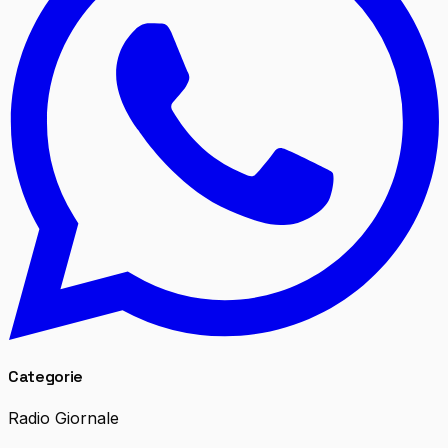
Categorie
Radio Giornale