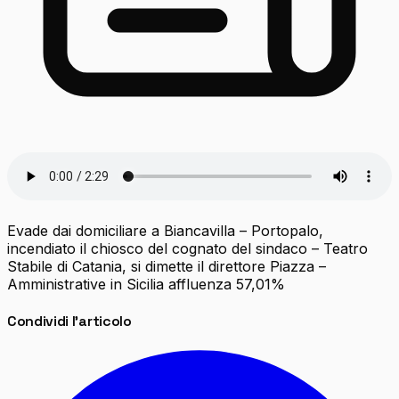
Evade dai domiciliare a Biancavilla – Portopalo,
incendiato il chiosco del cognato del sindaco – Teatro
Stabile di Catania, si dimette il direttore Piazza –
Amministrative in Sicilia affluenza 57,01%
Condividi l'articolo