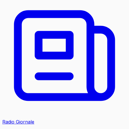
Radio Giornale