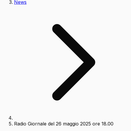
News
Radio Giornale del 26 maggio 2025 ore 18.00