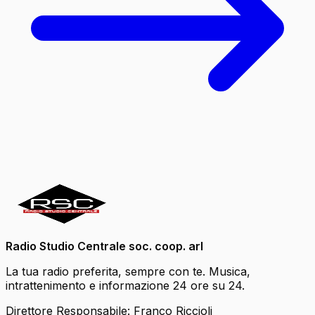
Radio Studio Centrale soc. coop. arl
La tua radio preferita, sempre con te. Musica,
intrattenimento e informazione 24 ore su 24.
Direttore Responsabile: Franco Riccioli