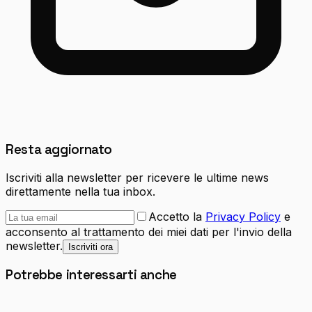
Resta aggiornato
Iscriviti alla newsletter per ricevere le ultime news
direttamente nella tua inbox.
Accetto la
Privacy Policy
e
acconsento al trattamento dei miei dati per l'invio della
newsletter.
Iscriviti ora
Potrebbe interessarti anche