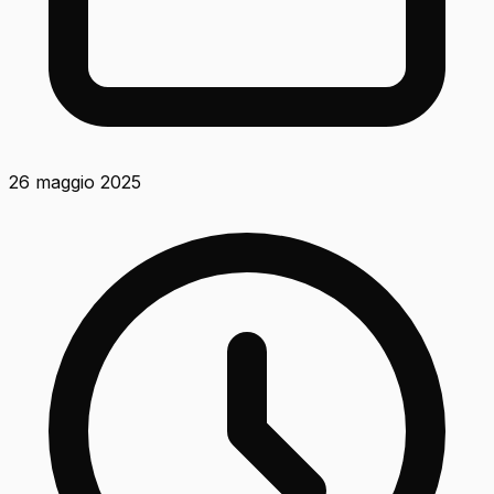
26 maggio 2025