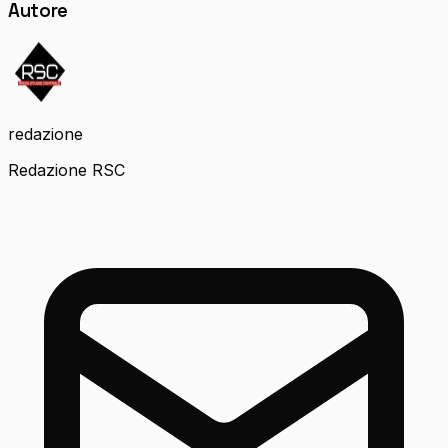
Autore
redazione
Redazione RSC