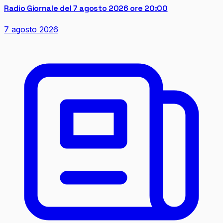
Radio Giornale del 7 agosto 2026 ore 20:00
7 agosto 2026