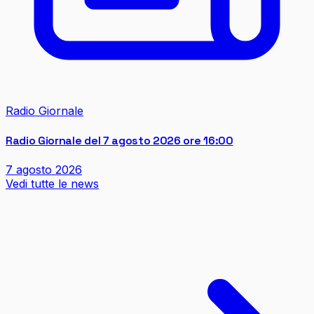
Radio Giornale
Radio Giornale del 7 agosto 2026 ore 16:00
7 agosto 2026
Vedi tutte le news