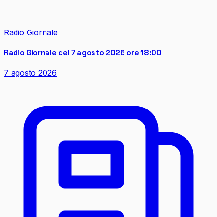
Radio Giornale
Radio Giornale del 7 agosto 2026 ore 18:00
7 agosto 2026