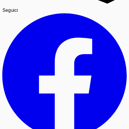
Seguici