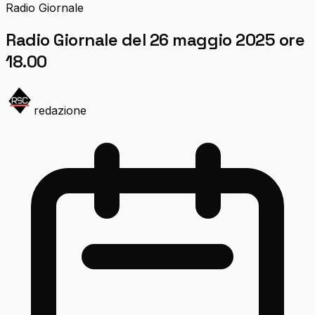
Radio Giornale
Radio Giornale del 26 maggio 2025 ore
18.00
redazione