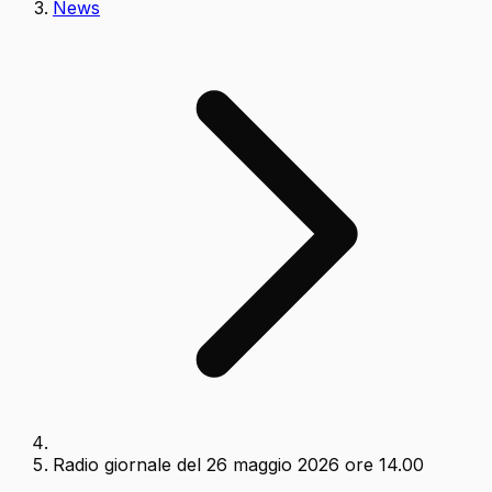
News
Radio giornale del 26 maggio 2026 ore 14.00