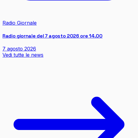
Radio Giornale
Radio giornale del 7 agosto 2026 ore 14.00
7 agosto 2026
Vedi tutte le news