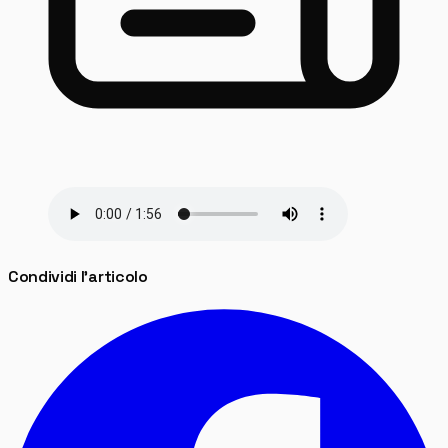
Condividi l'articolo