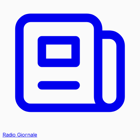
Radio Giornale