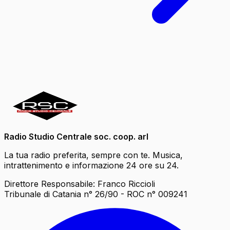
Radio Studio Centrale soc. coop. arl
La tua radio preferita, sempre con te. Musica,
intrattenimento e informazione 24 ore su 24.
Direttore Responsabile: Franco Riccioli
Tribunale di Catania n° 26/90 - ROC n° 009241