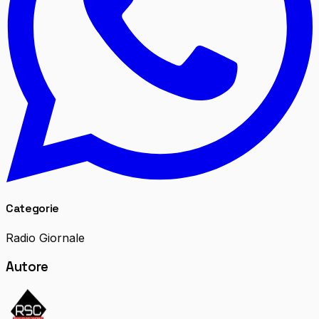
Categorie
Radio Giornale
Autore