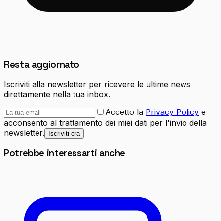
Resta aggiornato
Iscriviti alla newsletter per ricevere le ultime news
direttamente nella tua inbox.
Accetto la
Privacy Policy
e
acconsento al trattamento dei miei dati per l'invio della
newsletter.
Iscriviti ora
Potrebbe interessarti anche