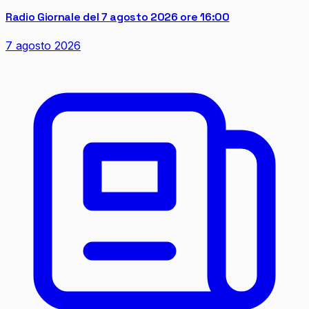
Radio Giornale del 7 agosto 2026 ore 16:00
7 agosto 2026