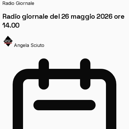
Radio Giornale
Radio giornale del 26 maggio 2026 ore
14.00
Angela Sciuto