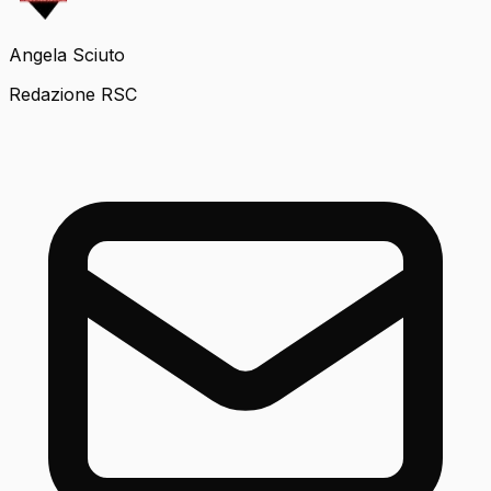
Angela Sciuto
Redazione RSC