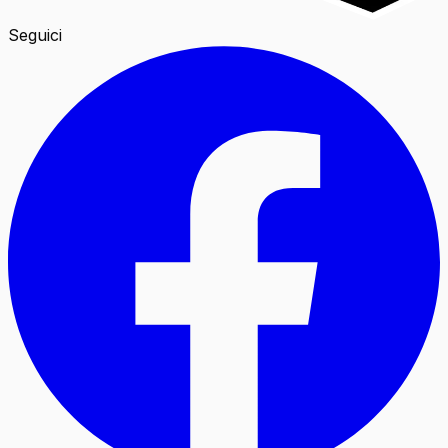
Seguici