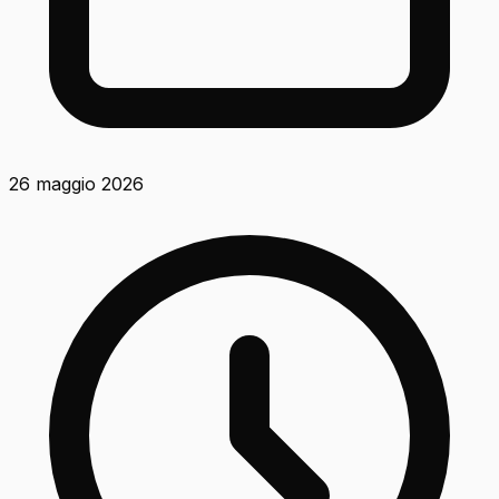
26 maggio 2026