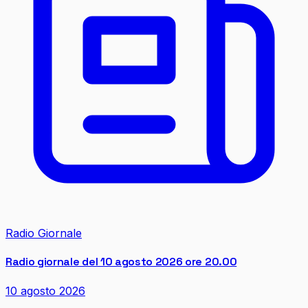
Radio Giornale
Radio giornale del 10 agosto 2026 ore 20.00
10 agosto 2026