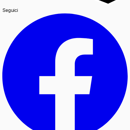
Seguici