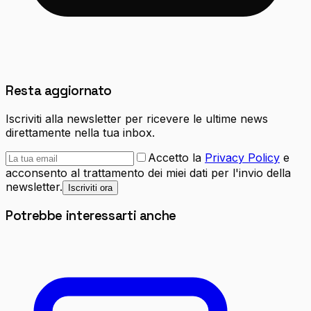
Resta aggiornato
Iscriviti alla newsletter per ricevere le ultime news
direttamente nella tua inbox.
Accetto la
Privacy Policy
e
acconsento al trattamento dei miei dati per l'invio della
newsletter.
Iscriviti ora
Potrebbe interessarti anche