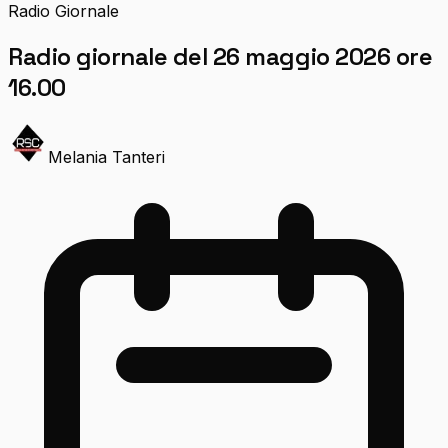
Radio Giornale
Radio giornale del 26 maggio 2026 ore
16.00
Melania Tanteri