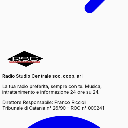
Radio Studio Centrale soc. coop. arl
La tua radio preferita, sempre con te. Musica,
intrattenimento e informazione 24 ore su 24.
Direttore Responsabile: Franco Riccioli
Tribunale di Catania n° 26/90 - ROC n° 009241