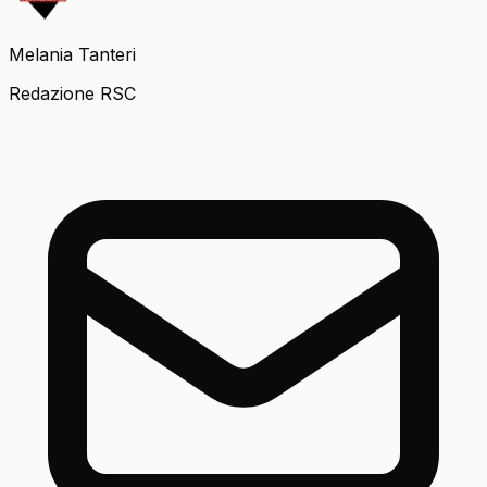
Melania Tanteri
Redazione RSC