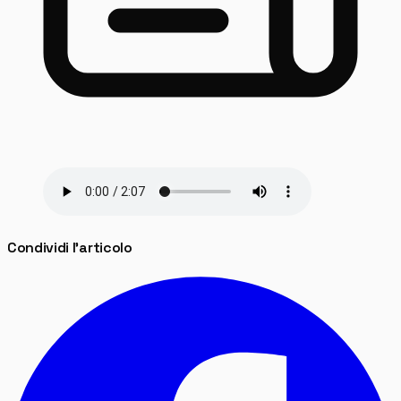
Condividi l'articolo