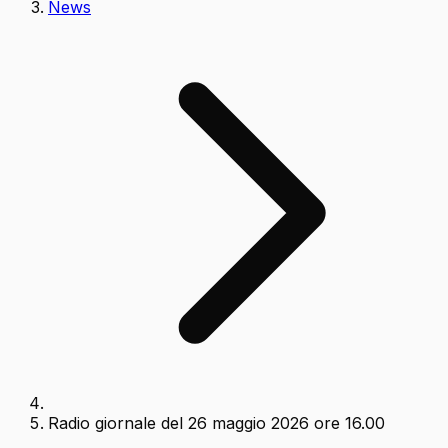
News
Radio giornale del 26 maggio 2026 ore 16.00