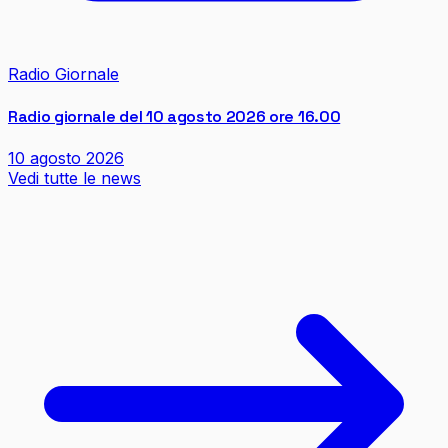
Radio Giornale
Radio giornale del 10 agosto 2026 ore 16.00
10 agosto 2026
Vedi tutte le news