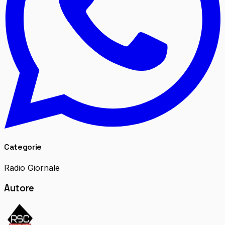
Categorie
Radio Giornale
Autore