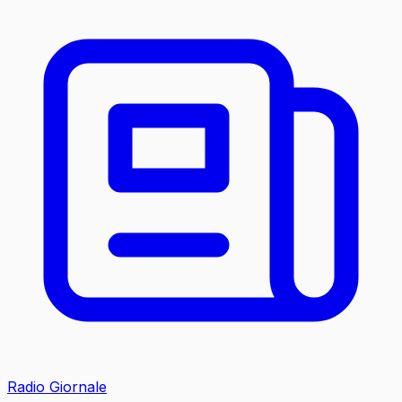
Radio Giornale