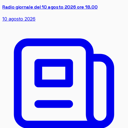
Radio giornale del 10 agosto 2026 ore 18.00
10 agosto 2026