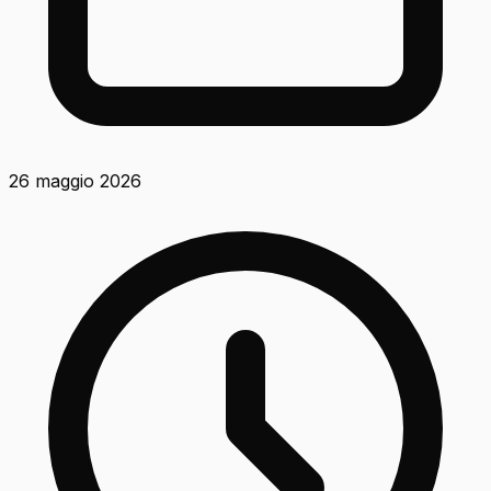
26 maggio 2026