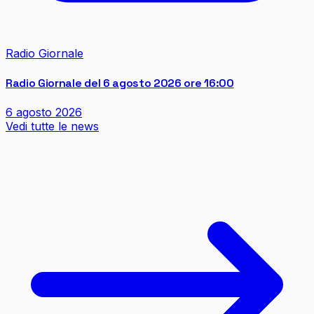
Radio Giornale
Radio Giornale del 6 agosto 2026 ore 16:00
6 agosto 2026
Vedi tutte le news