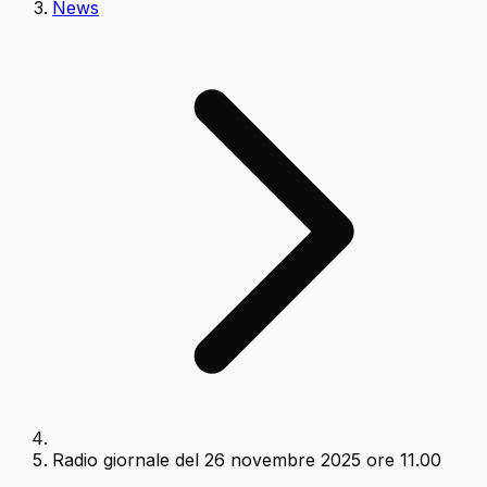
News
Radio giornale del 26 novembre 2025 ore 11.00