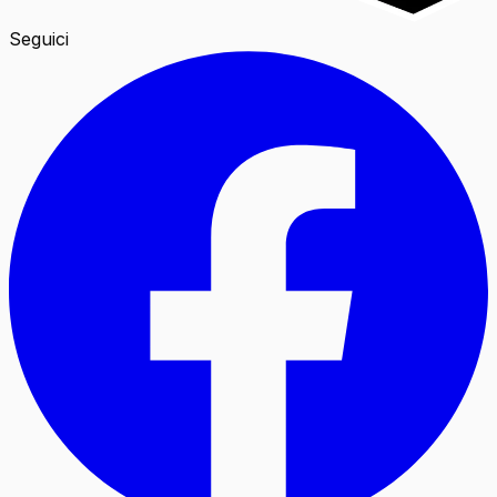
Seguici