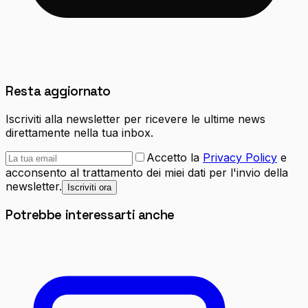
Resta aggiornato
Iscriviti alla newsletter per ricevere le ultime news
direttamente nella tua inbox.
Accetto la
Privacy Policy
e
acconsento al trattamento dei miei dati per l'invio della
newsletter.
Iscriviti ora
Potrebbe interessarti anche