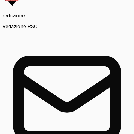
redazione
Redazione RSC