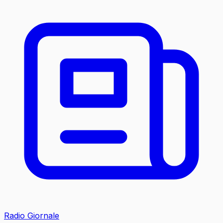
Radio Giornale