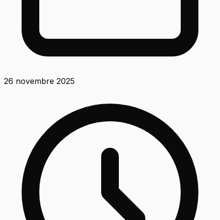
26 novembre 2025