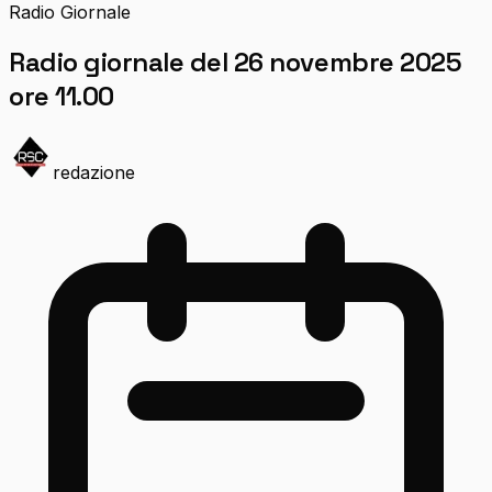
Radio Giornale
Radio giornale del 26 novembre 2025
ore 11.00
redazione