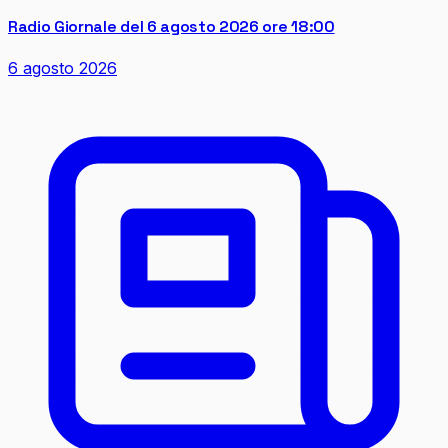
Radio Giornale del 6 agosto 2026 ore 18:00
6 agosto 2026