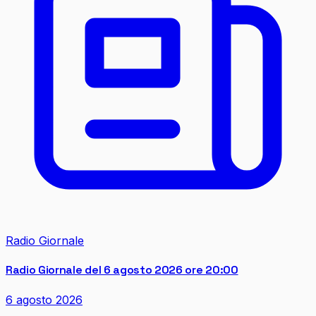
Radio Giornale
Radio Giornale del 6 agosto 2026 ore 20:00
6 agosto 2026