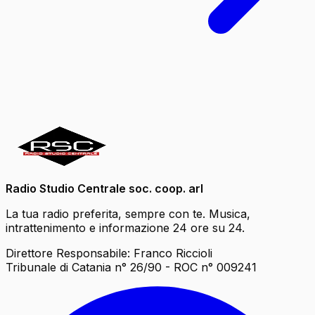
Radio Studio Centrale soc. coop. arl
La tua radio preferita, sempre con te. Musica,
intrattenimento e informazione 24 ore su 24.
Direttore Responsabile: Franco Riccioli
Tribunale di Catania n° 26/90 - ROC n° 009241