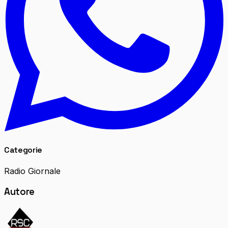
Categorie
Radio Giornale
Autore