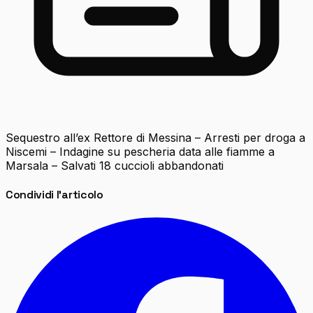
Sequestro all’ex Rettore di Messina – Arresti per droga a
Niscemi – Indagine su pescheria data alle fiamme a
Marsala – Salvati 18 cuccioli abbandonati
Condividi l'articolo