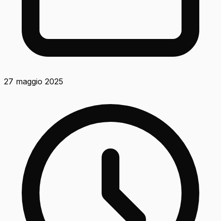
27 maggio 2025