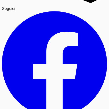
Seguici