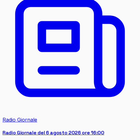
Radio Giornale
Radio Giornale del 6 agosto 2026 ore 16:00