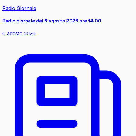
Radio Giornale
Radio giornale del 6 agosto 2026 ore 14.00
6 agosto 2026