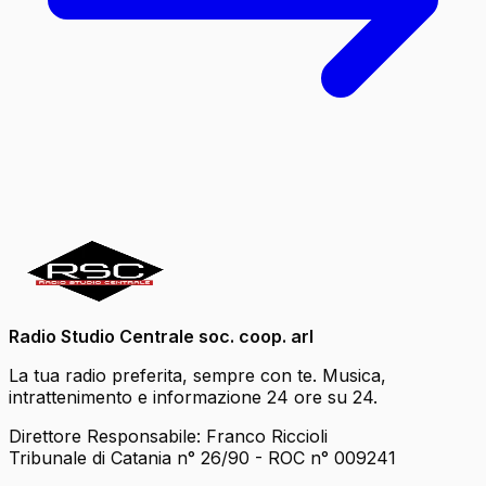
Radio Studio Centrale soc. coop. arl
La tua radio preferita, sempre con te. Musica,
intrattenimento e informazione 24 ore su 24.
Direttore Responsabile: Franco Riccioli
Tribunale di Catania n° 26/90 - ROC n° 009241