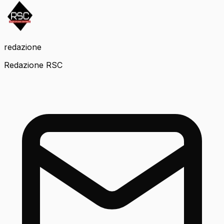
redazione
Redazione RSC