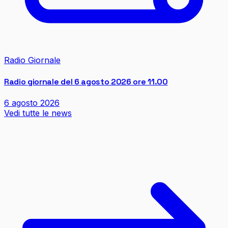
Radio Giornale
Radio giornale del 6 agosto 2026 ore 11.00
6 agosto 2026
Vedi tutte le news