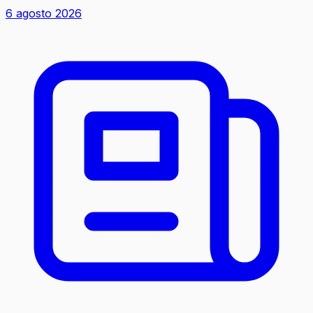
6 agosto 2026