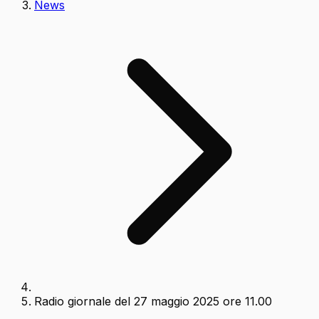
News
Radio giornale del 27 maggio 2025 ore 11.00