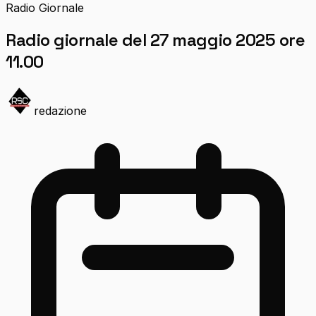
Radio Giornale
Radio giornale del 27 maggio 2025 ore
11.00
redazione