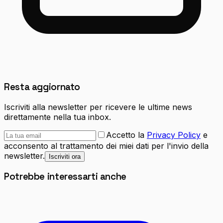
Resta aggiornato
Iscriviti alla newsletter per ricevere le ultime news
direttamente nella tua inbox.
Accetto la
Privacy Policy
e
acconsento al trattamento dei miei dati per l'invio della
newsletter.
Iscriviti ora
Potrebbe interessarti anche