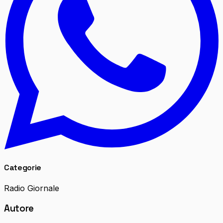
Categorie
Radio Giornale
Autore