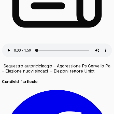
Sequestro autoriciclaggio – Aggressione Ps Cervello Pa
– Elezione nuovi sindaci – Elezioni rettore Unict
Condividi l'articolo