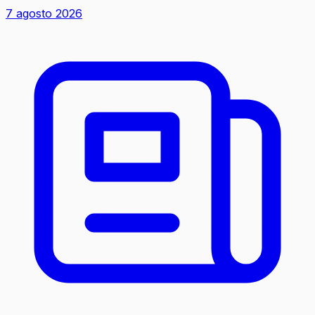
7 agosto 2026