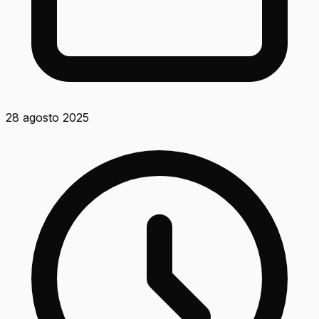
28 agosto 2025