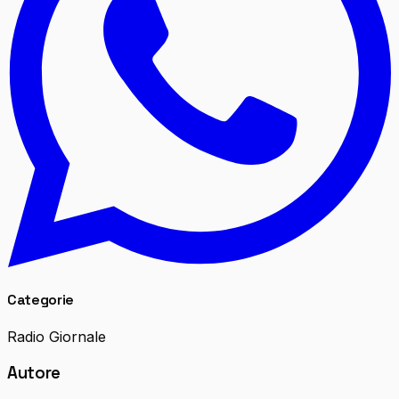
Categorie
Radio Giornale
Autore