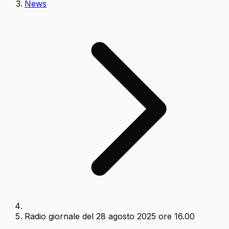
News
Radio giornale del 28 agosto 2025 ore 16.00