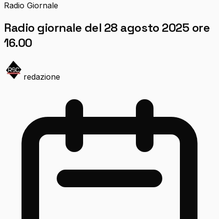
Radio Giornale
Radio giornale del 28 agosto 2025 ore
16.00
redazione