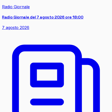
Radio Giornale
Radio Giornale del 7 agosto 2026 ore 18:00
7 agosto 2026