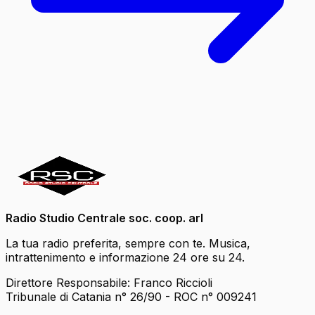
Radio Studio Centrale soc. coop. arl
La tua radio preferita, sempre con te. Musica,
intrattenimento e informazione 24 ore su 24.
Direttore Responsabile: Franco Riccioli
Tribunale di Catania n° 26/90 - ROC n° 009241