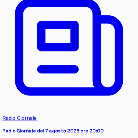
Radio Giornale
Radio Giornale del 7 agosto 2026 ore 20:00