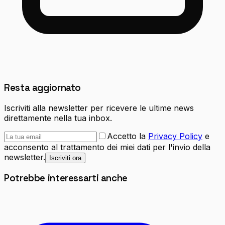
Resta aggiornato
Iscriviti alla newsletter per ricevere le ultime news
direttamente nella tua inbox.
Accetto la
Privacy Policy
e
acconsento al trattamento dei miei dati per l'invio della
newsletter.
Iscriviti ora
Potrebbe interessarti anche