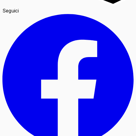
Seguici