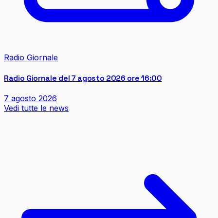
Radio Giornale
Radio Giornale del 7 agosto 2026 ore 16:00
7 agosto 2026
Vedi tutte le news