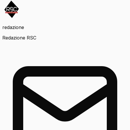
redazione
Redazione RSC