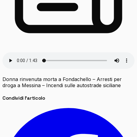
Donna rinvenuta morta a Fondachello – Arresti per
droga a Messina – Incendi sulle autostrade siciliane
Condividi l'articolo