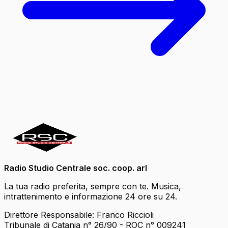
Radio Studio Centrale soc. coop. arl
La tua radio preferita, sempre con te. Musica,
intrattenimento e informazione 24 ore su 24.
Direttore Responsabile: Franco Riccioli
Tribunale di Catania n° 26/90 - ROC n° 009241