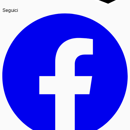
Seguici