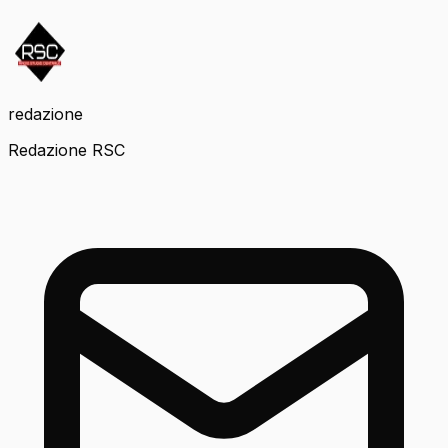
redazione
Redazione RSC