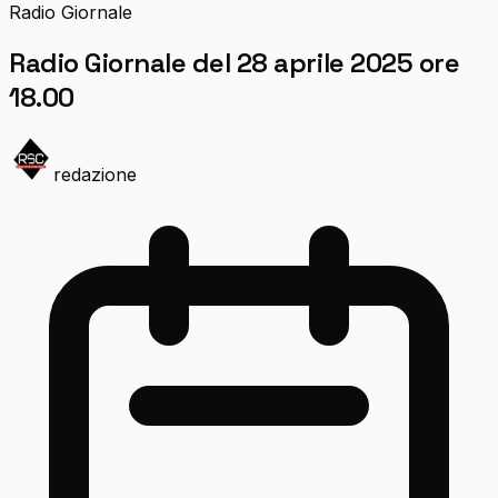
Radio Giornale
Radio Giornale del 28 aprile 2025 ore
18.00
redazione