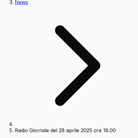
News
Radio Giornale del 28 aprile 2025 ore 18.00