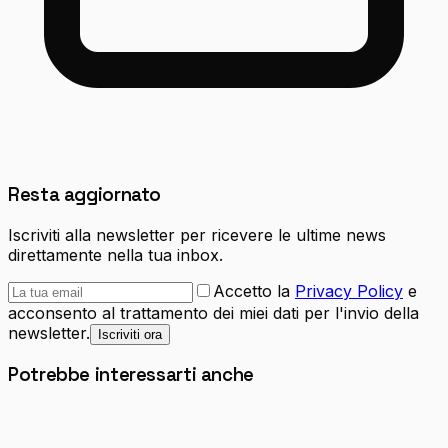
Resta aggiornato
Iscriviti alla newsletter per ricevere le ultime news
direttamente nella tua inbox.
Accetto la
Privacy Policy
e
acconsento al trattamento dei miei dati per l'invio della
newsletter.
Iscriviti ora
Potrebbe interessarti anche