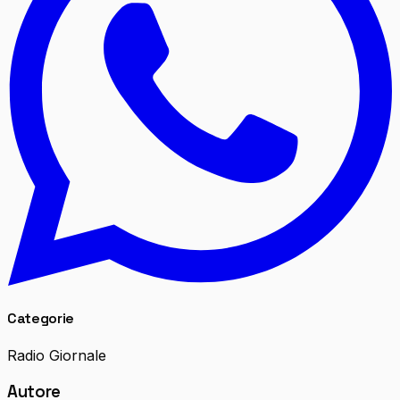
Categorie
Radio Giornale
Autore