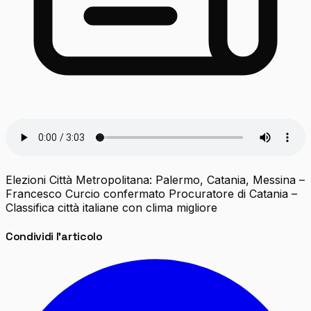
Elezioni Città Metropolitana: Palermo, Catania, Messina –
Francesco Curcio confermato Procuratore di Catania –
Classifica città italiane con clima migliore
Condividi l'articolo