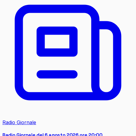
Radio Giornale
Radio Giornale del 6 agosto 2026 ore 20:00