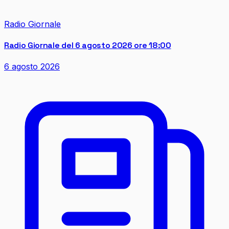
Radio Giornale
Radio Giornale del 6 agosto 2026 ore 18:00
6 agosto 2026