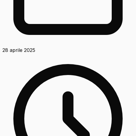
28 aprile 2025