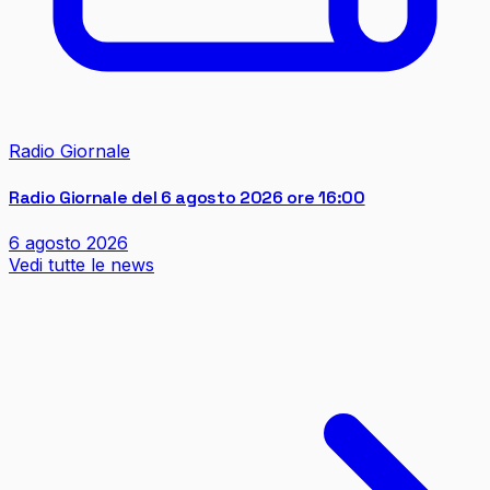
Radio Giornale
Radio Giornale del 6 agosto 2026 ore 16:00
6 agosto 2026
Vedi tutte le news