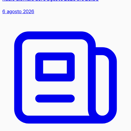
6 agosto 2026