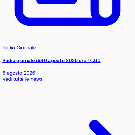
Radio Giornale
Radio giornale del 6 agosto 2026 ore 14.00
6 agosto 2026
Vedi tutte le news