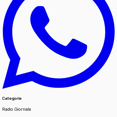
Categorie
Radio Giornale