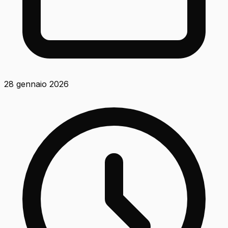
28 gennaio 2026