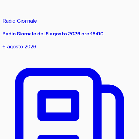
Radio Giornale
Radio Giornale del 6 agosto 2026 ore 16:00
6 agosto 2026