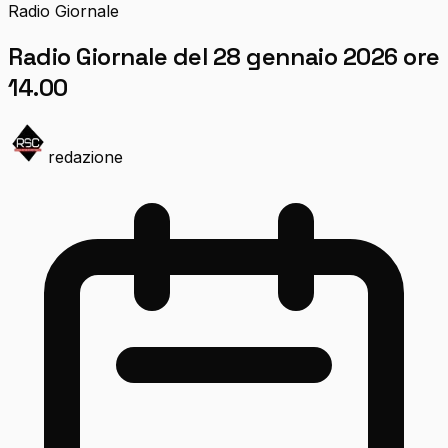
Radio Giornale
Radio Giornale del 28 gennaio 2026 ore
14.00
redazione