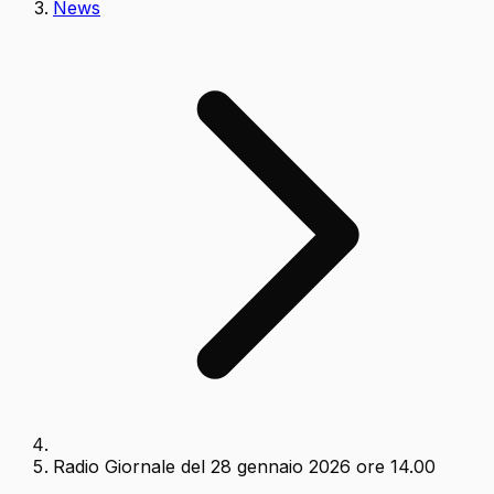
News
Radio Giornale del 28 gennaio 2026 ore 14.00