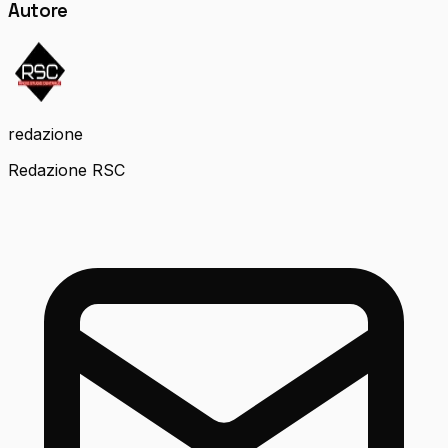
Autore
redazione
Redazione RSC