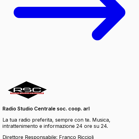
Radio Studio Centrale soc. coop. arl
La tua radio preferita, sempre con te. Musica,
intrattenimento e informazione 24 ore su 24.
Direttore Responsabile: Franco Riccioli