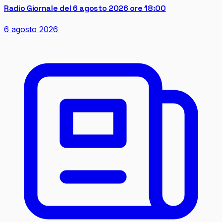
Radio Giornale del 6 agosto 2026 ore 18:00
6 agosto 2026