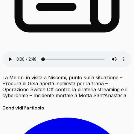
La Meloni in visita a Niscemi, punto sulla situazione –
Procura di Gela aperta inchiesta per la frana –
Operazione Switch Off contro la pirateria streaming e il
cybercrime – Incidente mortale a Motta Sant’Anastasia
Condividi l'articolo