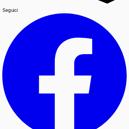
Seguici