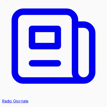
Radio Giornale