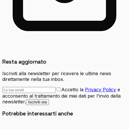
Resta aggiornato
Iscriviti alla newsletter per ricevere le ultime news
direttamente nella tua inbox.
Accetto la
Privacy Policy
e
acconsento al trattamento dei miei dati per l'invio della
newsletter.
Iscriviti ora
Potrebbe interessarti anche