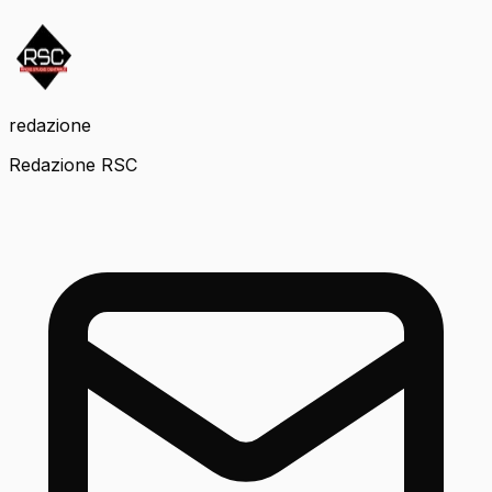
redazione
Redazione RSC