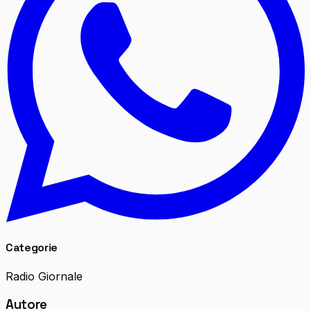
Categorie
Radio Giornale
Autore