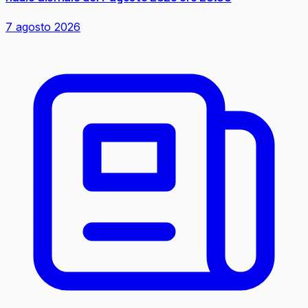
7 agosto 2026