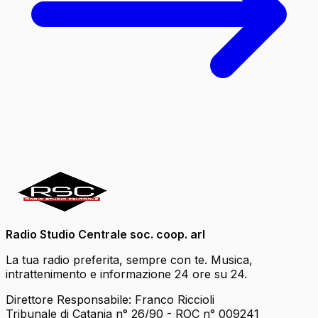
Radio Studio Centrale soc. coop. arl
La tua radio preferita, sempre con te. Musica,
intrattenimento e informazione 24 ore su 24.
Direttore Responsabile: Franco Riccioli
Tribunale di Catania n° 26/90 - ROC n° 009241