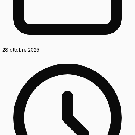
28 ottobre 2025