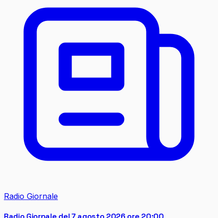
Radio Giornale
Radio Giornale del 7 agosto 2026 ore 20:00