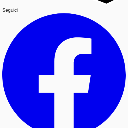
Seguici