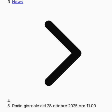
News
Radio giornale del 28 ottobre 2025 ore 11.00