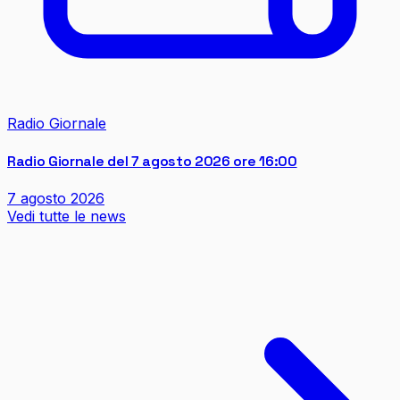
Radio Giornale
Radio Giornale del 7 agosto 2026 ore 16:00
7 agosto 2026
Vedi tutte le news