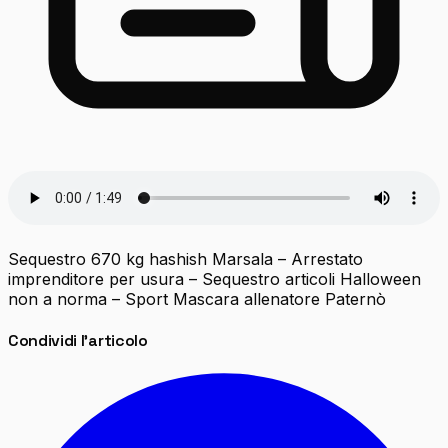
Sequestro 670 kg hashish Marsala – Arrestato
imprenditore per usura – Sequestro articoli Halloween
non a norma – Sport Mascara allenatore Paternò
Condividi l'articolo