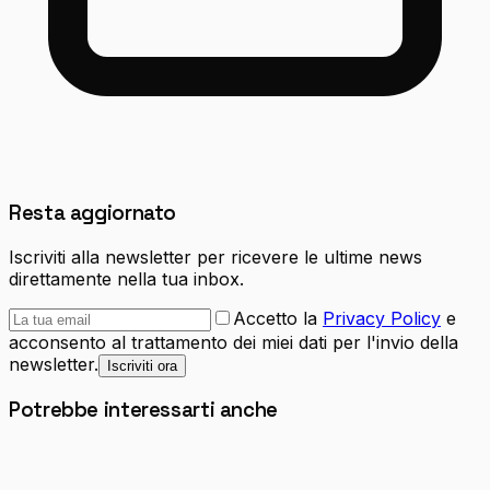
Resta aggiornato
Iscriviti alla newsletter per ricevere le ultime news
direttamente nella tua inbox.
Accetto la
Privacy Policy
e
acconsento al trattamento dei miei dati per l'invio della
newsletter.
Iscriviti ora
Potrebbe interessarti anche