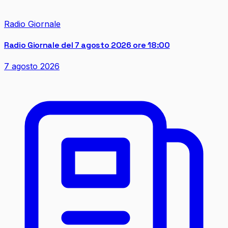
Radio Giornale
Radio Giornale del 7 agosto 2026 ore 18:00
7 agosto 2026