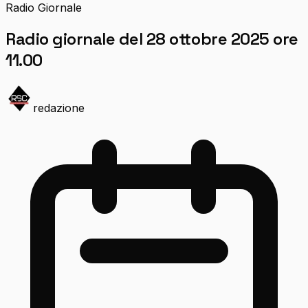
Radio Giornale
Radio giornale del 28 ottobre 2025 ore
11.00
redazione