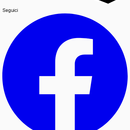
Seguici