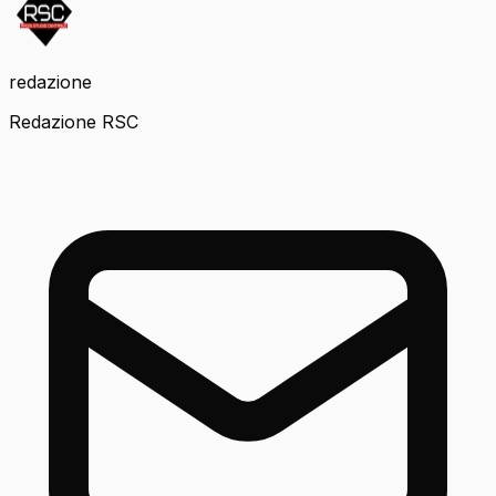
redazione
Redazione RSC