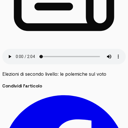
Elezioni di secondo livello: le polemiche sul voto
Condividi l'articolo