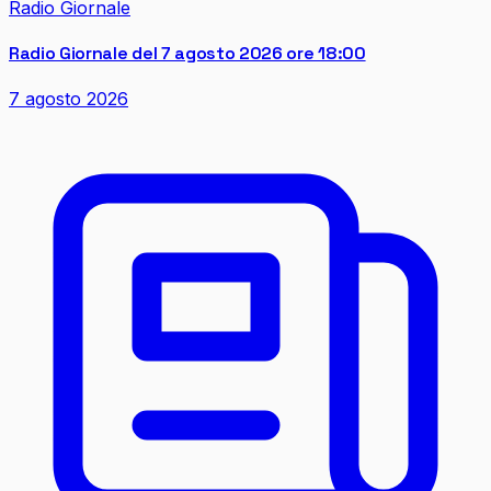
Radio Giornale
Radio Giornale del 7 agosto 2026 ore 18:00
7 agosto 2026