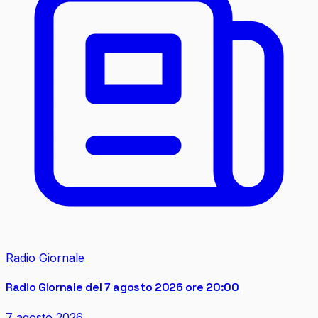
Radio Giornale
Radio Giornale del 7 agosto 2026 ore 20:00
7 agosto 2026