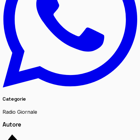
Categorie
Radio Giornale
Autore