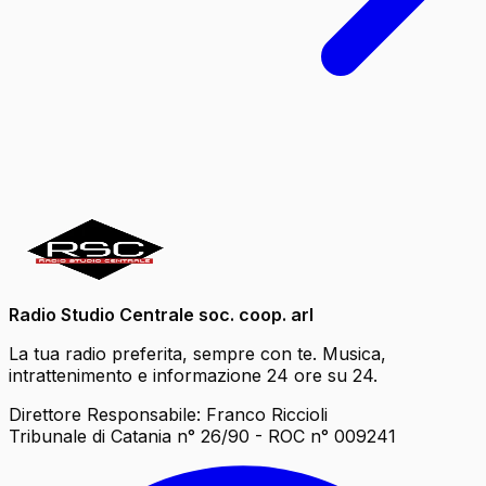
Radio Studio Centrale soc. coop. arl
La tua radio preferita, sempre con te. Musica,
intrattenimento e informazione 24 ore su 24.
Direttore Responsabile: Franco Riccioli
Tribunale di Catania n° 26/90 - ROC n° 009241