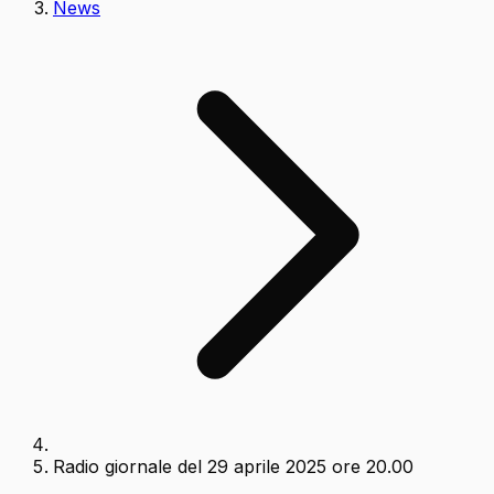
News
Radio giornale del 29 aprile 2025 ore 20.00