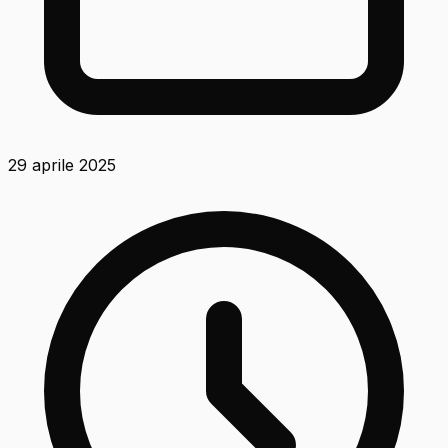
29 aprile 2025