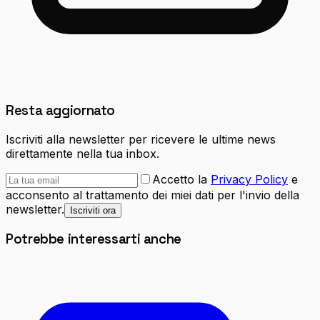
Resta aggiornato
Iscriviti alla newsletter per ricevere le ultime news
direttamente nella tua inbox.
Accetto la
Privacy Policy
e
acconsento al trattamento dei miei dati per l'invio della
newsletter.
Iscriviti ora
Potrebbe interessarti anche