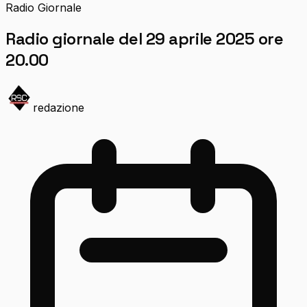
Radio Giornale
Radio giornale del 29 aprile 2025 ore
20.00
redazione