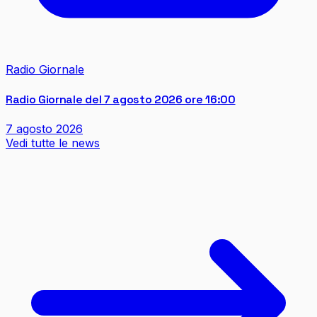
Radio Giornale
Radio Giornale del 7 agosto 2026 ore 16:00
7 agosto 2026
Vedi tutte le news