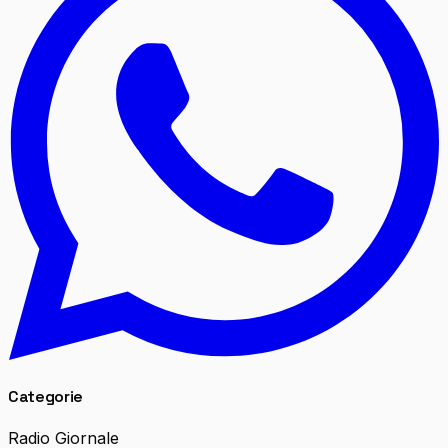
Categorie
Radio Giornale