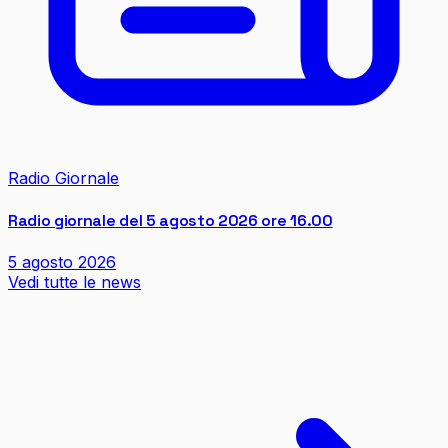
Radio Giornale
Radio giornale del 5 agosto 2026 ore 16.00
5 agosto 2026
Vedi tutte le news