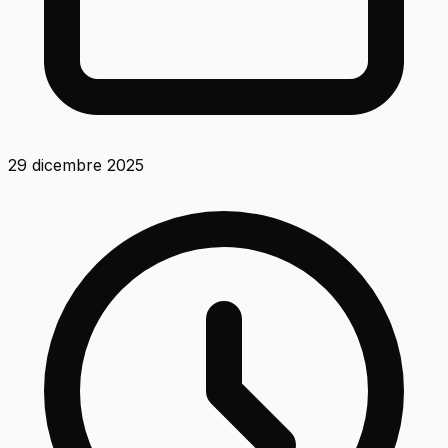
29 dicembre 2025