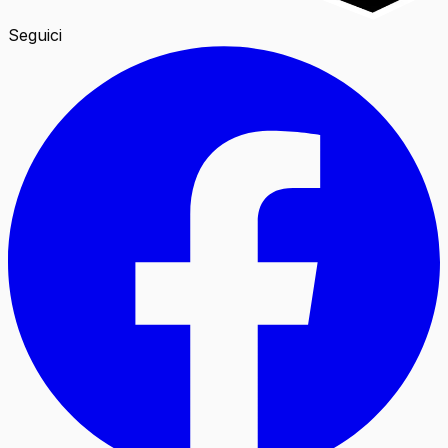
Seguici