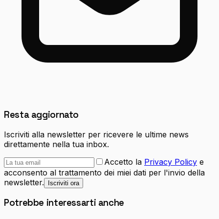
Resta aggiornato
Iscriviti alla newsletter per ricevere le ultime news
direttamente nella tua inbox.
Accetto la
Privacy Policy
e
acconsento al trattamento dei miei dati per l'invio della
newsletter.
Iscriviti ora
Potrebbe interessarti anche