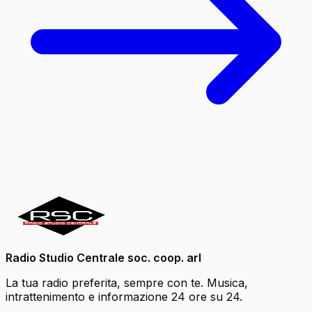
Radio Studio Centrale soc. coop. arl
La tua radio preferita, sempre con te. Musica,
intrattenimento e informazione 24 ore su 24.