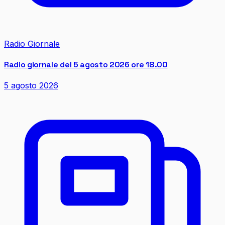
Radio Giornale
Radio giornale del 5 agosto 2026 ore 18.00
5 agosto 2026