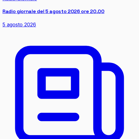
Radio giornale del 5 agosto 2026 ore 20.00
5 agosto 2026