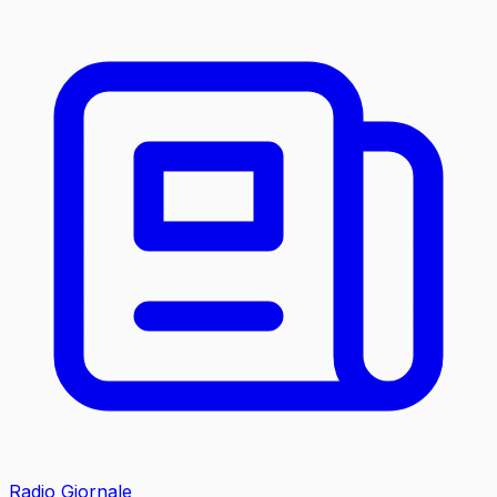
Radio Giornale