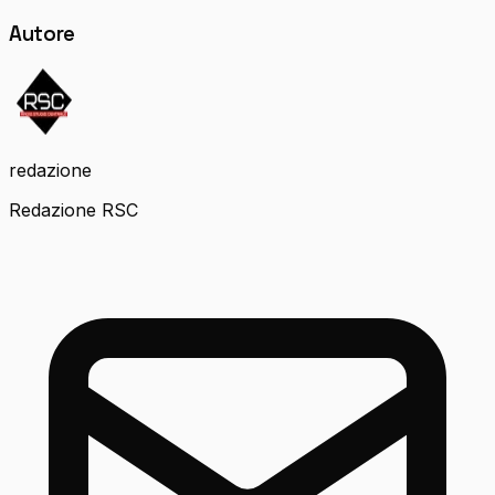
Autore
redazione
Redazione RSC