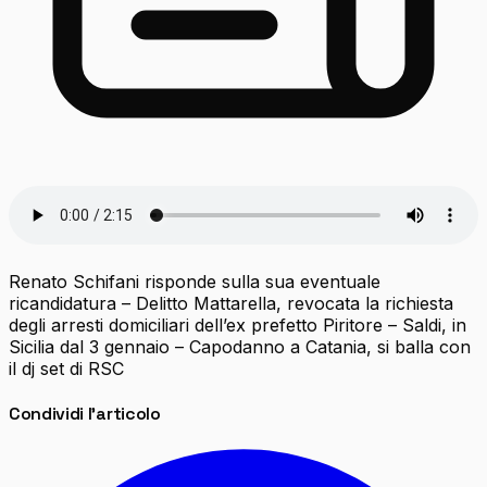
Renato Schifani risponde sulla sua eventuale
ricandidatura – Delitto Mattarella, revocata la richiesta
degli arresti domiciliari dell’ex prefetto Piritore – Saldi, in
Sicilia dal 3 gennaio – Capodanno a Catania, si balla con
il dj set di RSC
Condividi l'articolo