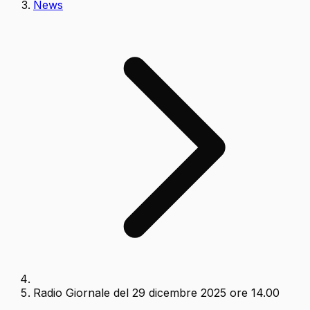
News
Radio Giornale del 29 dicembre 2025 ore 14.00