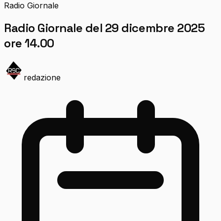
Radio Giornale
Radio Giornale del 29 dicembre 2025
ore 14.00
redazione