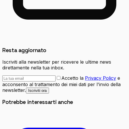
Resta aggiornato
Iscriviti alla newsletter per ricevere le ultime news
direttamente nella tua inbox.
Accetto la
Privacy Policy
e
acconsento al trattamento dei miei dati per l'invio della
newsletter.
Iscriviti ora
Potrebbe interessarti anche