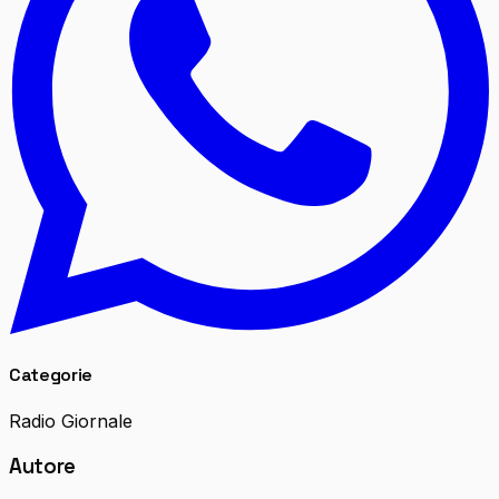
Categorie
Radio Giornale
Autore