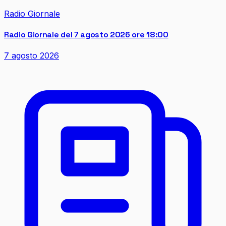
Radio Giornale
Radio Giornale del 7 agosto 2026 ore 18:00
7 agosto 2026