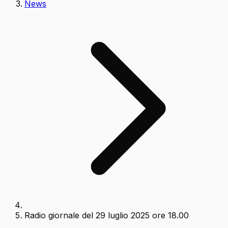
News
Radio giornale del 29 luglio 2025 ore 18.00