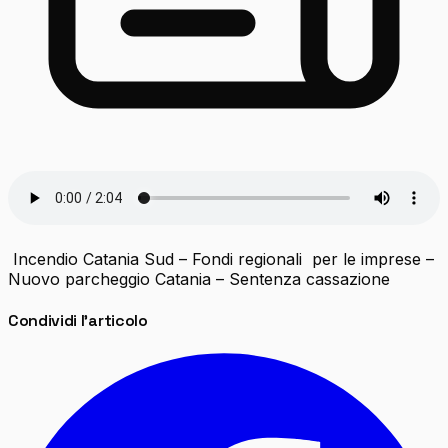
Incendio Catania Sud – Fondi regionali per le imprese –
Nuovo parcheggio Catania – Sentenza cassazione
Condividi l'articolo