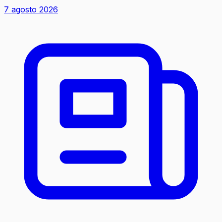
7 agosto 2026