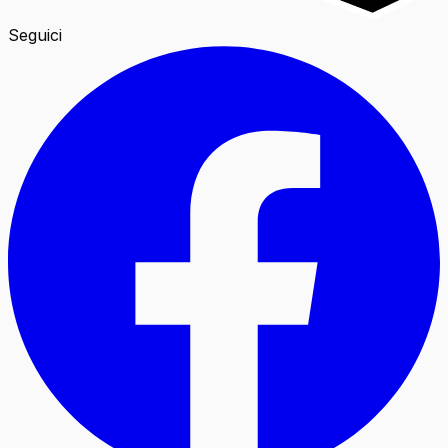
Seguici