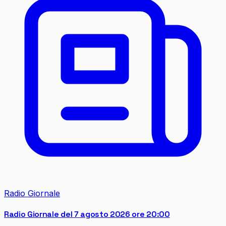
Radio Giornale
Radio Giornale del 7 agosto 2026 ore 20:00