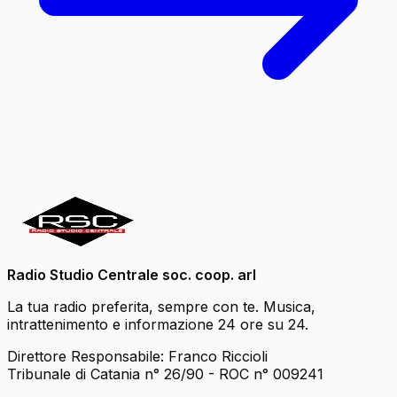
Radio Studio Centrale soc. coop. arl
La tua radio preferita, sempre con te. Musica,
intrattenimento e informazione 24 ore su 24.
Direttore Responsabile: Franco Riccioli
Tribunale di Catania n° 26/90 - ROC n° 009241