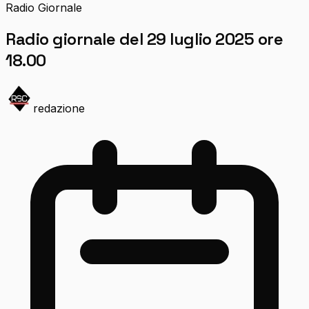
Radio Giornale
Radio giornale del 29 luglio 2025 ore
18.00
redazione