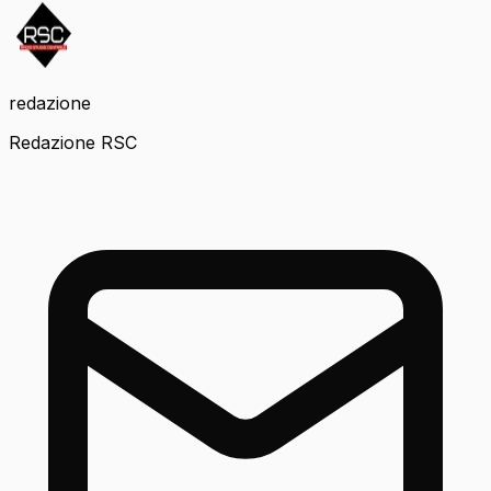
redazione
Redazione RSC