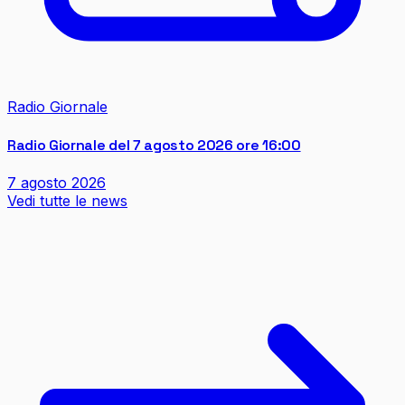
Radio Giornale
Radio Giornale del 7 agosto 2026 ore 16:00
7 agosto 2026
Vedi tutte le news