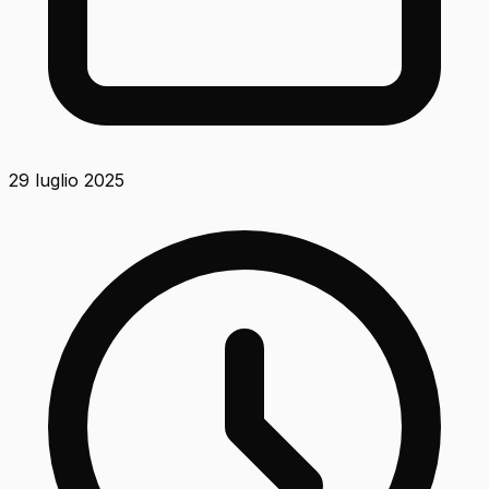
29 luglio 2025