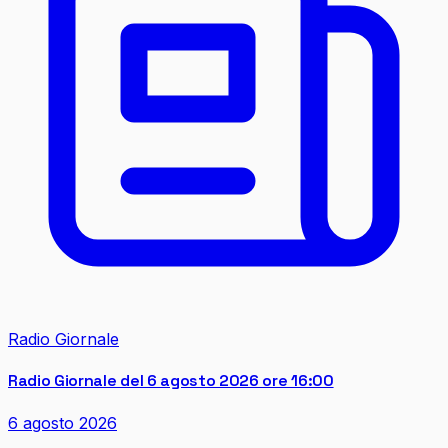
Radio Giornale
Radio Giornale del 6 agosto 2026 ore 16:00
6 agosto 2026