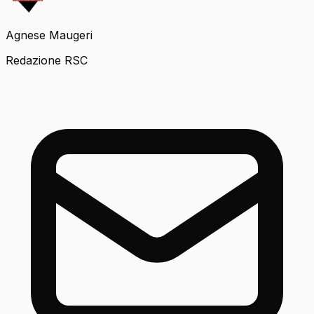
Agnese Maugeri
Redazione RSC