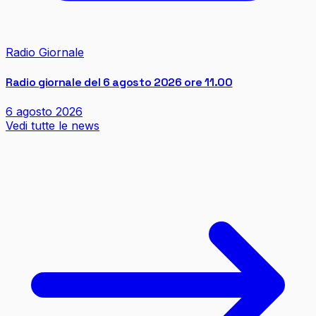
Radio Giornale
Radio giornale del 6 agosto 2026 ore 11.00
6 agosto 2026
Vedi tutte le news