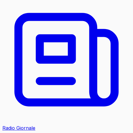
Radio Giornale