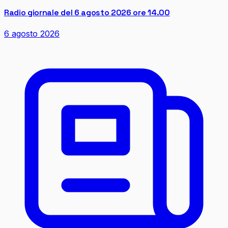
Radio giornale del 6 agosto 2026 ore 14.00
6 agosto 2026