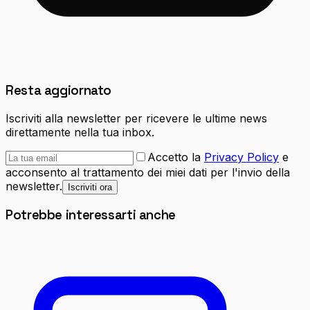
Resta aggiornato
Iscriviti alla newsletter per ricevere le ultime news
direttamente nella tua inbox.
Accetto la
Privacy Policy
e
acconsento al trattamento dei miei dati per l'invio della
newsletter.
Iscriviti ora
Potrebbe interessarti anche