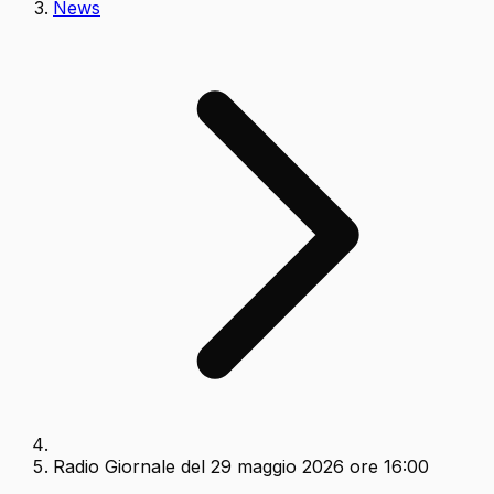
News
Radio Giornale del 29 maggio 2026 ore 16:00