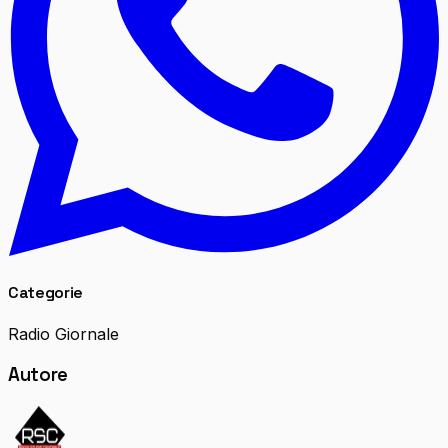
Categorie
Radio Giornale
Autore