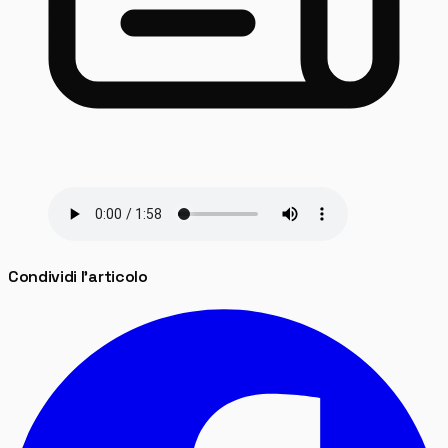
Condividi l'articolo