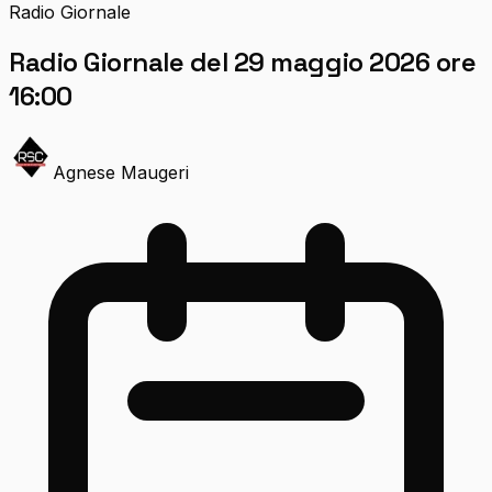
Radio Giornale
Radio Giornale del 29 maggio 2026 ore
16:00
Agnese Maugeri