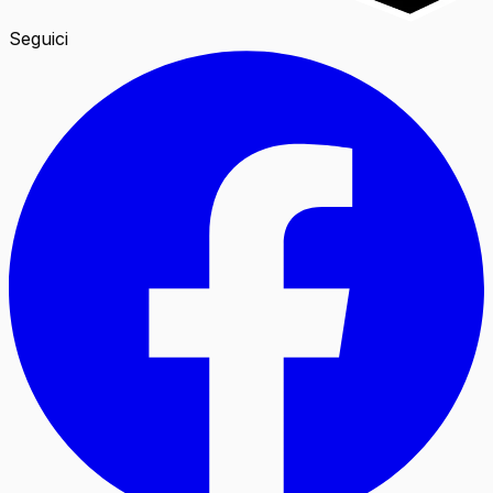
Seguici