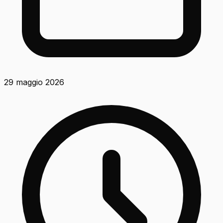
29 maggio 2026