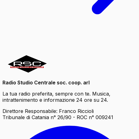
Radio Studio Centrale soc. coop. arl
La tua radio preferita, sempre con te. Musica,
intrattenimento e informazione 24 ore su 24.
Direttore Responsabile: Franco Riccioli
Tribunale di Catania n° 26/90 - ROC n° 009241