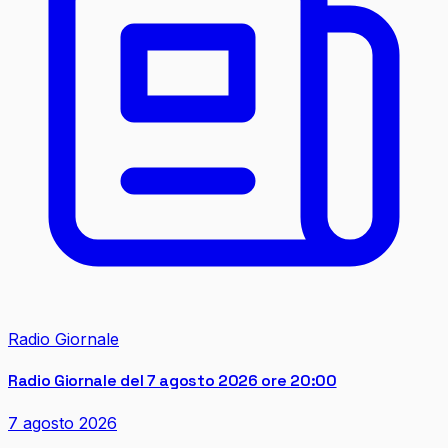
Radio Giornale
Radio Giornale del 7 agosto 2026 ore 20:00
7 agosto 2026