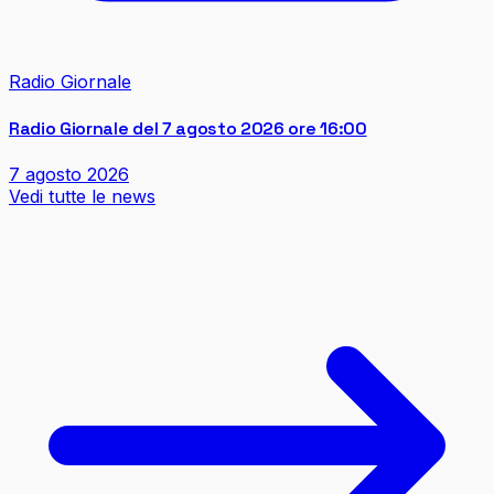
Radio Giornale
Radio Giornale del 7 agosto 2026 ore 16:00
7 agosto 2026
Vedi tutte le news