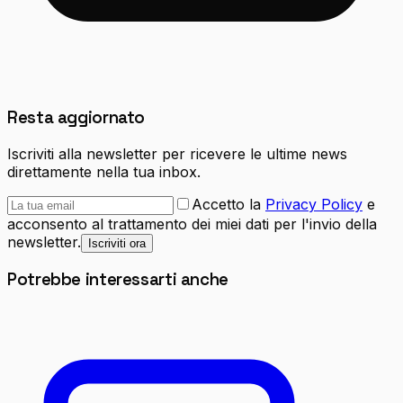
Resta aggiornato
Iscriviti alla newsletter per ricevere le ultime news
direttamente nella tua inbox.
Accetto la
Privacy Policy
e
acconsento al trattamento dei miei dati per l'invio della
newsletter.
Iscriviti ora
Potrebbe interessarti anche