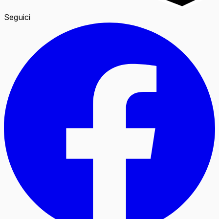
Seguici