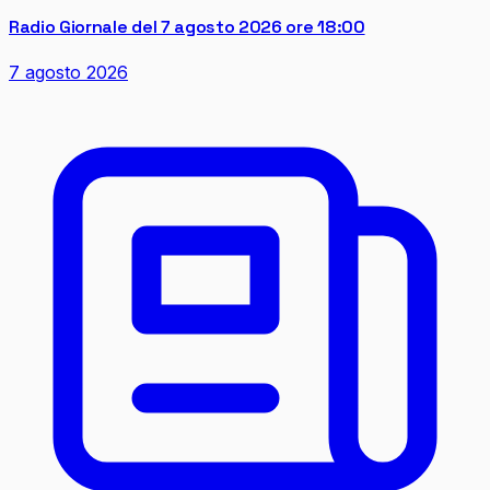
Radio Giornale del 7 agosto 2026 ore 18:00
7 agosto 2026