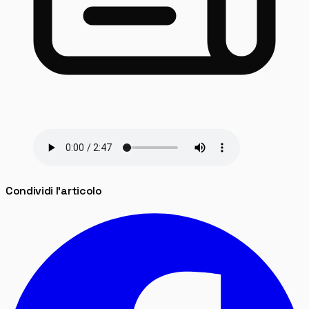
Condividi l'articolo