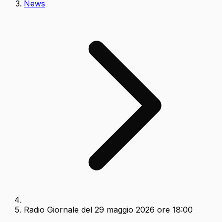
News
Radio Giornale del 29 maggio 2026 ore 18:00