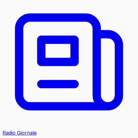
Radio Giornale