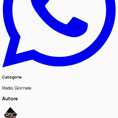
Categorie
Radio Giornale
Autore