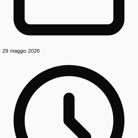
29 maggio 2026