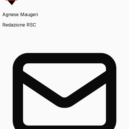
Agnese Maugeri
Redazione RSC