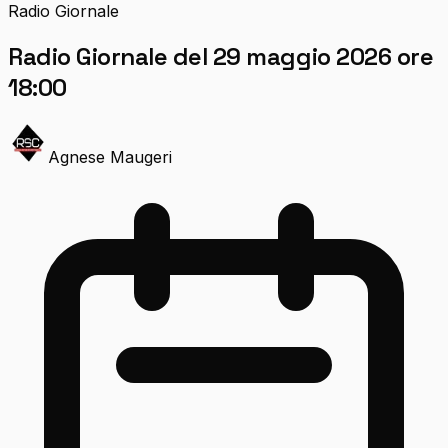
Radio Giornale
Radio Giornale del 29 maggio 2026 ore
18:00
Agnese Maugeri