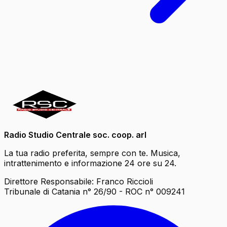
Radio Studio Centrale soc. coop. arl
La tua radio preferita, sempre con te. Musica,
intrattenimento e informazione 24 ore su 24.
Direttore Responsabile: Franco Riccioli
Tribunale di Catania n° 26/90 - ROC n° 009241