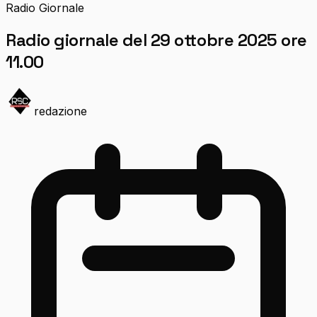
Radio Giornale
Radio giornale del 29 ottobre 2025 ore
11.00
redazione