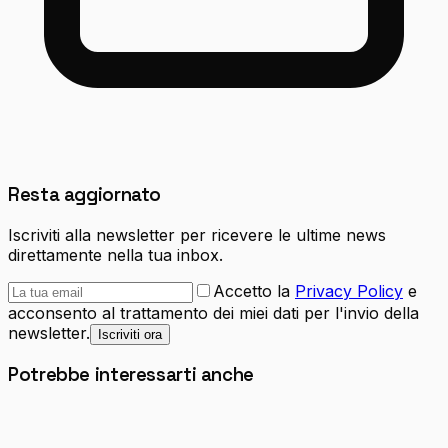
Resta aggiornato
Iscriviti alla newsletter per ricevere le ultime news
direttamente nella tua inbox.
Accetto la
Privacy Policy
e
acconsento al trattamento dei miei dati per l'invio della
newsletter.
Iscriviti ora
Potrebbe interessarti anche