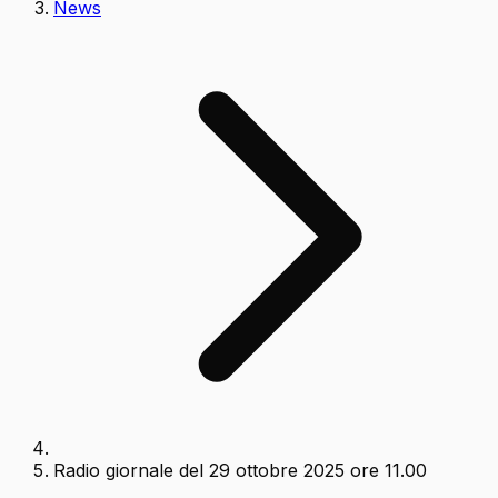
News
Radio giornale del 29 ottobre 2025 ore 11.00