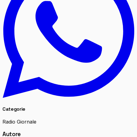
Categorie
Radio Giornale
Autore