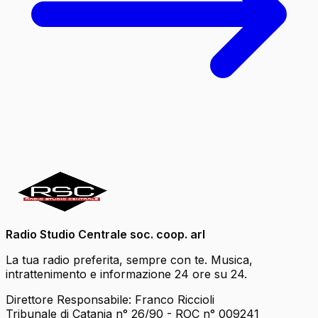
Radio Studio Centrale soc. coop. arl
La tua radio preferita, sempre con te. Musica,
intrattenimento e informazione 24 ore su 24.
Direttore Responsabile: Franco Riccioli
Tribunale di Catania n° 26/90 - ROC n° 009241