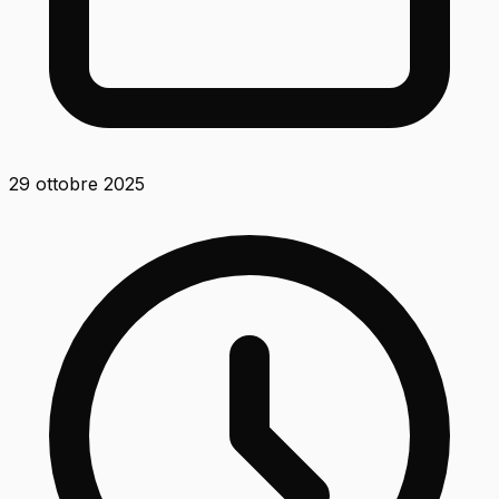
29 ottobre 2025