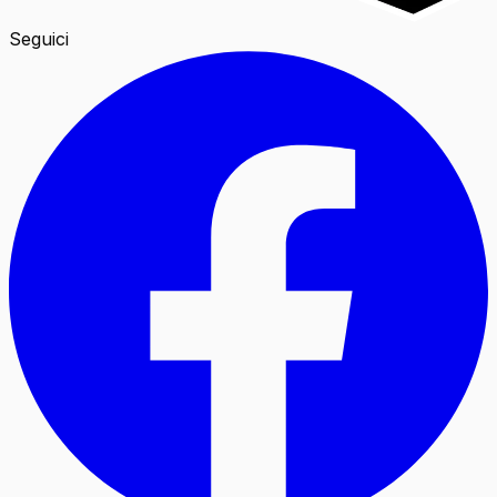
Seguici