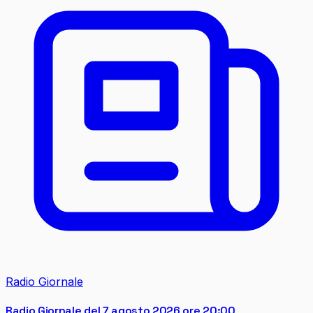
Radio Giornale
Radio Giornale del 7 agosto 2026 ore 20:00