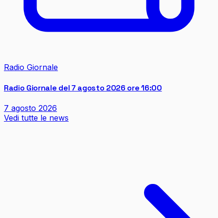
Radio Giornale
Radio Giornale del 7 agosto 2026 ore 16:00
7 agosto 2026
Vedi tutte le news