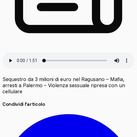
Sequestro da 3 milioni di euro nel Ragusano – Mafia,
arresti a Palermo – Violenza sessuale ripresa con un
cellulare
Condividi l'articolo