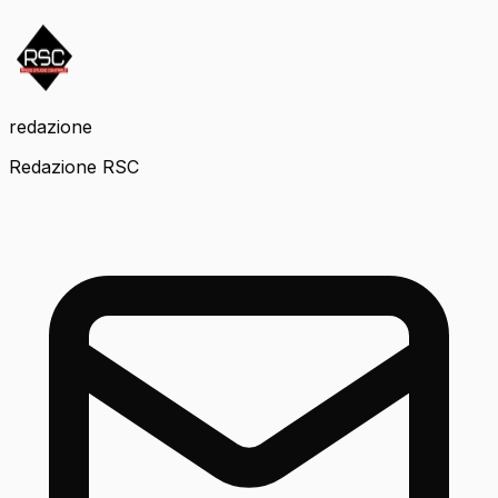
redazione
Redazione RSC