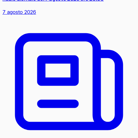
7 agosto 2026