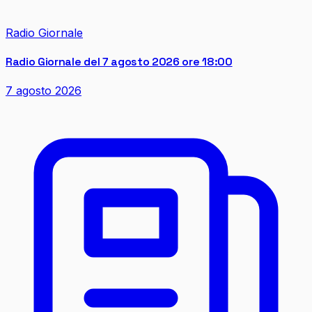
Radio Giornale
Radio Giornale del 7 agosto 2026 ore 18:00
7 agosto 2026