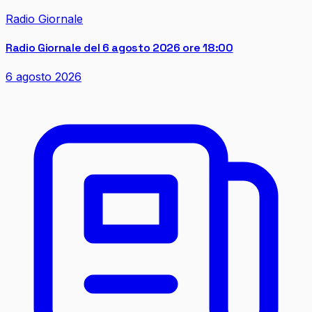
Radio Giornale
Radio Giornale del 6 agosto 2026 ore 18:00
6 agosto 2026