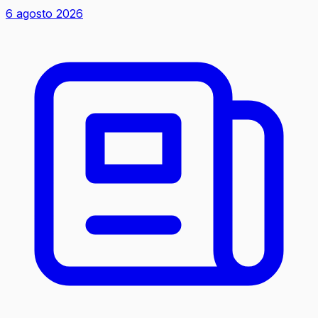
6 agosto 2026