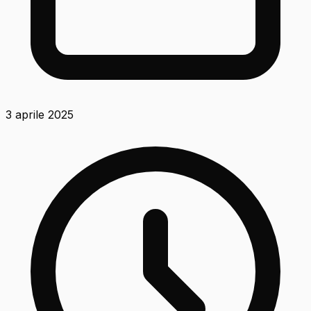
3 aprile 2025