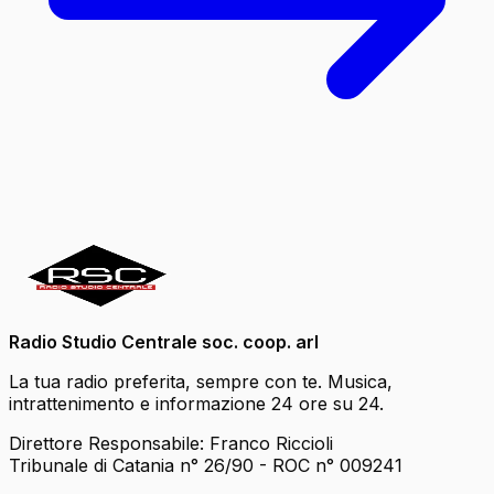
Radio Studio Centrale soc. coop. arl
La tua radio preferita, sempre con te. Musica,
intrattenimento e informazione 24 ore su 24.
Direttore Responsabile: Franco Riccioli
Tribunale di Catania n° 26/90 - ROC n° 009241