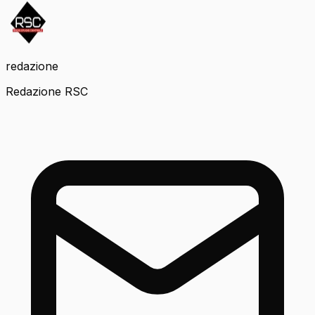
redazione
Redazione RSC