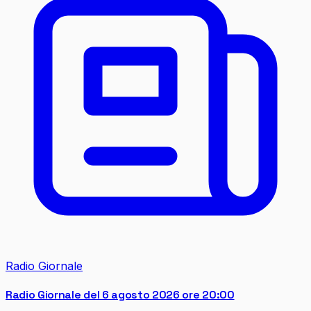
Radio Giornale
Radio Giornale del 6 agosto 2026 ore 20:00