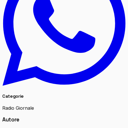
Categorie
Radio Giornale
Autore