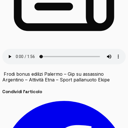
Frodi bonus edilizi Palermo – Gip su assassino
Argentino – Attività Etna – Sport pallanuoto Ekipe
Condividi l'articolo