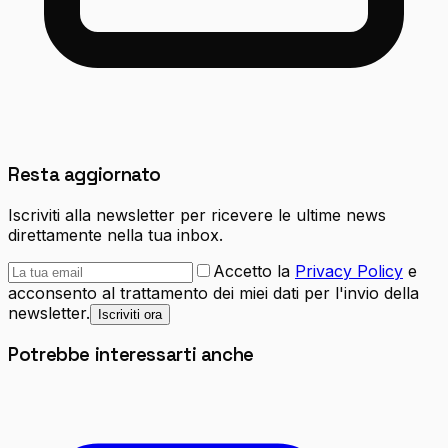
Resta aggiornato
Iscriviti alla newsletter per ricevere le ultime news
direttamente nella tua inbox.
Accetto la
Privacy Policy
e
acconsento al trattamento dei miei dati per l'invio della
newsletter.
Iscriviti ora
Potrebbe interessarti anche