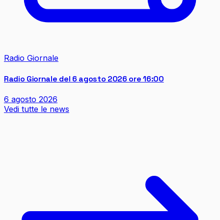
Radio Giornale
Radio Giornale del 6 agosto 2026 ore 16:00
6 agosto 2026
Vedi tutte le news