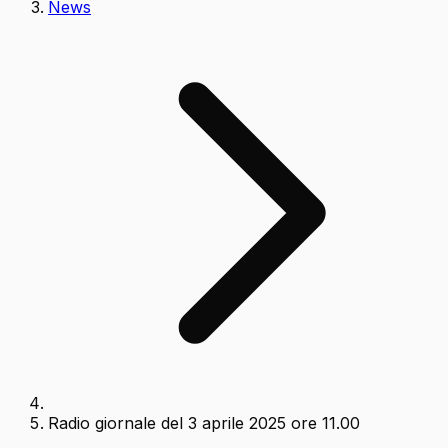
News
Radio giornale del 3 aprile 2025 ore 11.00