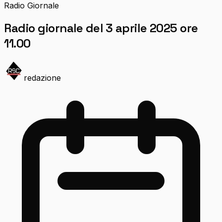
Radio Giornale
Radio giornale del 3 aprile 2025 ore
11.00
redazione