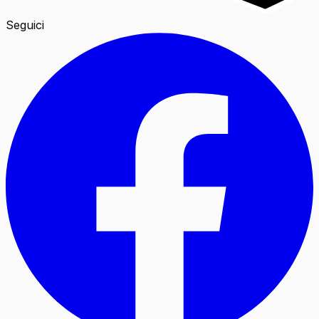
Seguici