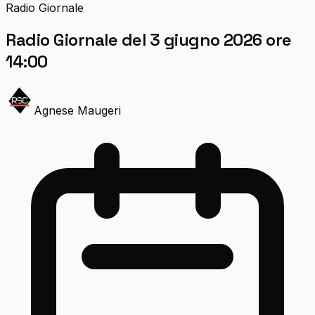
Radio Giornale
Radio Giornale del 3 giugno 2026 ore
14:00
Agnese Maugeri