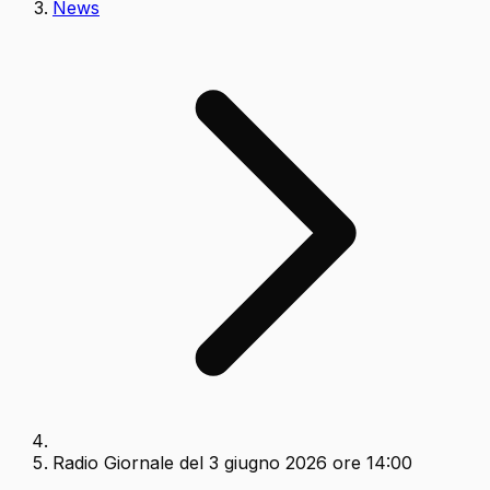
News
Radio Giornale del 3 giugno 2026 ore 14:00