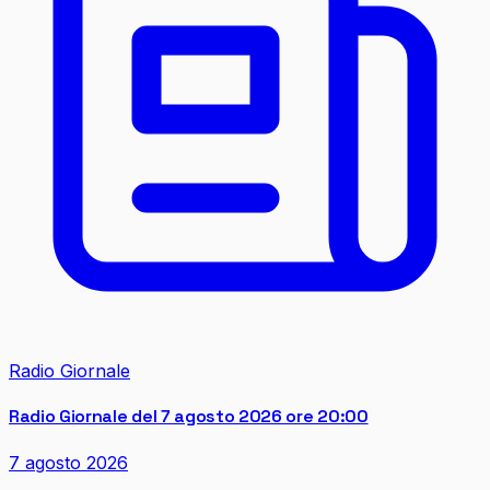
Radio Giornale
Radio Giornale del 7 agosto 2026 ore 20:00
7 agosto 2026