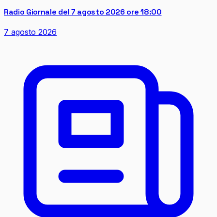
Radio Giornale del 7 agosto 2026 ore 18:00
7 agosto 2026