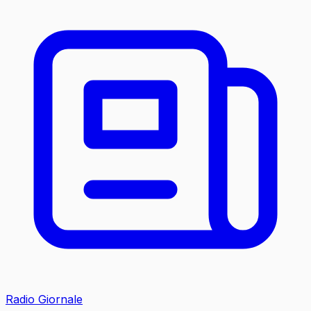
Radio Giornale