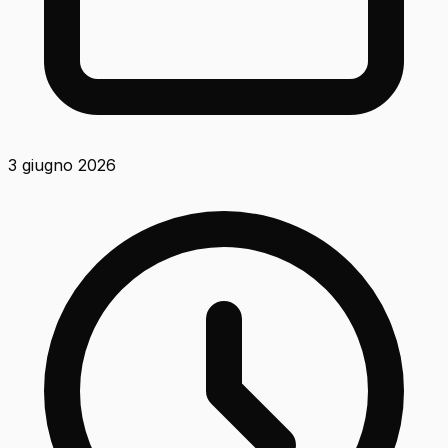
3 giugno 2026