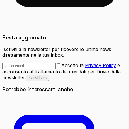
Resta aggiornato
Iscriviti alla newsletter per ricevere le ultime news
direttamente nella tua inbox.
Accetto la
Privacy Policy
e
acconsento al trattamento dei miei dati per l'invio della
newsletter.
Iscriviti ora
Potrebbe interessarti anche