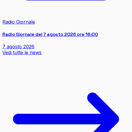
Radio Giornale
Radio Giornale del 7 agosto 2026 ore 16:00
7 agosto 2026
Vedi tutte le news