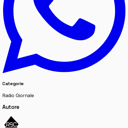
Categorie
Radio Giornale
Autore