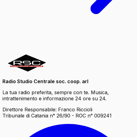
Radio Studio Centrale soc. coop. arl
La tua radio preferita, sempre con te. Musica,
intrattenimento e informazione 24 ore su 24.
Direttore Responsabile: Franco Riccioli
Tribunale di Catania n° 26/90 - ROC n° 009241