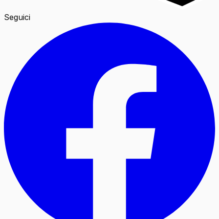
Seguici