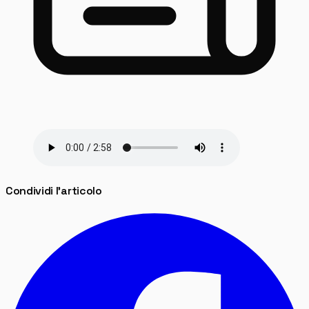
Condividi l'articolo