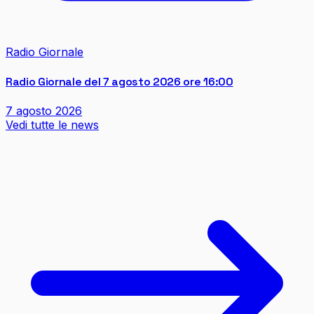
Radio Giornale
Radio Giornale del 7 agosto 2026 ore 16:00
7 agosto 2026
Vedi tutte le news