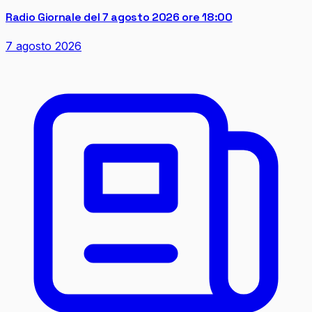
Radio Giornale del 7 agosto 2026 ore 18:00
7 agosto 2026