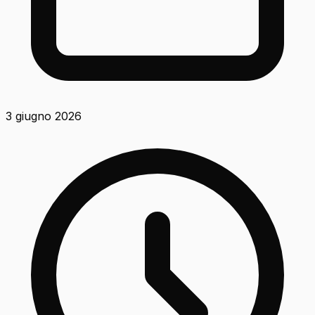
3 giugno 2026