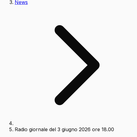
News
Radio giornale del 3 giugno 2026 ore 18.00