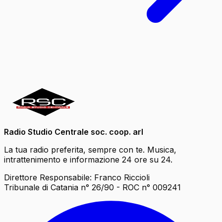
Radio Studio Centrale soc. coop. arl
La tua radio preferita, sempre con te. Musica,
intrattenimento e informazione 24 ore su 24.
Direttore Responsabile: Franco Riccioli
Tribunale di Catania n° 26/90 - ROC n° 009241