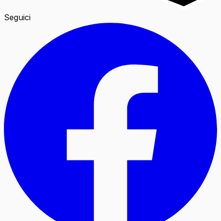
Seguici