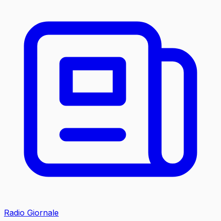
Radio Giornale