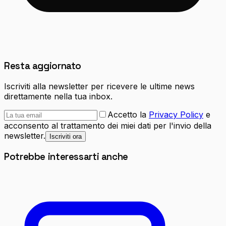
Resta aggiornato
Iscriviti alla newsletter per ricevere le ultime news
direttamente nella tua inbox.
Accetto la
Privacy Policy
e
acconsento al trattamento dei miei dati per l'invio della
newsletter.
Iscriviti ora
Potrebbe interessarti anche