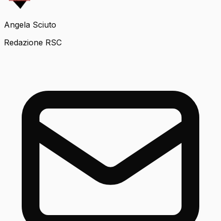
Angela Sciuto
Redazione RSC