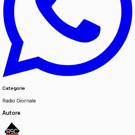
Categorie
Radio Giornale
Autore