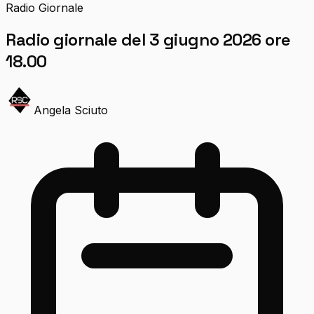
Radio Giornale
Radio giornale del 3 giugno 2026 ore
18.00
Angela Sciuto