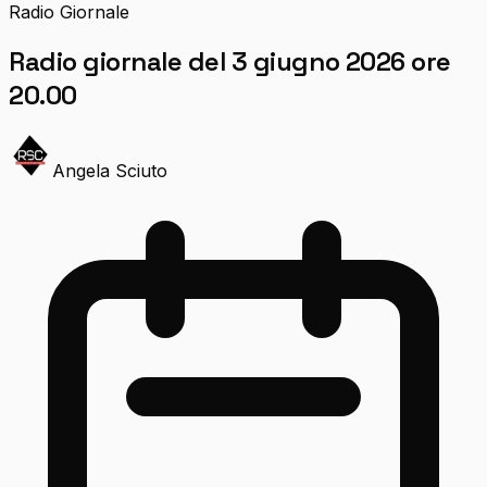
Radio Giornale
Radio giornale del 3 giugno 2026 ore
20.00
Angela Sciuto