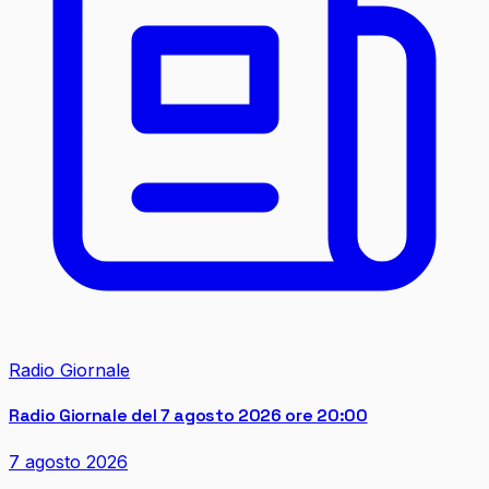
Radio Giornale
Radio Giornale del 7 agosto 2026 ore 20:00
7 agosto 2026