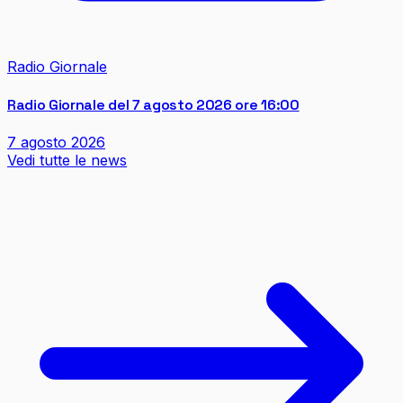
Radio Giornale
Radio Giornale del 7 agosto 2026 ore 16:00
7 agosto 2026
Vedi tutte le news