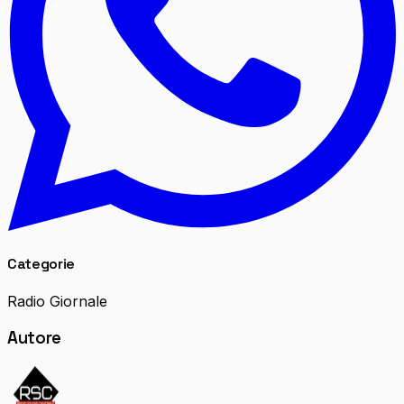
Categorie
Radio Giornale
Autore