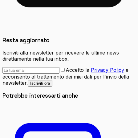
Resta aggiornato
Iscriviti alla newsletter per ricevere le ultime news
direttamente nella tua inbox.
Accetto la
Privacy Policy
e
acconsento al trattamento dei miei dati per l'invio della
newsletter.
Iscriviti ora
Potrebbe interessarti anche