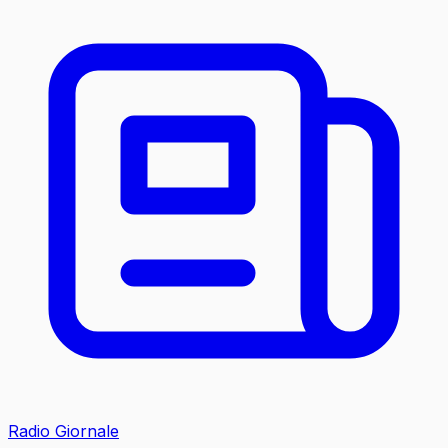
Radio Giornale