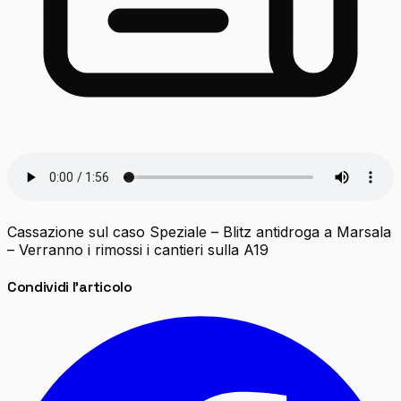
Cassazione sul caso Speziale – Blitz antidroga a Marsala
– Verranno i rimossi i cantieri sulla A19
Condividi l'articolo