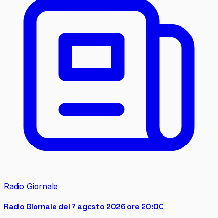
Radio Giornale
Radio Giornale del 7 agosto 2026 ore 20:00