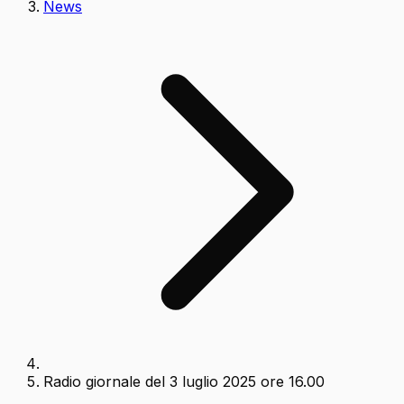
News
Radio giornale del 3 luglio 2025 ore 16.00