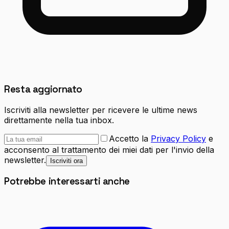
Resta aggiornato
Iscriviti alla newsletter per ricevere le ultime news
direttamente nella tua inbox.
Accetto la
Privacy Policy
e
acconsento al trattamento dei miei dati per l'invio della
newsletter.
Iscriviti ora
Potrebbe interessarti anche