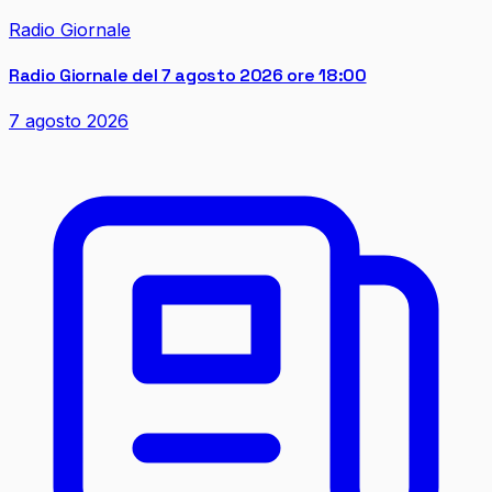
Radio Giornale
Radio Giornale del 7 agosto 2026 ore 18:00
7 agosto 2026