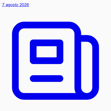
7 agosto 2026