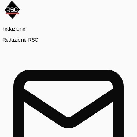
redazione
Redazione RSC