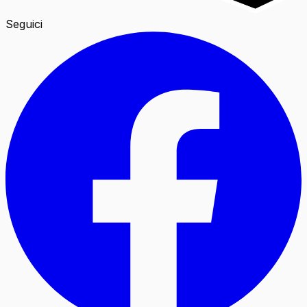
Seguici