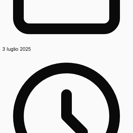
3 luglio 2025