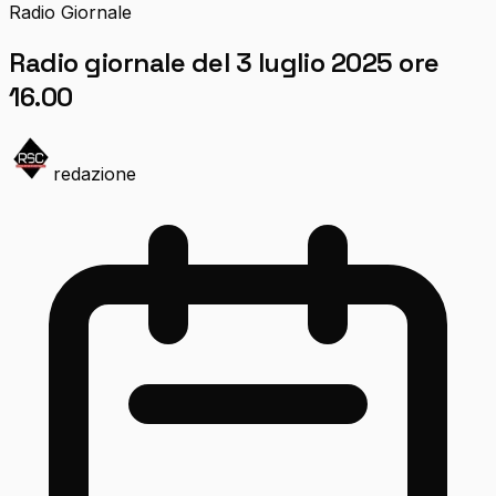
Radio Giornale
Radio giornale del 3 luglio 2025 ore
16.00
redazione