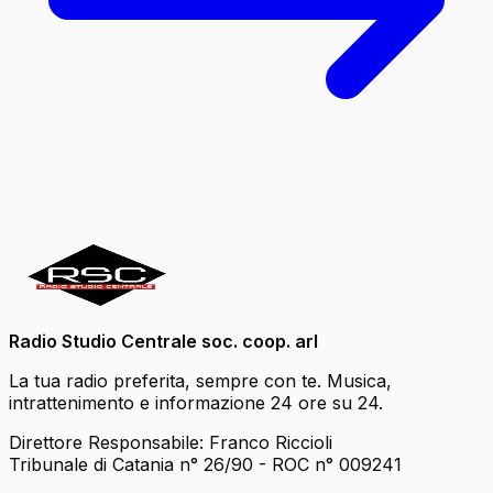
Radio Studio Centrale soc. coop. arl
La tua radio preferita, sempre con te. Musica,
intrattenimento e informazione 24 ore su 24.
Direttore Responsabile: Franco Riccioli
Tribunale di Catania n° 26/90 - ROC n° 009241