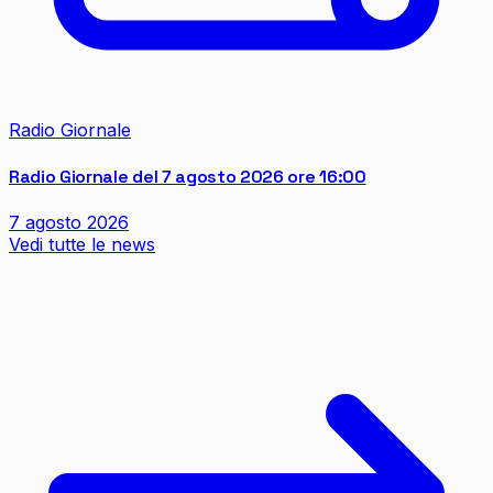
Radio Giornale
Radio Giornale del 7 agosto 2026 ore 16:00
7 agosto 2026
Vedi tutte le news