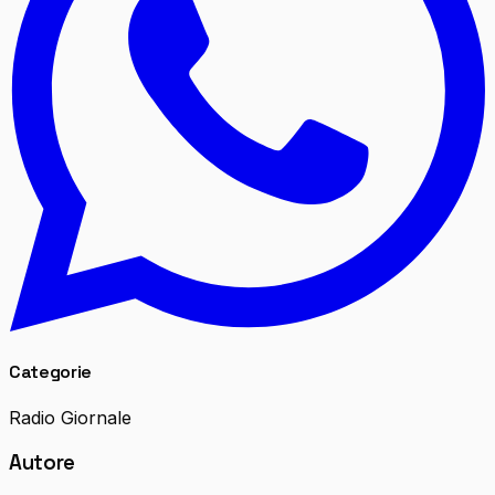
Categorie
Radio Giornale
Autore