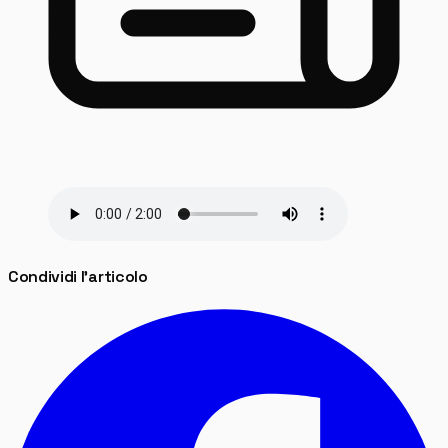
Condividi l'articolo