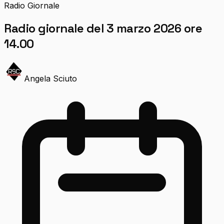
Radio Giornale
Radio giornale del 3 marzo 2026 ore
14.00
Angela Sciuto