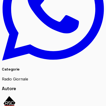
Categorie
Radio Giornale
Autore