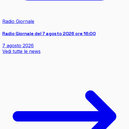
Radio Giornale
Radio Giornale del 7 agosto 2026 ore 16:00
7 agosto 2026
Vedi tutte le news