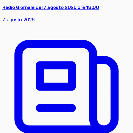
Radio Giornale del 7 agosto 2026 ore 18:00
7 agosto 2026