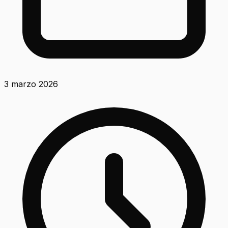
3 marzo 2026