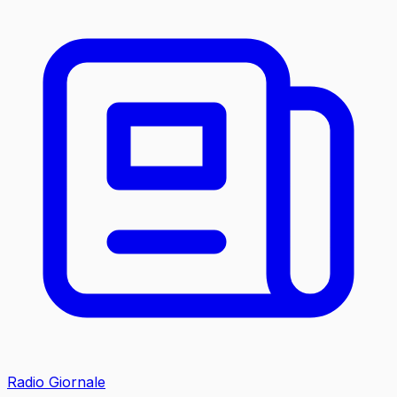
Radio Giornale