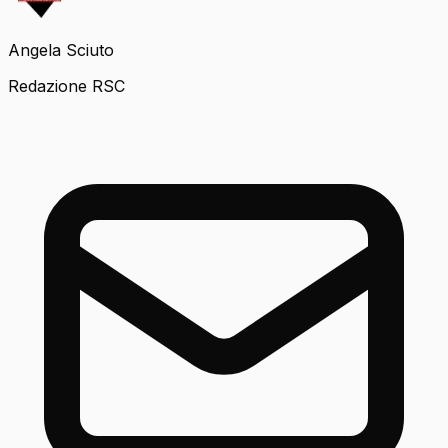
Angela Sciuto
Redazione RSC