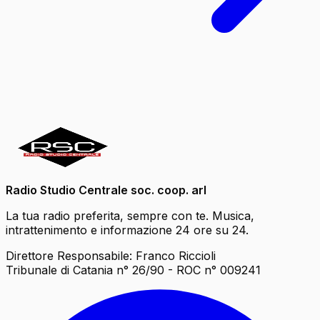
Radio Studio Centrale soc. coop. arl
La tua radio preferita, sempre con te. Musica,
intrattenimento e informazione 24 ore su 24.
Direttore Responsabile: Franco Riccioli
Tribunale di Catania n° 26/90 - ROC n° 009241