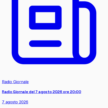
Radio Giornale
Radio Giornale del 7 agosto 2026 ore 20:00
7 agosto 2026