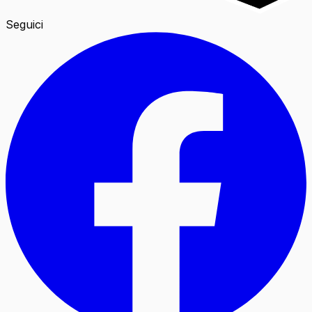
Seguici