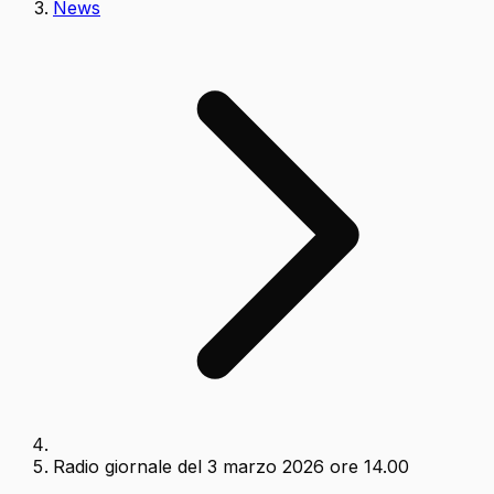
News
Radio giornale del 3 marzo 2026 ore 14.00