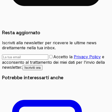
Resta aggiornato
Iscriviti alla newsletter per ricevere le ultime news
direttamente nella tua inbox.
Accetto la
Privacy Policy
e
acconsento al trattamento dei miei dati per l'invio della
newsletter.
Iscriviti ora
Potrebbe interessarti anche