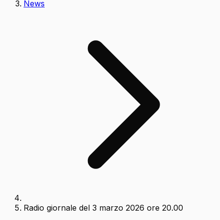
News
Radio giornale del 3 marzo 2026 ore 20.00