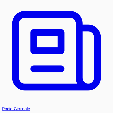
Radio Giornale