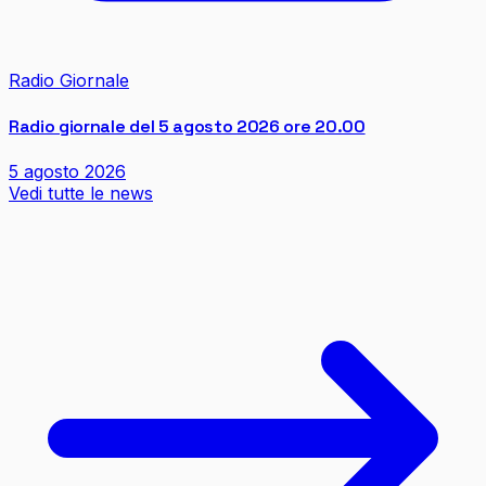
Radio Giornale
Radio giornale del 5 agosto 2026 ore 20.00
5 agosto 2026
Vedi tutte le news