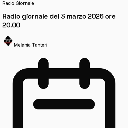
Radio Giornale
Radio giornale del 3 marzo 2026 ore
20.00
Melania Tanteri