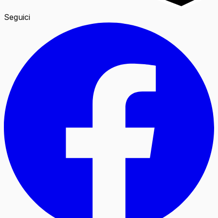
Seguici