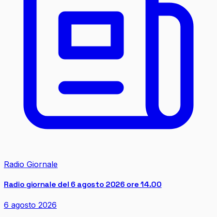
Radio Giornale
Radio giornale del 6 agosto 2026 ore 14.00
6 agosto 2026