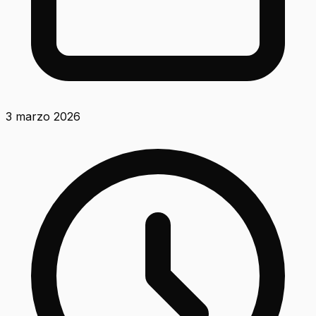
3 marzo 2026