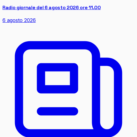
Radio giornale del 6 agosto 2026 ore 11.00
6 agosto 2026