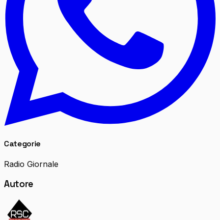
Categorie
Radio Giornale
Autore