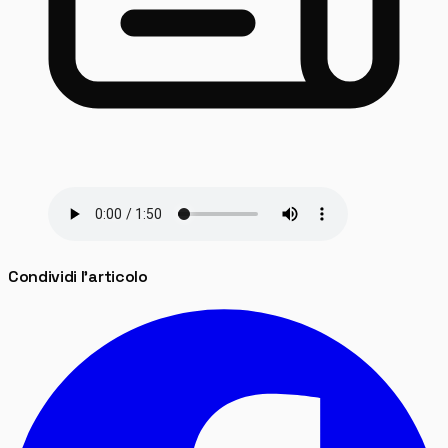
Condividi l'articolo