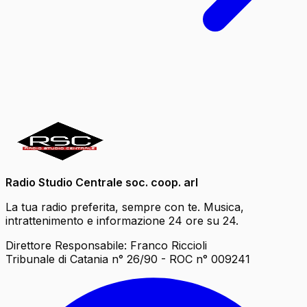
Radio Studio Centrale soc. coop. arl
La tua radio preferita, sempre con te. Musica,
intrattenimento e informazione 24 ore su 24.
Direttore Responsabile: Franco Riccioli
Tribunale di Catania n° 26/90 - ROC n° 009241