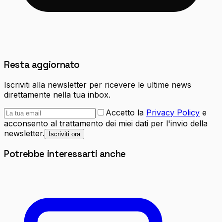
Resta aggiornato
Iscriviti alla newsletter per ricevere le ultime news
direttamente nella tua inbox.
Accetto la
Privacy Policy
e
acconsento al trattamento dei miei dati per l'invio della
newsletter.
Iscriviti ora
Potrebbe interessarti anche