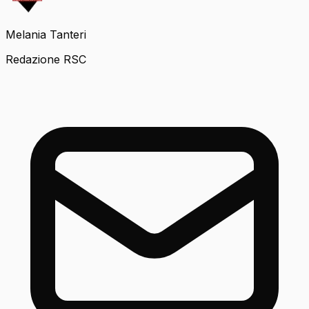
Melania Tanteri
Redazione RSC