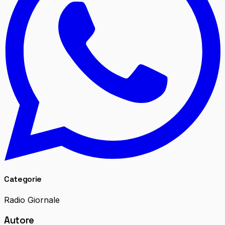
Categorie
Radio Giornale
Autore