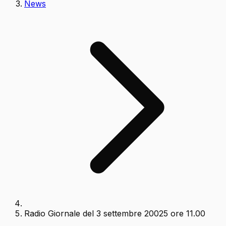
News
Radio Giornale del 3 settembre 20025 ore 11.00