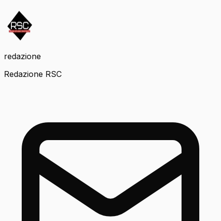
redazione
Redazione RSC