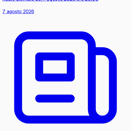
7 agosto 2026