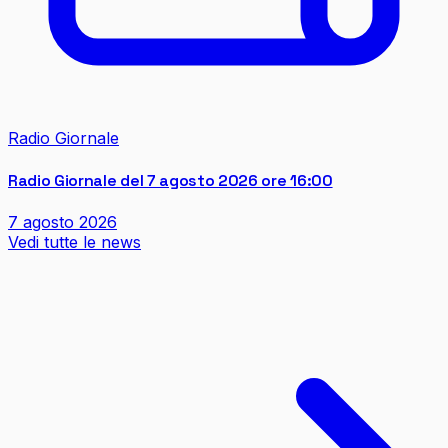
Radio Giornale
Radio Giornale del 7 agosto 2026 ore 16:00
7 agosto 2026
Vedi tutte le news