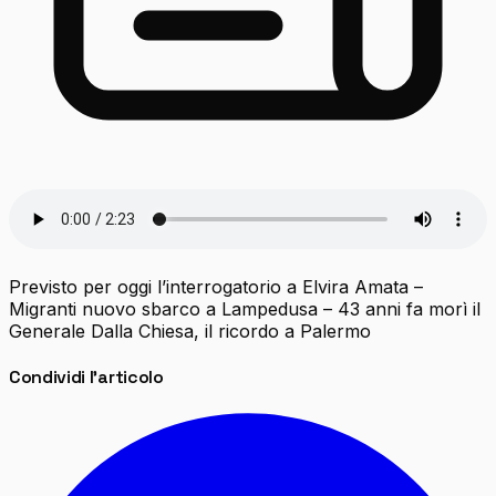
Previsto per oggi l’interrogatorio a Elvira Amata –
Migranti nuovo sbarco a Lampedusa – 43 anni fa morì il
Generale Dalla Chiesa, il ricordo a Palermo
Condividi l'articolo