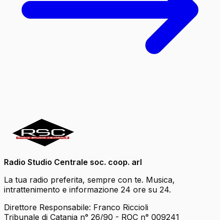
Radio Studio Centrale soc. coop. arl
La tua radio preferita, sempre con te. Musica,
intrattenimento e informazione 24 ore su 24.
Direttore Responsabile: Franco Riccioli
Tribunale di Catania n° 26/90 - ROC n° 009241