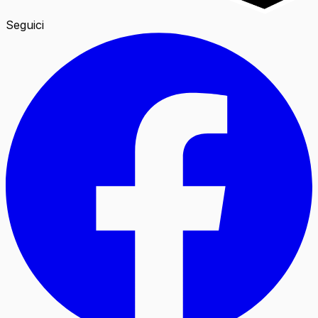
Seguici