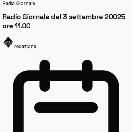
Radio Giornale
Radio Giornale del 3 settembre 20025
ore 11.00
redazione