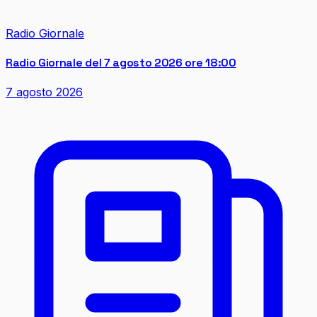
Radio Giornale
Radio Giornale del 7 agosto 2026 ore 18:00
7 agosto 2026