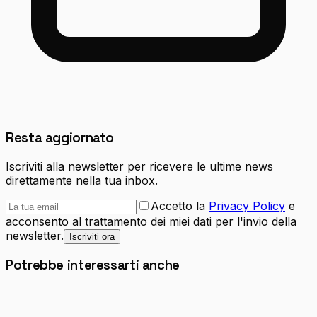
Resta aggiornato
Iscriviti alla newsletter per ricevere le ultime news
direttamente nella tua inbox.
Accetto la
Privacy Policy
e
acconsento al trattamento dei miei dati per l'invio della
newsletter.
Iscriviti ora
Potrebbe interessarti anche