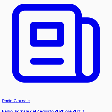
Radio Giornale
Radio Giornale del 7 agosto 2026 ore 20:00