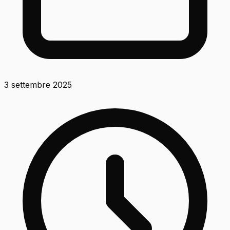
3 settembre 2025