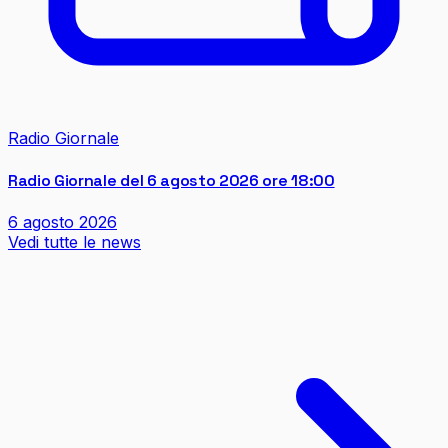
Radio Giornale
Radio Giornale del 6 agosto 2026 ore 18:00
6 agosto 2026
Vedi tutte le news