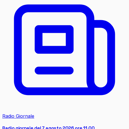
Radio Giornale
Radio giornale del 7 agosto 2026 ore 11.00