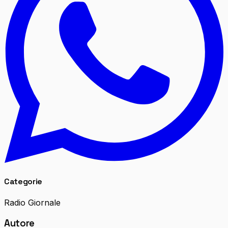
Categorie
Radio Giornale
Autore