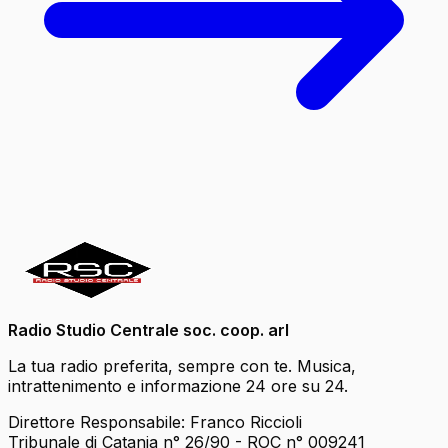
Radio Studio Centrale soc. coop. arl
La tua radio preferita, sempre con te. Musica,
intrattenimento e informazione 24 ore su 24.
Direttore Responsabile: Franco Riccioli
Tribunale di Catania n° 26/90 - ROC n° 009241