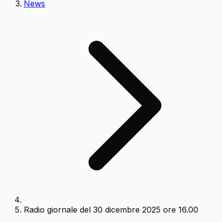
News
Radio giornale del 30 dicembre 2025 ore 16.00