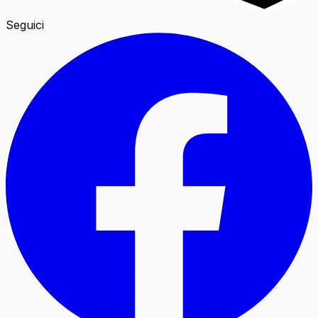
Seguici