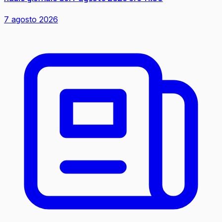
7 agosto 2026