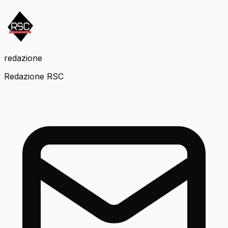
redazione
Redazione RSC