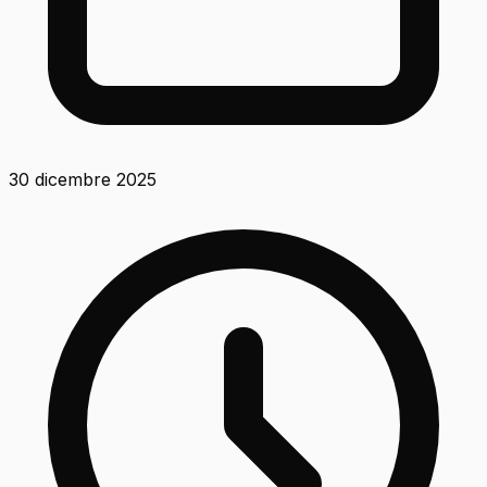
30 dicembre 2025