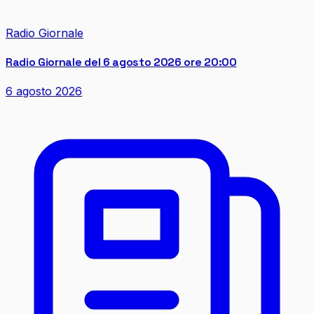
Radio Giornale
Radio Giornale del 6 agosto 2026 ore 20:00
6 agosto 2026