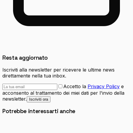
Resta aggiornato
Iscriviti alla newsletter per ricevere le ultime news
direttamente nella tua inbox.
Accetto la
Privacy Policy
e
acconsento al trattamento dei miei dati per l'invio della
newsletter.
Iscriviti ora
Potrebbe interessarti anche