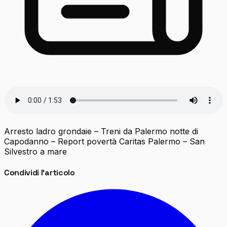
Arresto ladro grondaie – Treni da Palermo notte di
Capodanno – Report povertà Caritas Palermo – San
Silvestro a mare
Condividi l'articolo