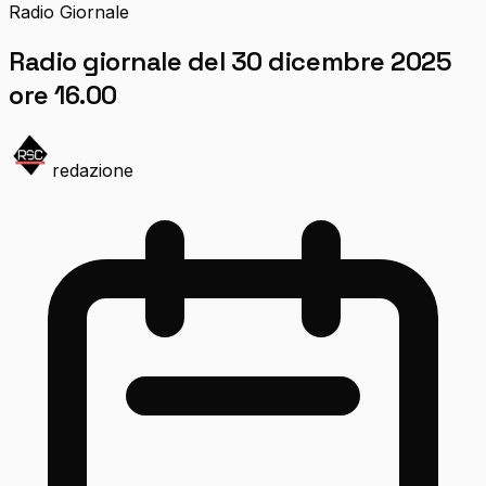
Radio Giornale
Radio giornale del 30 dicembre 2025
ore 16.00
redazione