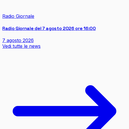
Radio Giornale
Radio Giornale del 7 agosto 2026 ore 16:00
7 agosto 2026
Vedi tutte le news