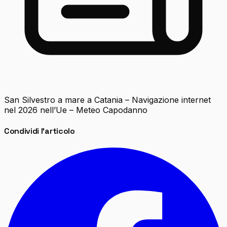
San Silvestro a mare a Catania – Navigazione internet
nel 2026 nell’Ue – Meteo Capodanno
Condividi l'articolo