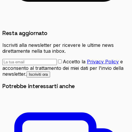
Resta aggiornato
Iscriviti alla newsletter per ricevere le ultime news
direttamente nella tua inbox.
Accetto la
Privacy Policy
e
acconsento al trattamento dei miei dati per l'invio della
newsletter.
Iscriviti ora
Potrebbe interessarti anche