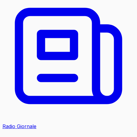
Radio Giornale