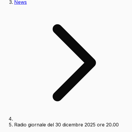
News
Radio giornale del 30 dicembre 2025 ore 20.00