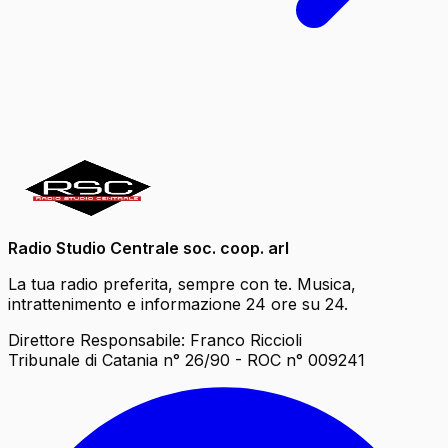
Radio Studio Centrale soc. coop. arl
La tua radio preferita, sempre con te. Musica,
intrattenimento e informazione 24 ore su 24.
Direttore Responsabile: Franco Riccioli
Tribunale di Catania n° 26/90 - ROC n° 009241