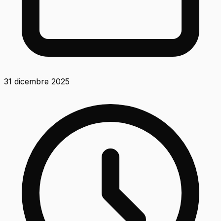
31 dicembre 2025