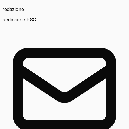
redazione
Redazione RSC