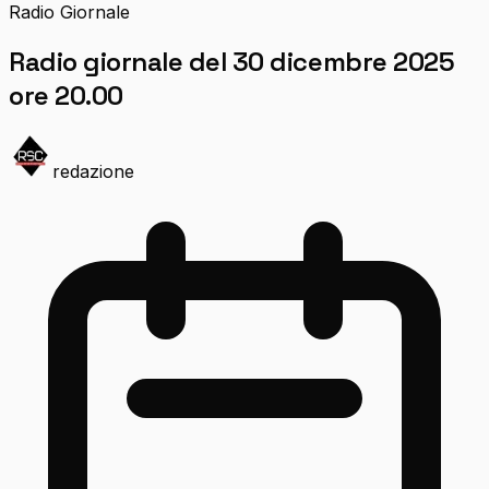
Radio Giornale
Radio giornale del 30 dicembre 2025
ore 20.00
redazione