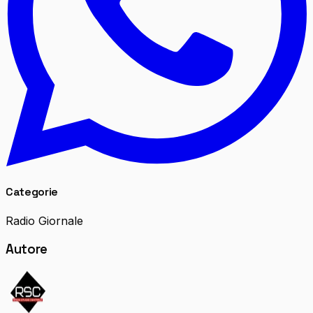
Categorie
Radio Giornale
Autore