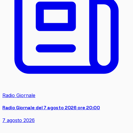
Radio Giornale
Radio Giornale del 7 agosto 2026 ore 20:00
7 agosto 2026