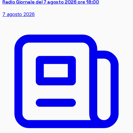
Radio Giornale del 7 agosto 2026 ore 18:00
7 agosto 2026