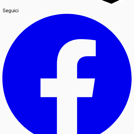
Seguici