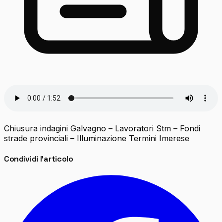
Chiusura indagini Galvagno – Lavoratori Stm – Fondi
strade provinciali – Illuminazione Termini Imerese
Condividi l'articolo