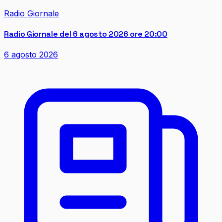
Radio Giornale
Radio Giornale del 6 agosto 2026 ore 20:00
6 agosto 2026