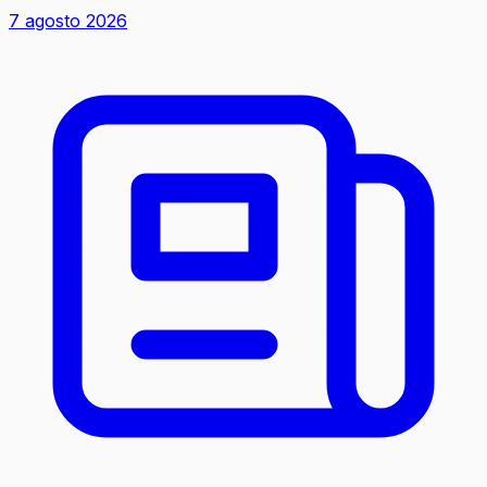
7 agosto 2026