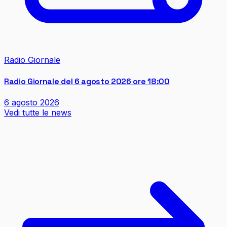
Radio Giornale
Radio Giornale del 6 agosto 2026 ore 18:00
6 agosto 2026
Vedi tutte le news