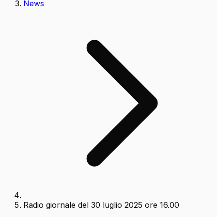
News
Radio giornale del 30 luglio 2025 ore 16.00