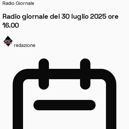
Radio Giornale
Radio giornale del 30 luglio 2025 ore
16.00
redazione