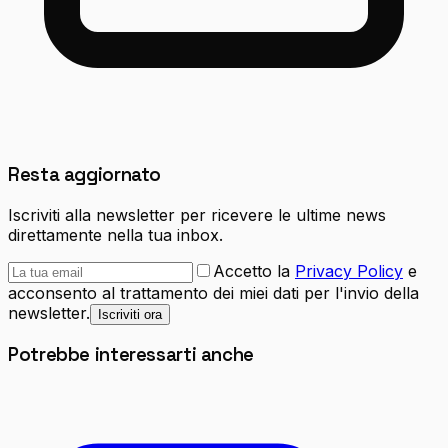
Resta aggiornato
Iscriviti alla newsletter per ricevere le ultime news
direttamente nella tua inbox.
Accetto la
Privacy Policy
e
acconsento al trattamento dei miei dati per l'invio della
newsletter.
Iscriviti ora
Potrebbe interessarti anche