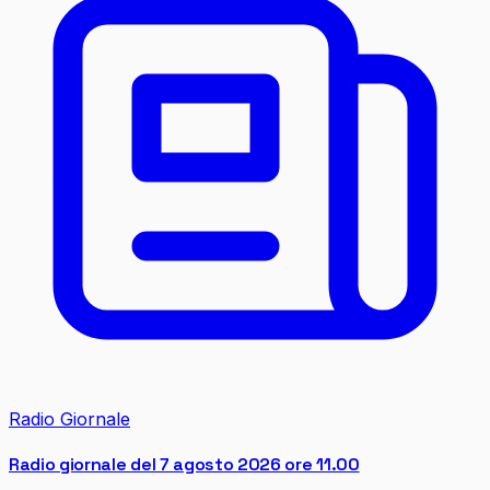
Radio Giornale
Radio giornale del 7 agosto 2026 ore 11.00