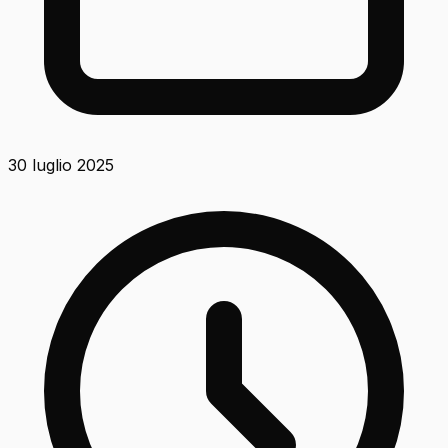
30 luglio 2025