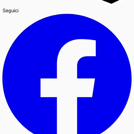
Seguici