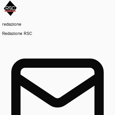
redazione
Redazione RSC