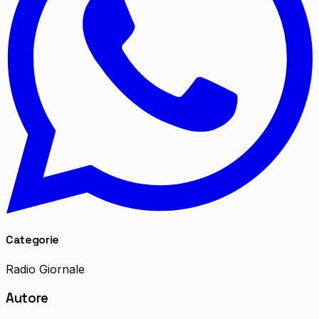
Categorie
Radio Giornale
Autore