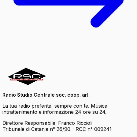
Radio Studio Centrale soc. coop. arl
La tua radio preferita, sempre con te. Musica,
intrattenimento e informazione 24 ore su 24.
Direttore Responsabile: Franco Riccioli
Tribunale di Catania n° 26/90 - ROC n° 009241