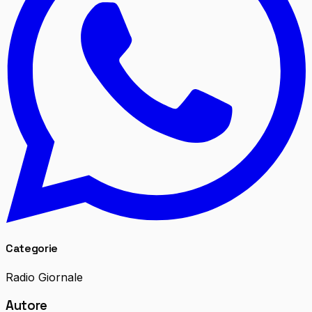
Categorie
Radio Giornale
Autore