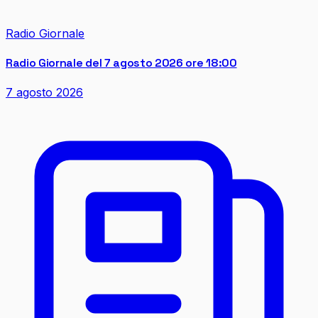
Radio Giornale
Radio Giornale del 7 agosto 2026 ore 18:00
7 agosto 2026