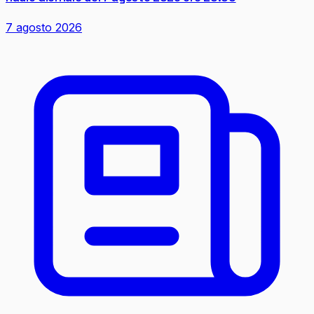
7 agosto 2026