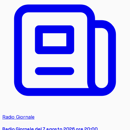
Radio Giornale
Radio Giornale del 7 agosto 2026 ore 20:00