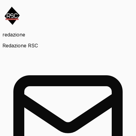
redazione
Redazione RSC