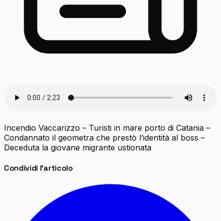
Incendio Vaccarizzo – Turisti in mare porto di Catania –
Condannato il geometra che prestò l’identità al boss –
Deceduta la giovane migrante ustionata
Condividi l'articolo