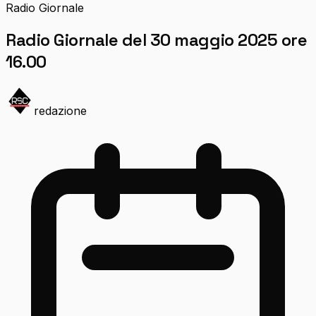
Radio Giornale
Radio Giornale del 30 maggio 2025 ore
16.00
redazione