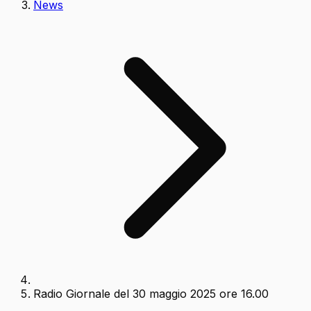
News
Radio Giornale del 30 maggio 2025 ore 16.00