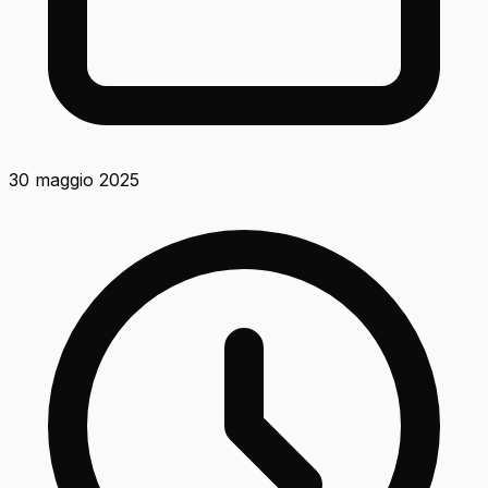
30 maggio 2025