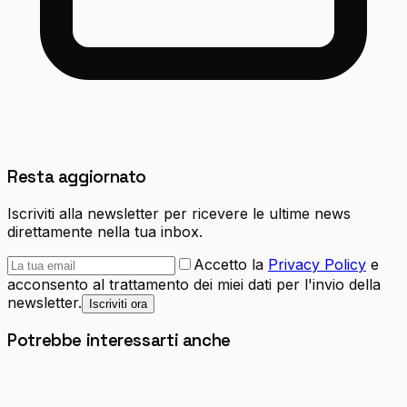
Resta aggiornato
Iscriviti alla newsletter per ricevere le ultime news
direttamente nella tua inbox.
Accetto la
Privacy Policy
e
acconsento al trattamento dei miei dati per l'invio della
newsletter.
Iscriviti ora
Potrebbe interessarti anche