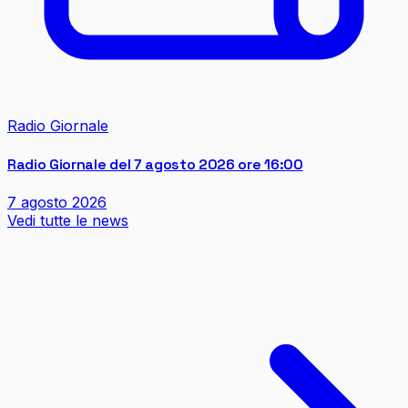
Radio Giornale
Radio Giornale del 7 agosto 2026 ore 16:00
7 agosto 2026
Vedi tutte le news