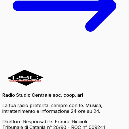
Radio Studio Centrale soc. coop. arl
La tua radio preferita, sempre con te. Musica,
intrattenimento e informazione 24 ore su 24.
Direttore Responsabile: Franco Riccioli
Tribunale di Catania n° 26/90 - ROC n° 009241