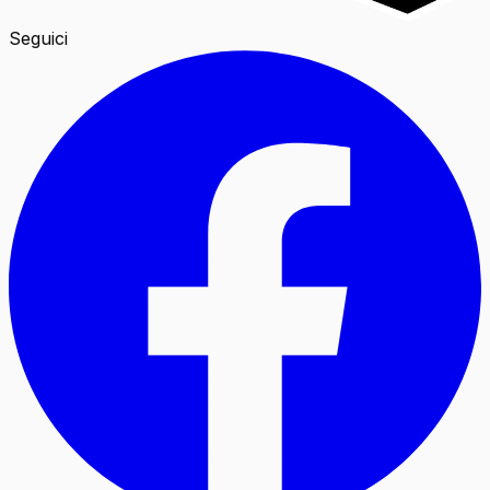
Seguici