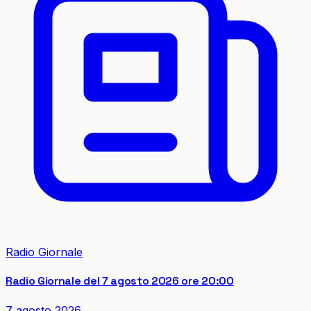
Radio Giornale
Radio Giornale del 7 agosto 2026 ore 20:00
7 agosto 2026