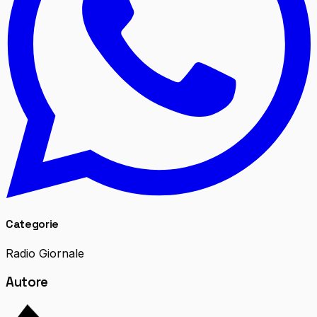
Categorie
Radio Giornale
Autore