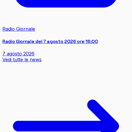
Radio Giornale
Radio Giornale del 7 agosto 2026 ore 16:00
7 agosto 2026
Vedi tutte le news