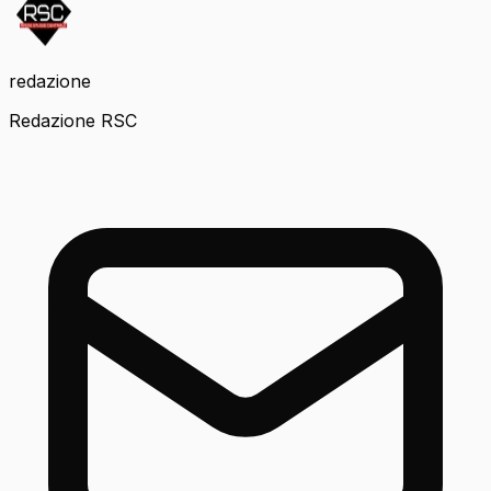
redazione
Redazione RSC