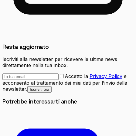
Resta aggiornato
Iscriviti alla newsletter per ricevere le ultime news
direttamente nella tua inbox.
Accetto la
Privacy Policy
e
acconsento al trattamento dei miei dati per l'invio della
newsletter.
Iscriviti ora
Potrebbe interessarti anche