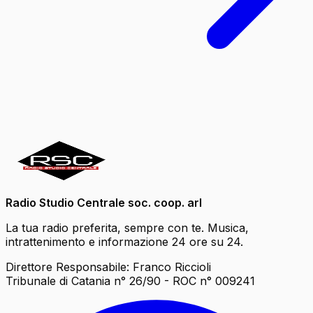
Radio Studio Centrale soc. coop. arl
La tua radio preferita, sempre con te. Musica,
intrattenimento e informazione 24 ore su 24.
Direttore Responsabile: Franco Riccioli
Tribunale di Catania n° 26/90 - ROC n° 009241