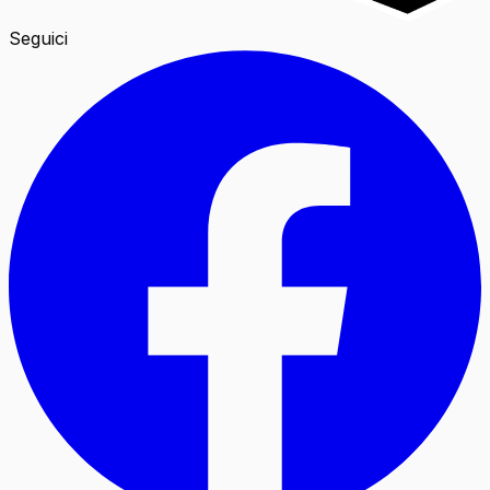
Seguici