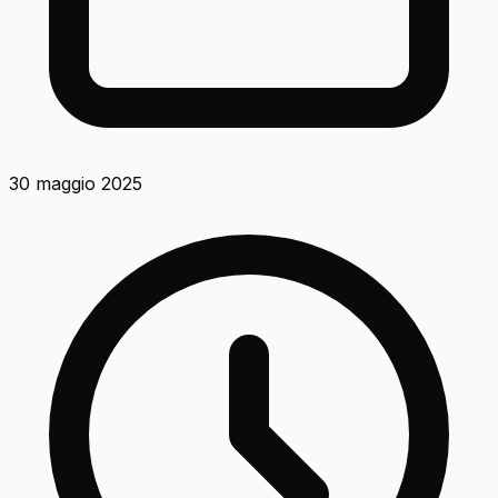
30 maggio 2025