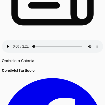
Omicidio a Catania
Condividi l'articolo