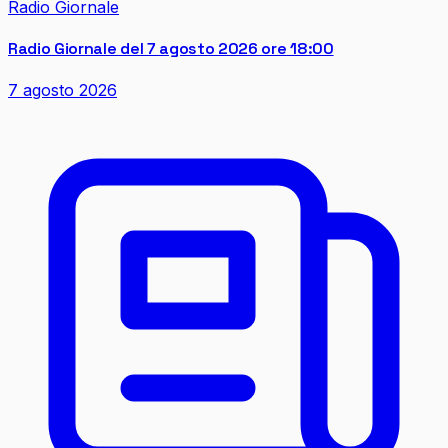
Radio Giornale
Radio Giornale del 7 agosto 2026 ore 18:00
7 agosto 2026