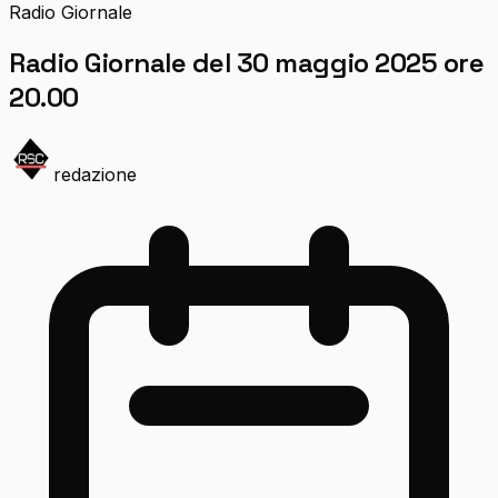
Radio Giornale
Radio Giornale del 30 maggio 2025 ore
20.00
redazione