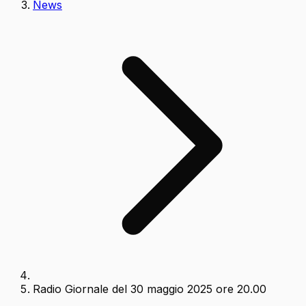
News
Radio Giornale del 30 maggio 2025 ore 20.00