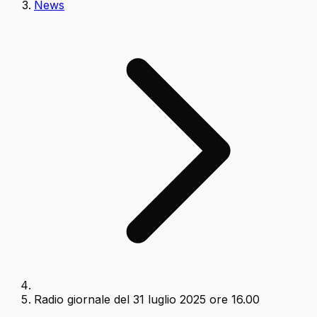
News
Radio giornale del 31 luglio 2025 ore 16.00