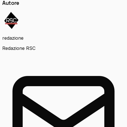
Autore
redazione
Redazione RSC