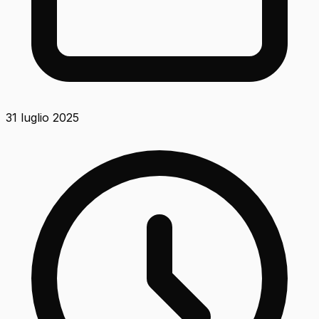
31 luglio 2025