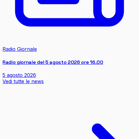
Radio Giornale
Radio giornale del 5 agosto 2026 ore 16.00
5 agosto 2026
Vedi tutte le news