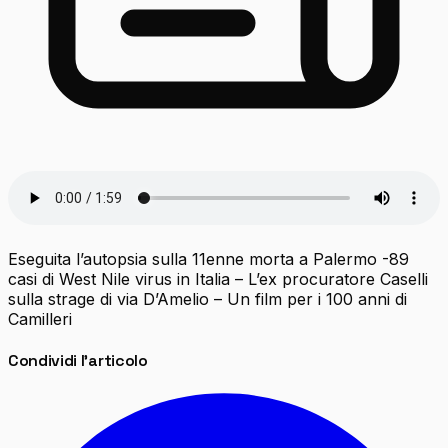
Eseguita l’autopsia sulla 11enne morta a Palermo -89
casi di West Nile virus in Italia – L’ex procuratore Caselli
sulla strage di via D’Amelio – Un film per i 100 anni di
Camilleri
Condividi l'articolo