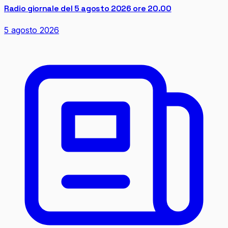
Radio giornale del 5 agosto 2026 ore 20.00
5 agosto 2026