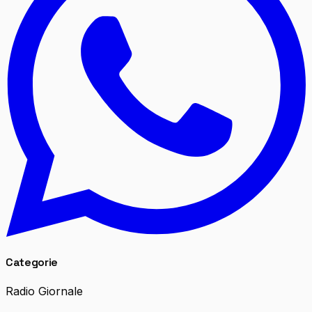
Categorie
Radio Giornale