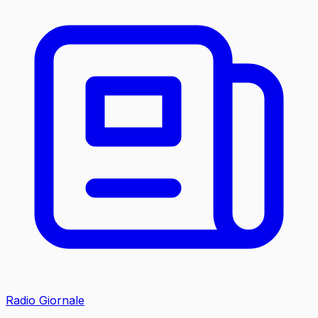
Radio Giornale