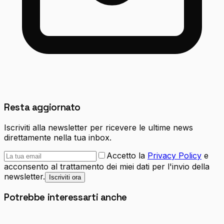
Resta aggiornato
Iscriviti alla newsletter per ricevere le ultime news
direttamente nella tua inbox.
Accetto la
Privacy Policy
e
acconsento al trattamento dei miei dati per l'invio della
newsletter.
Iscriviti ora
Potrebbe interessarti anche