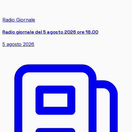
Radio Giornale
Radio giornale del 5 agosto 2026 ore 18.00
5 agosto 2026