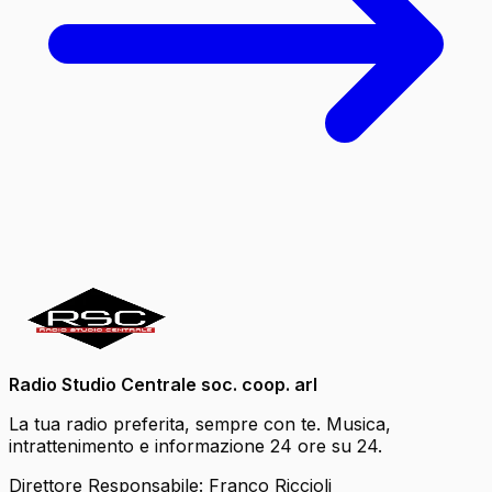
Radio Studio Centrale soc. coop. arl
La tua radio preferita, sempre con te. Musica,
intrattenimento e informazione 24 ore su 24.
Direttore Responsabile: Franco Riccioli