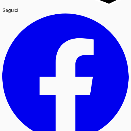
Seguici