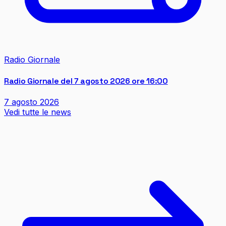
Radio Giornale
Radio Giornale del 7 agosto 2026 ore 16:00
7 agosto 2026
Vedi tutte le news