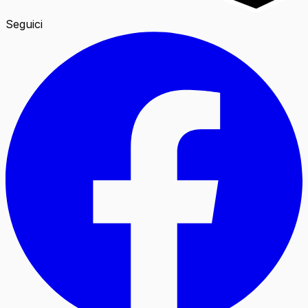
Seguici