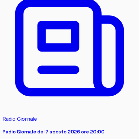
Radio Giornale
Radio Giornale del 7 agosto 2026 ore 20:00