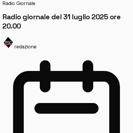
Radio Giornale
Radio giornale del 31 luglio 2025 ore
20.00
redazione