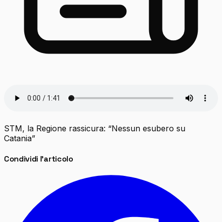
STM, la Regione rassicura: “Nessun esubero su
Catania”
Condividi l'articolo