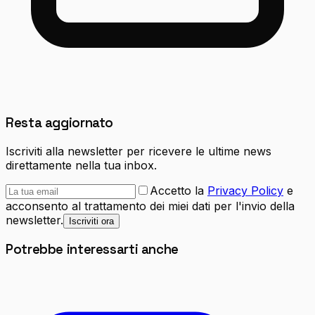
Resta aggiornato
Iscriviti alla newsletter per ricevere le ultime news
direttamente nella tua inbox.
Accetto la
Privacy Policy
e
acconsento al trattamento dei miei dati per l'invio della
newsletter.
Iscriviti ora
Potrebbe interessarti anche