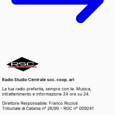
Radio Studio Centrale soc. coop. arl
La tua radio preferita, sempre con te. Musica,
intrattenimento e informazione 24 ore su 24.
Direttore Responsabile: Franco Riccioli
Tribunale di Catania n° 26/90 - ROC n° 009241