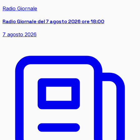
Radio Giornale
Radio Giornale del 7 agosto 2026 ore 18:00
7 agosto 2026