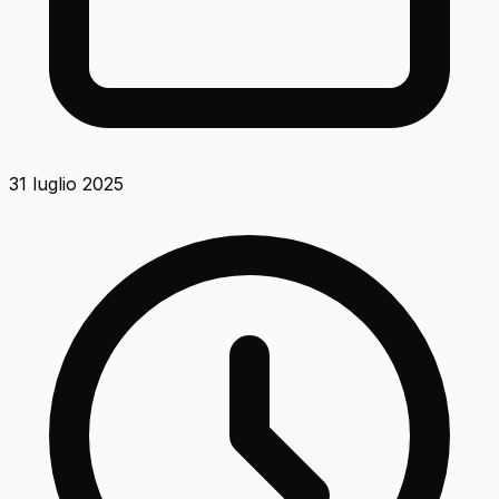
31 luglio 2025