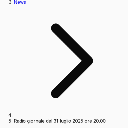
News
Radio giornale del 31 luglio 2025 ore 20.00