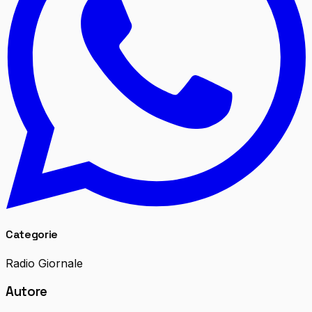
Categorie
Radio Giornale
Autore