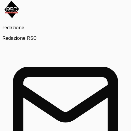
redazione
Redazione RSC