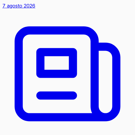
7 agosto 2026