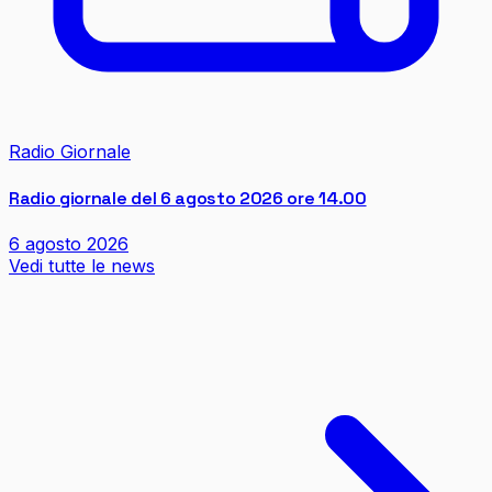
Radio Giornale
Radio giornale del 6 agosto 2026 ore 14.00
6 agosto 2026
Vedi tutte le news