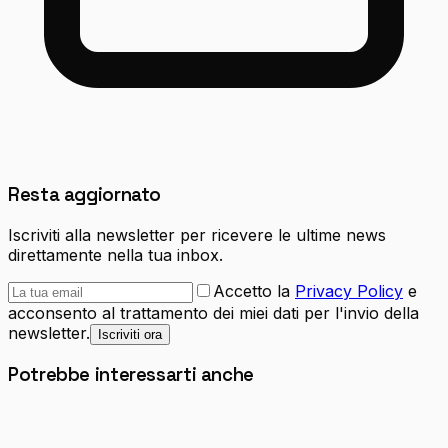
Resta aggiornato
Iscriviti alla newsletter per ricevere le ultime news
direttamente nella tua inbox.
Accetto la
Privacy Policy
e
acconsento al trattamento dei miei dati per l'invio della
newsletter.
Iscriviti ora
Potrebbe interessarti anche