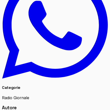
Categorie
Radio Giornale
Autore