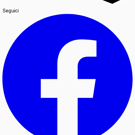
Seguici