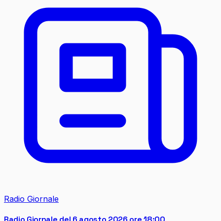
Radio Giornale
Radio Giornale del 6 agosto 2026 ore 18:00