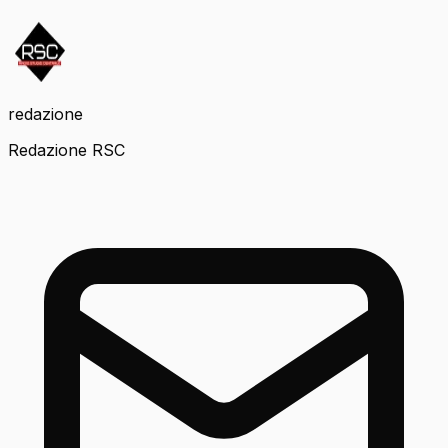
redazione
Redazione RSC