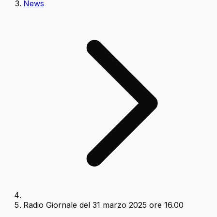
News
Radio Giornale del 31 marzo 2025 ore 16.00