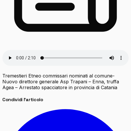
Tremestieri Etneo commissari nominati al comune-
Nuovo direttore generale Asp Trapani – Enna, truffa
Agea – Arrestato spacciatore in provincia di Catania
Condividi l'articolo