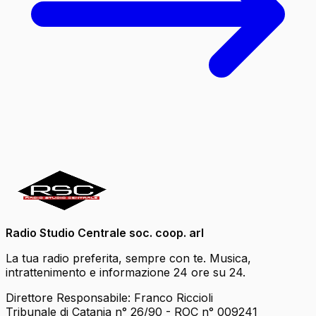
Radio Studio Centrale soc. coop. arl
La tua radio preferita, sempre con te. Musica,
intrattenimento e informazione 24 ore su 24.
Direttore Responsabile: Franco Riccioli
Tribunale di Catania n° 26/90 - ROC n° 009241