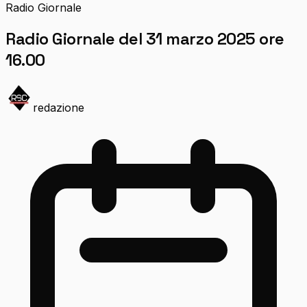
Radio Giornale
Radio Giornale del 31 marzo 2025 ore
16.00
redazione