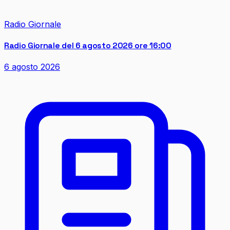
Radio Giornale
Radio Giornale del 6 agosto 2026 ore 16:00
6 agosto 2026