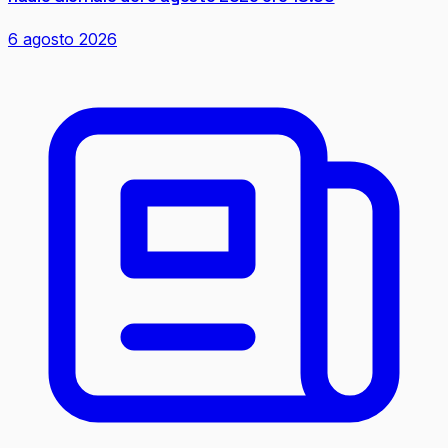
6 agosto 2026