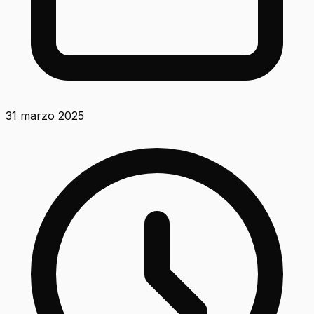
31 marzo 2025