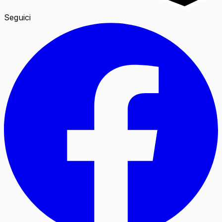
Seguici