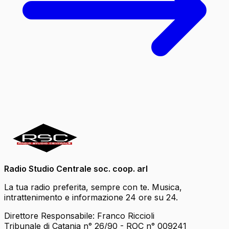
Radio Studio Centrale soc. coop. arl
La tua radio preferita, sempre con te. Musica,
intrattenimento e informazione 24 ore su 24.
Direttore Responsabile: Franco Riccioli
Tribunale di Catania n° 26/90 - ROC n° 009241