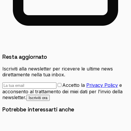
Resta aggiornato
Iscriviti alla newsletter per ricevere le ultime news
direttamente nella tua inbox.
Accetto la
Privacy Policy
e
acconsento al trattamento dei miei dati per l'invio della
newsletter.
Iscriviti ora
Potrebbe interessarti anche