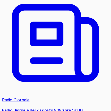
Radio Giornale
Radio Giornale del 7 agosto 2026 ore 18:00