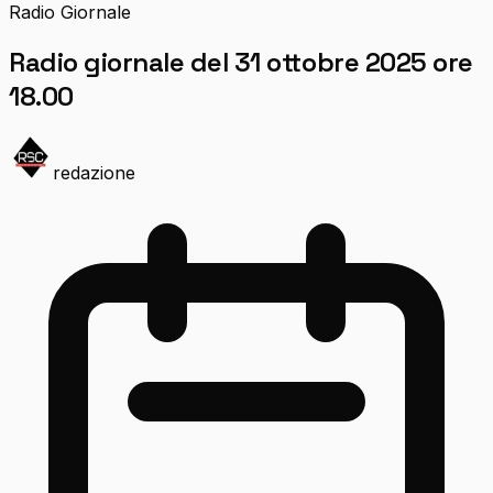
Radio Giornale
Radio giornale del 31 ottobre 2025 ore
18.00
redazione