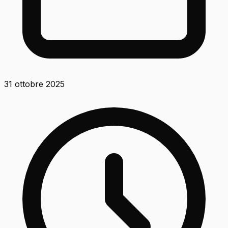
31 ottobre 2025