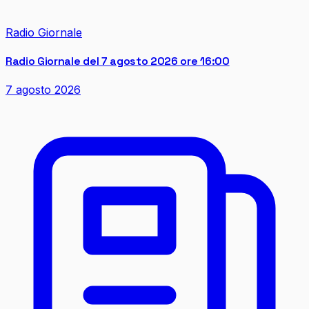
Radio Giornale
Radio Giornale del 7 agosto 2026 ore 16:00
7 agosto 2026