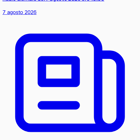
7 agosto 2026