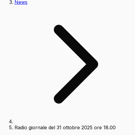
News
Radio giornale del 31 ottobre 2025 ore 18.00