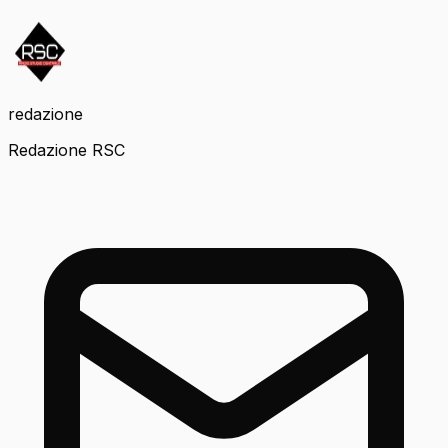
redazione
Redazione RSC