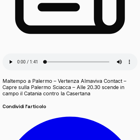
Maltempo a Palermo – Vertenza Almaviva Contact –
Capre sulla Palermo Sciacca – Alle 20.30 scende in
campo il Catania contro la Casertana
Condividi l'articolo