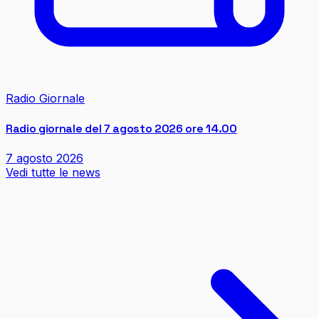
Radio Giornale
Radio giornale del 7 agosto 2026 ore 14.00
7 agosto 2026
Vedi tutte le news