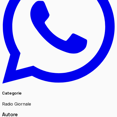
Categorie
Radio Giornale
Autore