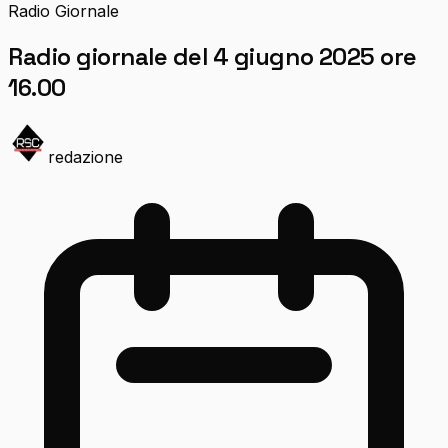
Radio Giornale
Radio giornale del 4 giugno 2025 ore
16.00
redazione