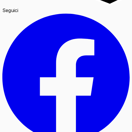
Seguici