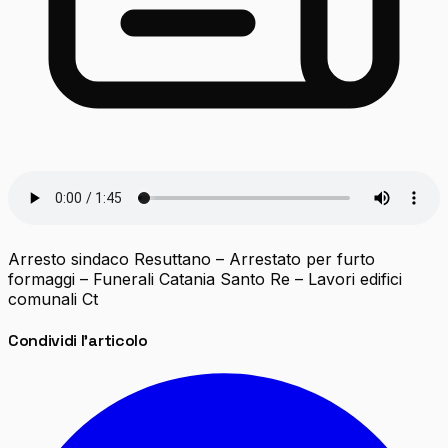
Arresto sindaco Resuttano – Arrestato per furto
formaggi – Funerali Catania Santo Re – Lavori edifici
comunali Ct
Condividi l'articolo