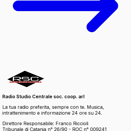
Radio Studio Centrale soc. coop. arl
La tua radio preferita, sempre con te. Musica,
intrattenimento e informazione 24 ore su 24.
Direttore Responsabile: Franco Riccioli
Tribunale di Catania n° 26/90 - ROC n° 009241