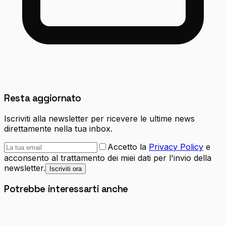
Resta aggiornato
Iscriviti alla newsletter per ricevere le ultime news
direttamente nella tua inbox.
Accetto la
Privacy Policy
e
acconsento al trattamento dei miei dati per l'invio della
newsletter.
Iscriviti ora
Potrebbe interessarti anche