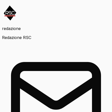
redazione
Redazione RSC