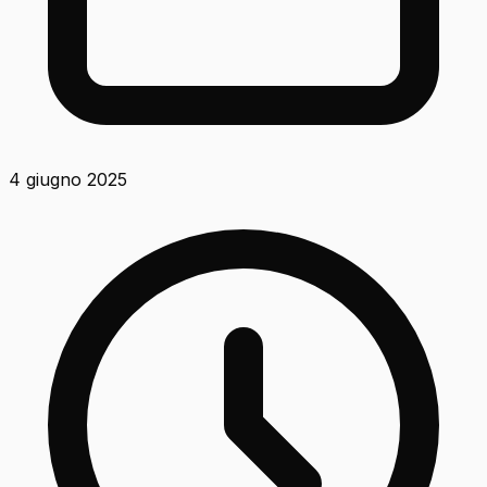
4 giugno 2025