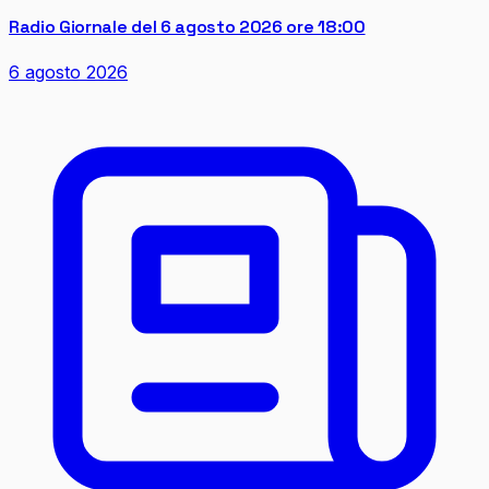
Radio Giornale del 6 agosto 2026 ore 18:00
6 agosto 2026