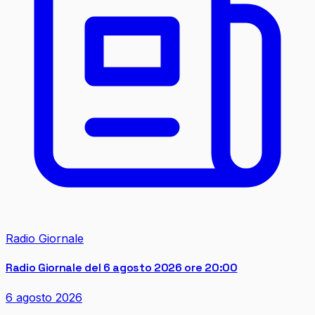
Radio Giornale
Radio Giornale del 6 agosto 2026 ore 20:00
6 agosto 2026