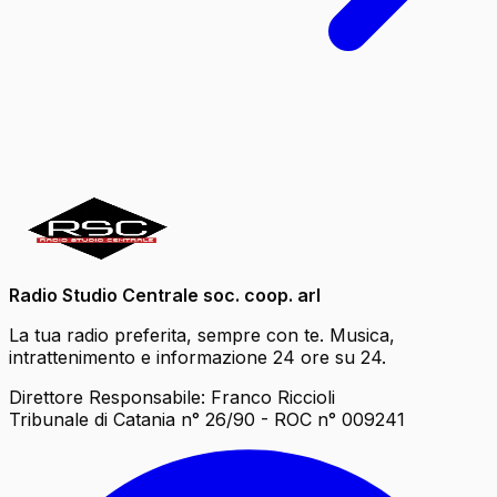
Radio Studio Centrale soc. coop. arl
La tua radio preferita, sempre con te. Musica,
intrattenimento e informazione 24 ore su 24.
Direttore Responsabile: Franco Riccioli
Tribunale di Catania n° 26/90 - ROC n° 009241