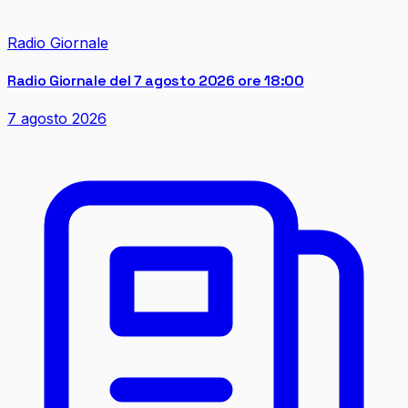
Radio Giornale
Radio Giornale del 7 agosto 2026 ore 18:00
7 agosto 2026