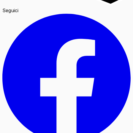
Seguici