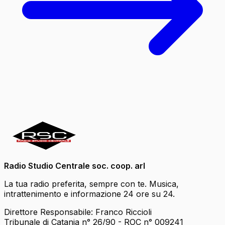
Radio Studio Centrale soc. coop. arl
La tua radio preferita, sempre con te. Musica,
intrattenimento e informazione 24 ore su 24.
Direttore Responsabile: Franco Riccioli
Tribunale di Catania n° 26/90 - ROC n° 009241