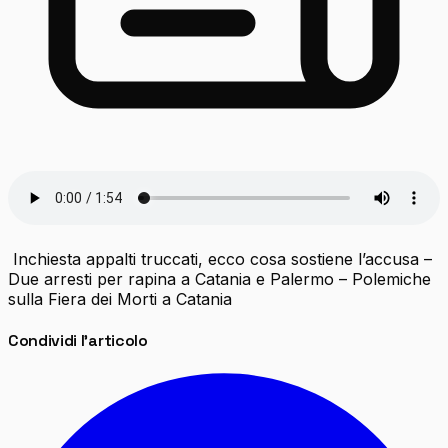
Inchiesta appalti truccati, ecco cosa sostiene l’accusa –
Due arresti per rapina a Catania e Palermo – Polemiche
sulla Fiera dei Morti a Catania
Condividi l'articolo