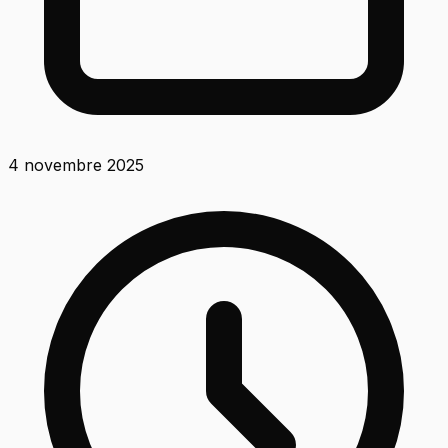
4 novembre 2025