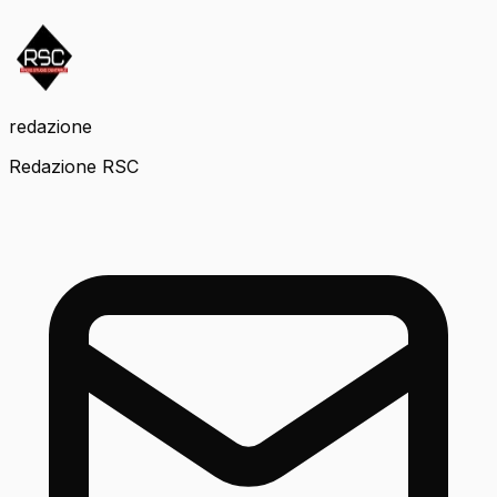
redazione
Redazione RSC