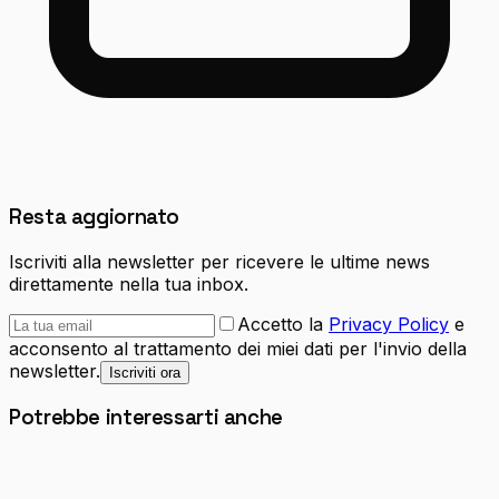
Resta aggiornato
Iscriviti alla newsletter per ricevere le ultime news
direttamente nella tua inbox.
Accetto la
Privacy Policy
e
acconsento al trattamento dei miei dati per l'invio della
newsletter.
Iscriviti ora
Potrebbe interessarti anche