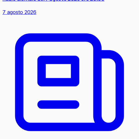
7 agosto 2026