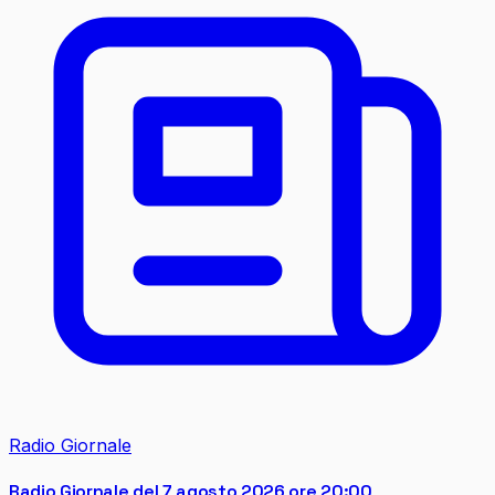
Radio Giornale
Radio Giornale del 7 agosto 2026 ore 20:00