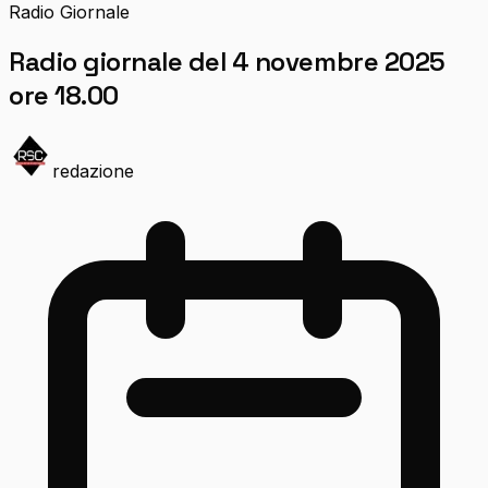
Radio Giornale
Radio giornale del 4 novembre 2025
ore 18.00
redazione