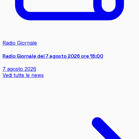
Radio Giornale
Radio Giornale del 7 agosto 2026 ore 16:00
7 agosto 2026
Vedi tutte le news