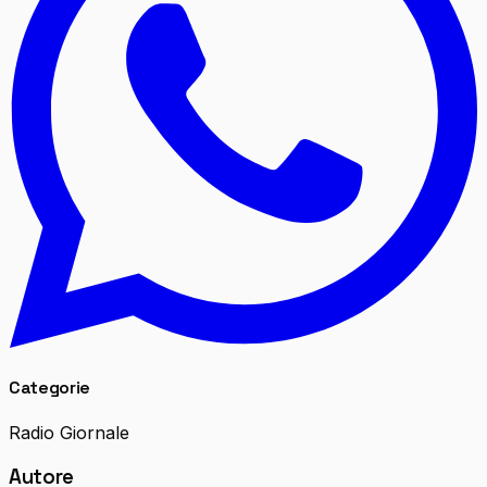
Categorie
Radio Giornale
Autore