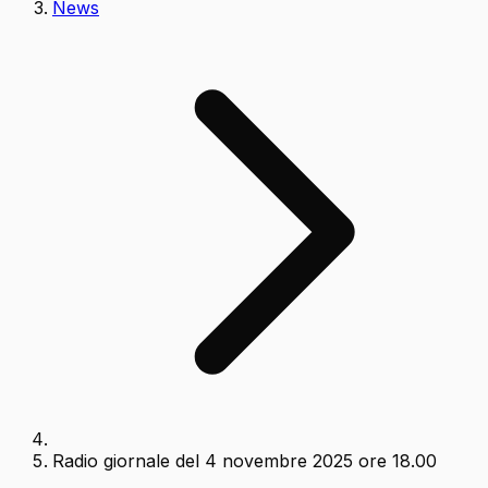
News
Radio giornale del 4 novembre 2025 ore 18.00