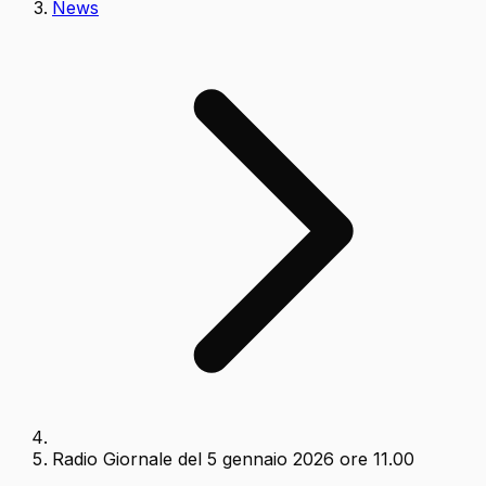
News
Radio Giornale del 5 gennaio 2026 ore 11.00