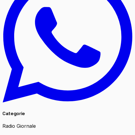
Categorie
Radio Giornale