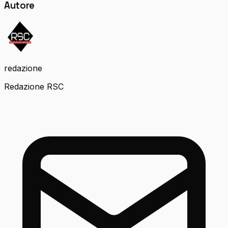
Autore
redazione
Redazione RSC