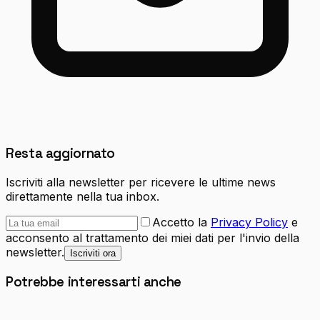
Resta aggiornato
Iscriviti alla newsletter per ricevere le ultime news
direttamente nella tua inbox.
Accetto la
Privacy Policy
e
acconsento al trattamento dei miei dati per l'invio della
newsletter.
Iscriviti ora
Potrebbe interessarti anche