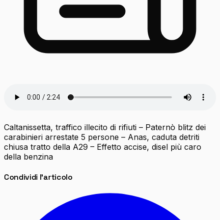
Caltanissetta, traffico illecito di rifiuti – Paternò blitz dei
carabinieri arrestate 5 persone – Anas, caduta detriti
chiusa tratto della A29 – Effetto accise, disel più caro
della benzina
Condividi l'articolo