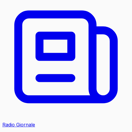
Radio Giornale