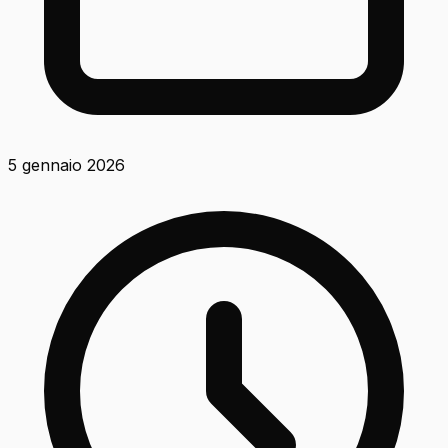
5 gennaio 2026