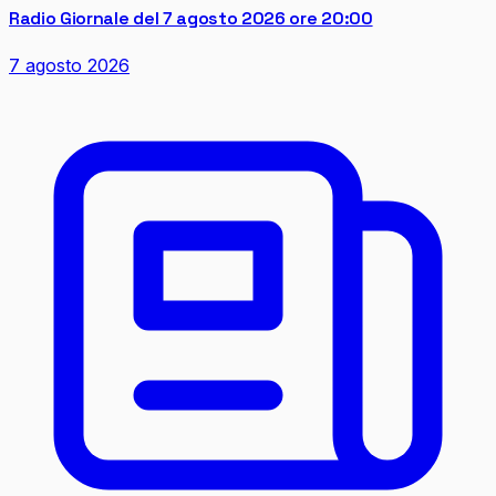
Radio Giornale del 7 agosto 2026 ore 20:00
7 agosto 2026