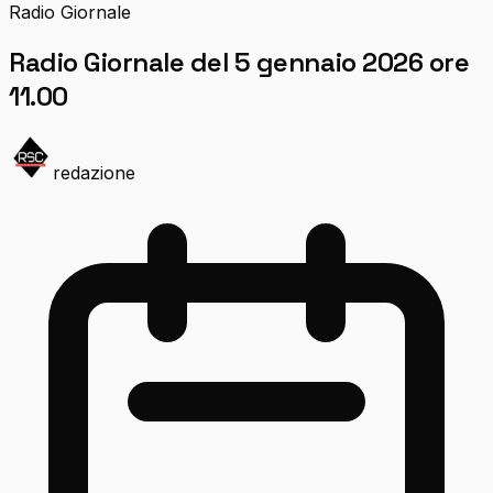
Radio Giornale
Radio Giornale del 5 gennaio 2026 ore
11.00
redazione