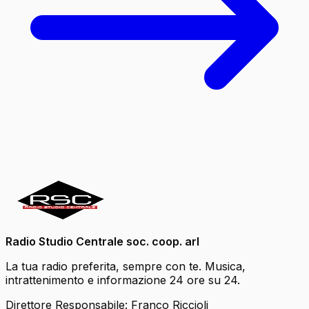
Radio Studio Centrale soc. coop. arl
La tua radio preferita, sempre con te. Musica,
intrattenimento e informazione 24 ore su 24.
Direttore Responsabile: Franco Riccioli