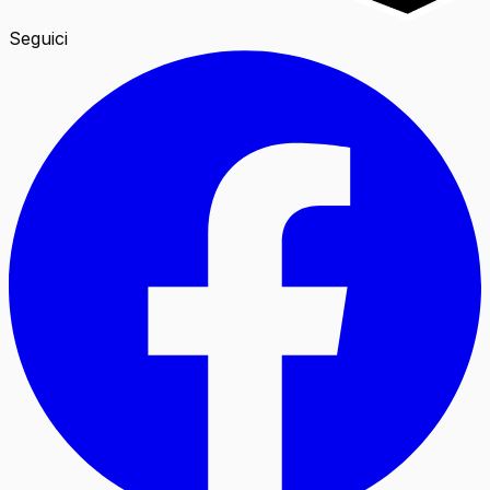
Seguici