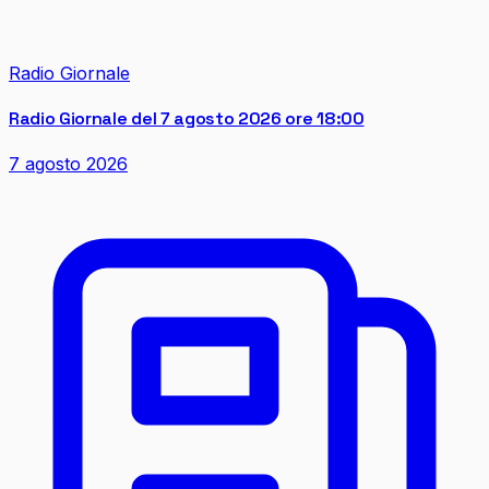
Radio Giornale
Radio Giornale del 7 agosto 2026 ore 18:00
7 agosto 2026