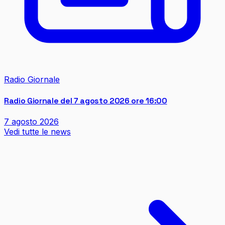
Radio Giornale
Radio Giornale del 7 agosto 2026 ore 16:00
7 agosto 2026
Vedi tutte le news