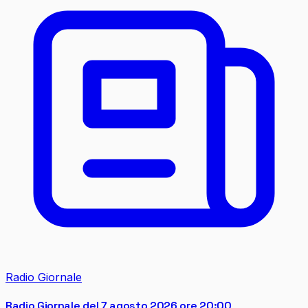
Radio Giornale
Radio Giornale del 7 agosto 2026 ore 20:00