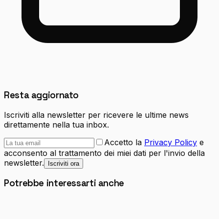
Resta aggiornato
Iscriviti alla newsletter per ricevere le ultime news
direttamente nella tua inbox.
Accetto la
Privacy Policy
e
acconsento al trattamento dei miei dati per l'invio della
newsletter.
Iscriviti ora
Potrebbe interessarti anche