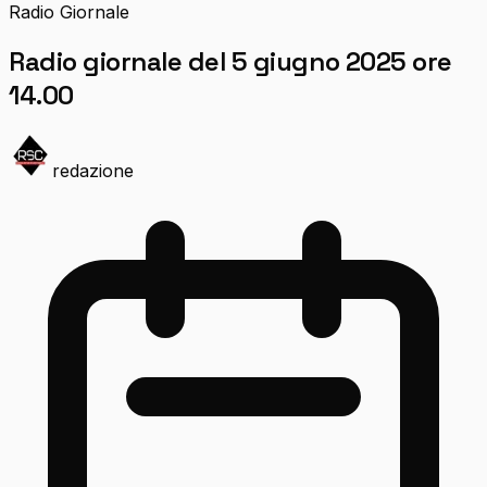
Radio Giornale
Radio giornale del 5 giugno 2025 ore
14.00
redazione