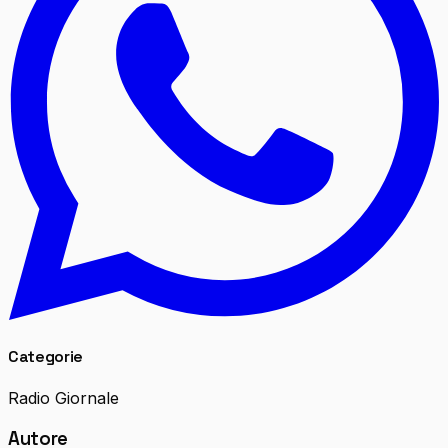
Categorie
Radio Giornale
Autore