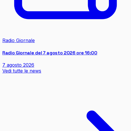
Radio Giornale
Radio Giornale del 7 agosto 2026 ore 16:00
7 agosto 2026
Vedi tutte le news