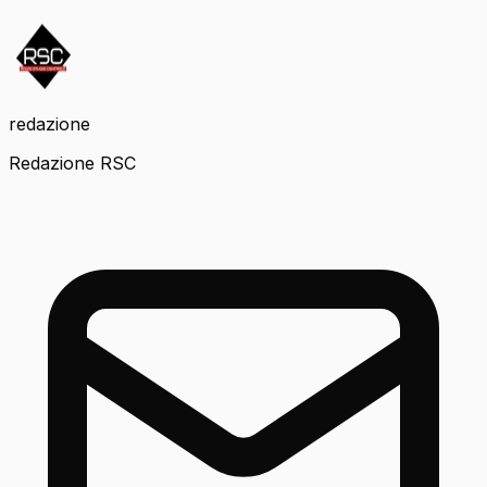
redazione
Redazione RSC