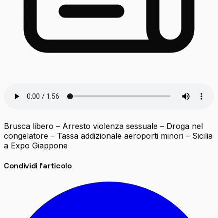
Brusca libero – Arresto violenza sessuale – Droga nel
congelatore – Tassa addizionale aeroporti minori – Sicilia
a Expo Giappone
Condividi l'articolo