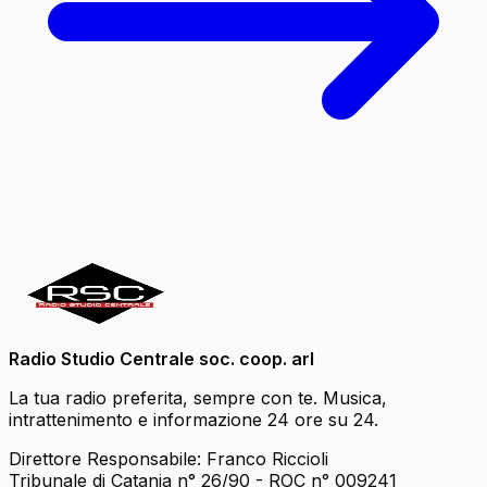
Radio Studio Centrale soc. coop. arl
La tua radio preferita, sempre con te. Musica,
intrattenimento e informazione 24 ore su 24.
Direttore Responsabile: Franco Riccioli
Tribunale di Catania n° 26/90 - ROC n° 009241