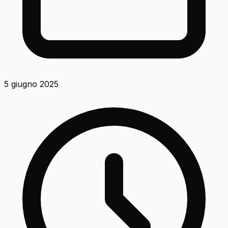
5 giugno 2025