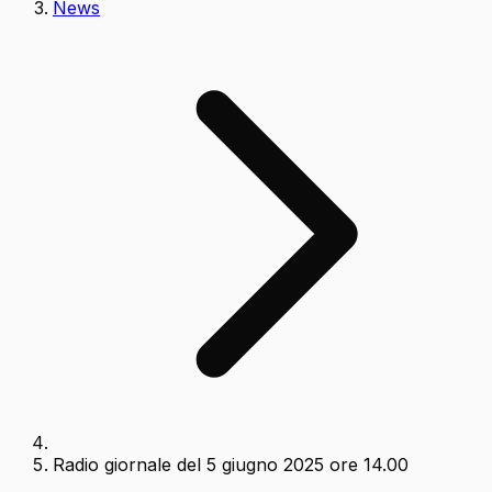
News
Radio giornale del 5 giugno 2025 ore 14.00