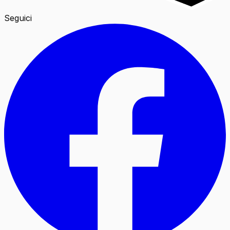
Seguici