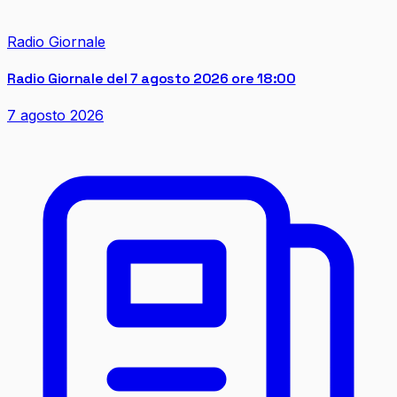
Radio Giornale
Radio Giornale del 7 agosto 2026 ore 18:00
7 agosto 2026