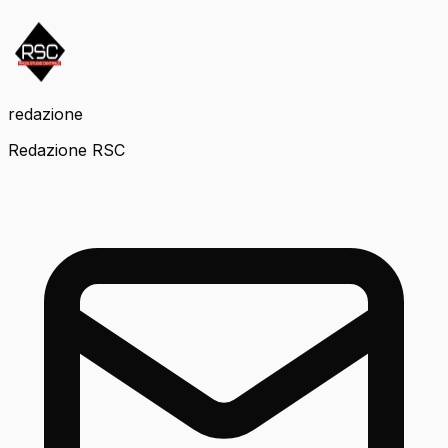
redazione
Redazione RSC