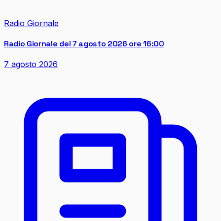
Radio Giornale
Radio Giornale del 7 agosto 2026 ore 16:00
7 agosto 2026