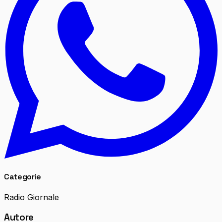
Categorie
Radio Giornale
Autore