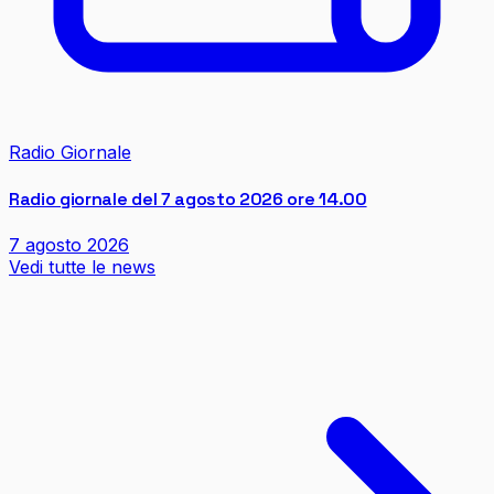
Radio Giornale
Radio giornale del 7 agosto 2026 ore 14.00
7 agosto 2026
Vedi tutte le news