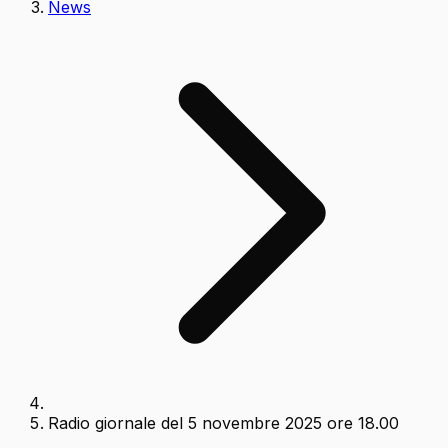
News
Radio giornale del 5 novembre 2025 ore 18.00