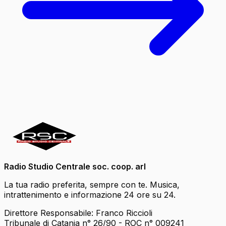
Radio Studio Centrale soc. coop. arl
La tua radio preferita, sempre con te. Musica,
intrattenimento e informazione 24 ore su 24.
Direttore Responsabile: Franco Riccioli
Tribunale di Catania n° 26/90 - ROC n° 009241