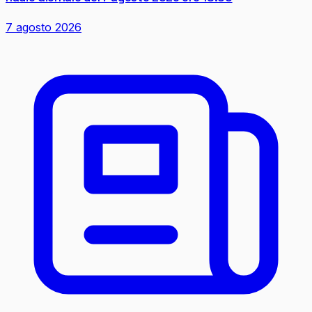
7 agosto 2026