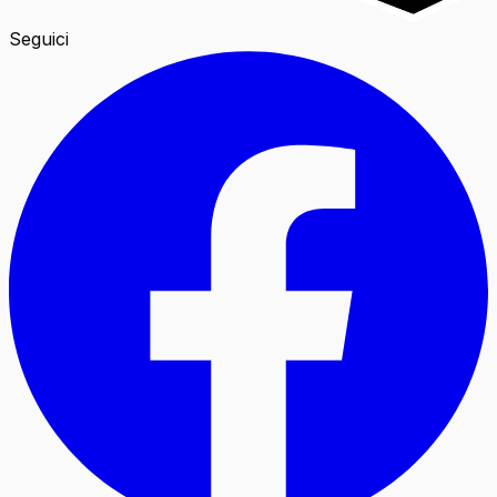
Seguici