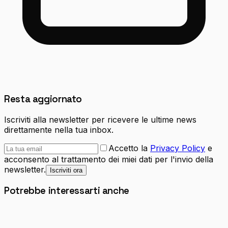
Resta aggiornato
Iscriviti alla newsletter per ricevere le ultime news
direttamente nella tua inbox.
Accetto la
Privacy Policy
e
acconsento al trattamento dei miei dati per l'invio della
newsletter.
Iscriviti ora
Potrebbe interessarti anche