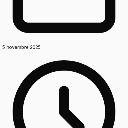
5 novembre 2025