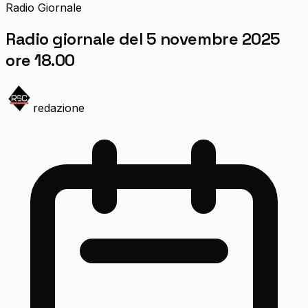
Radio Giornale
Radio giornale del 5 novembre 2025
ore 18.00
redazione