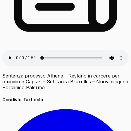
Sentenza processo Athena – Restano in carcere per
omicidio a Capizzi – Schifani a Bruxelles – Nuovi dirigenti
Policlinico Palermo
Condividi l'articolo