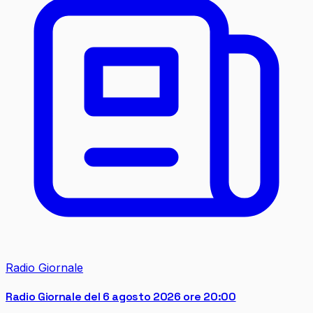
Radio Giornale
Radio Giornale del 6 agosto 2026 ore 20:00