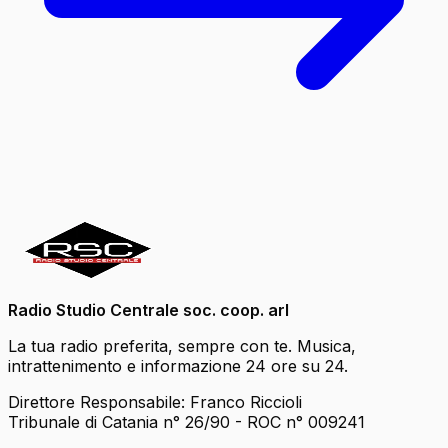
Radio Studio Centrale soc. coop. arl
La tua radio preferita, sempre con te. Musica,
intrattenimento e informazione 24 ore su 24.
Direttore Responsabile: Franco Riccioli
Tribunale di Catania n° 26/90 - ROC n° 009241