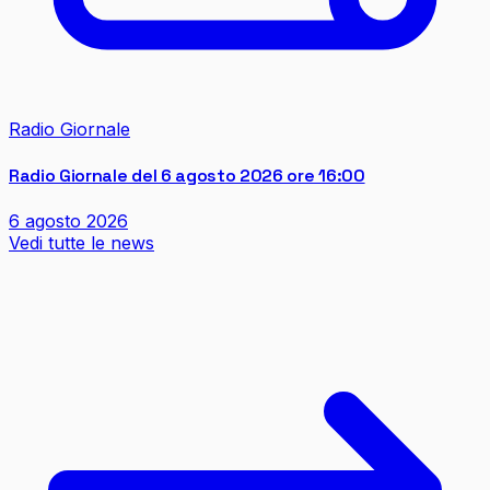
Radio Giornale
Radio Giornale del 6 agosto 2026 ore 16:00
6 agosto 2026
Vedi tutte le news