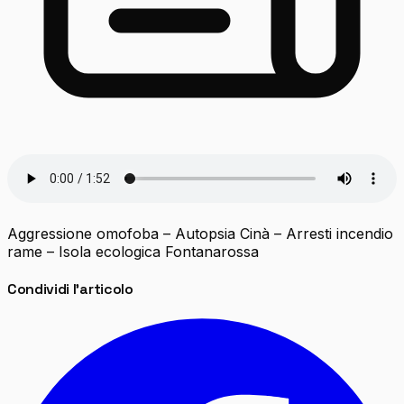
Aggressione omofoba – Autopsia Cinà – Arresti incendio
rame – Isola ecologica Fontanarossa
Condividi l'articolo