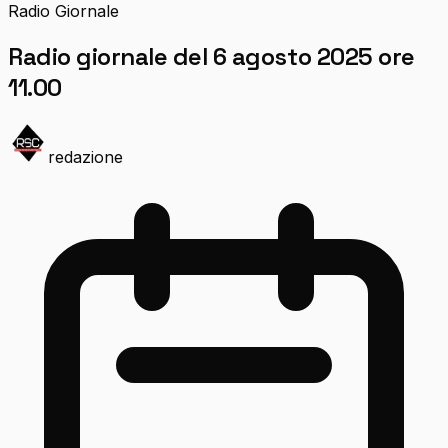
Radio Giornale
Radio giornale del 6 agosto 2025 ore
11.00
redazione