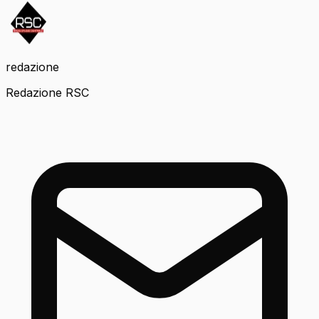
redazione
Redazione RSC