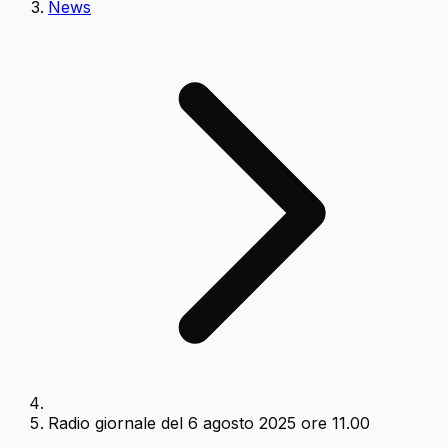
News
Radio giornale del 6 agosto 2025 ore 11.00