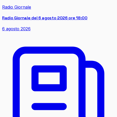
Radio Giornale
Radio Giornale del 6 agosto 2026 ore 18:00
6 agosto 2026