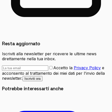
Resta aggiornato
Iscriviti alla newsletter per ricevere le ultime news
direttamente nella tua inbox.
Accetto la
Privacy Policy
e
acconsento al trattamento dei miei dati per l'invio della
newsletter.
Iscriviti ora
Potrebbe interessarti anche