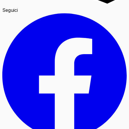
Seguici