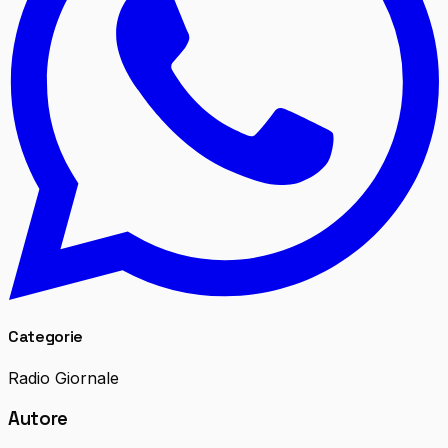
Categorie
Radio Giornale
Autore