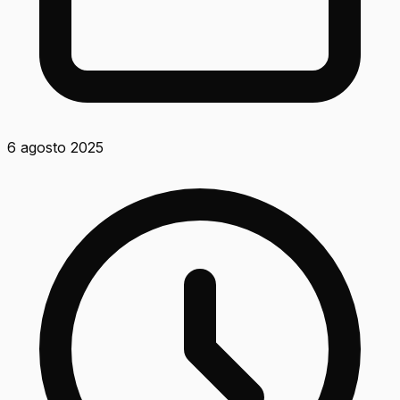
6 agosto 2025