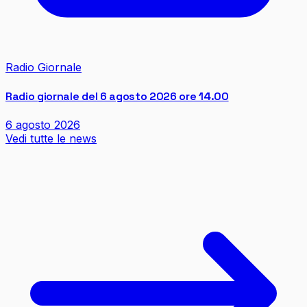
Radio Giornale
Radio giornale del 6 agosto 2026 ore 14.00
6 agosto 2026
Vedi tutte le news