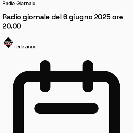
Radio Giornale
Radio giornale del 6 giugno 2025 ore
20.00
redazione