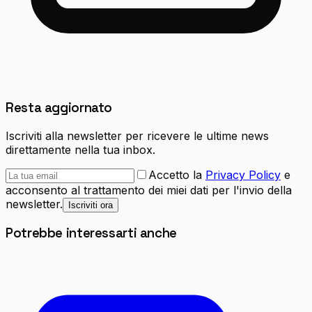
Resta aggiornato
Iscriviti alla newsletter per ricevere le ultime news
direttamente nella tua inbox.
Accetto la
Privacy Policy
e
acconsento al trattamento dei miei dati per l'invio della
newsletter.
Iscriviti ora
Potrebbe interessarti anche