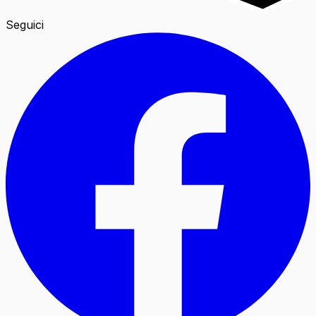
Seguici