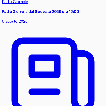
Radio Giornale
Radio Giornale del 6 agosto 2026 ore 16:00
6 agosto 2026