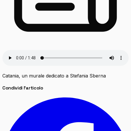
Catania, un murale dedicato a Stefania Sberna
Condividi l'articolo