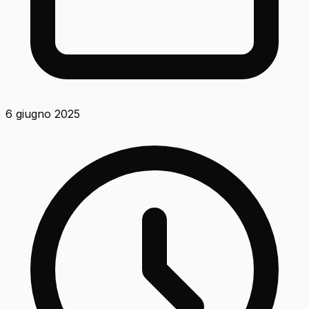
6 giugno 2025