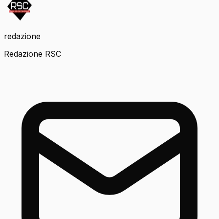
redazione
Redazione RSC