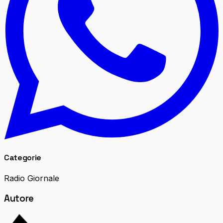
Categorie
Radio Giornale
Autore