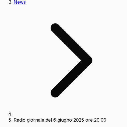
News
Radio giornale del 6 giugno 2025 ore 20.00