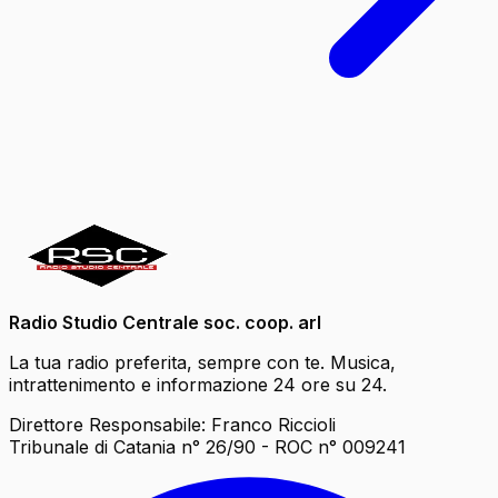
Radio Studio Centrale soc. coop. arl
La tua radio preferita, sempre con te. Musica,
intrattenimento e informazione 24 ore su 24.
Direttore Responsabile: Franco Riccioli
Tribunale di Catania n° 26/90 - ROC n° 009241