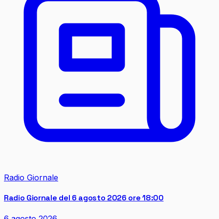
Radio Giornale
Radio Giornale del 6 agosto 2026 ore 18:00
6 agosto 2026