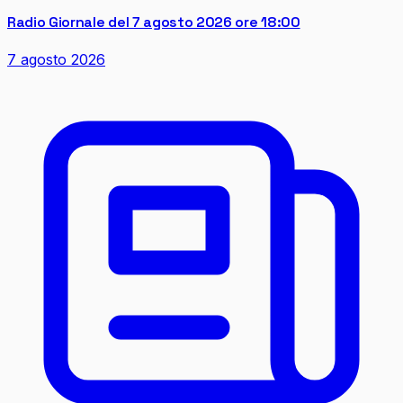
Radio Giornale del 7 agosto 2026 ore 18:00
7 agosto 2026