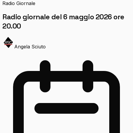
Radio Giornale
Radio giornale del 6 maggio 2026 ore
20.00
Angela Sciuto