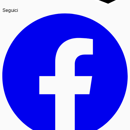
Seguici