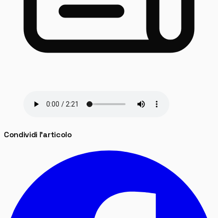
Condividi l'articolo