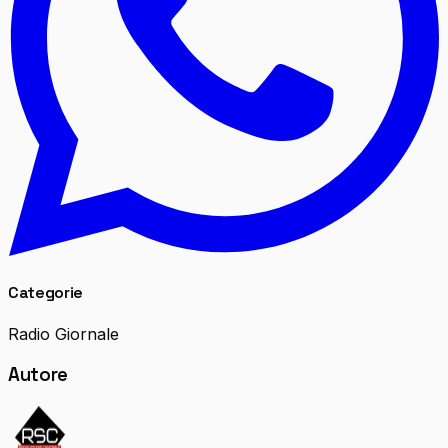
Categorie
Radio Giornale
Autore