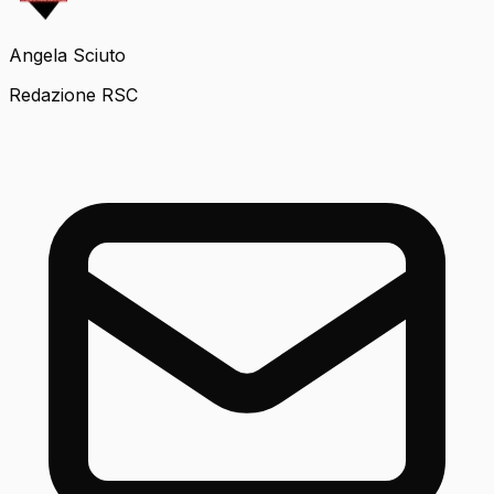
Angela Sciuto
Redazione RSC