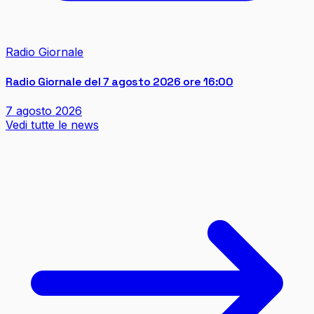
Radio Giornale
Radio Giornale del 7 agosto 2026 ore 16:00
7 agosto 2026
Vedi tutte le news