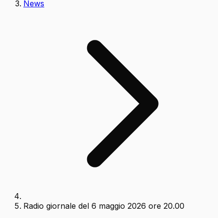
News
Radio giornale del 6 maggio 2026 ore 20.00