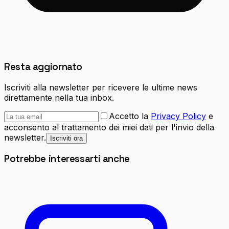
Resta aggiornato
Iscriviti alla newsletter per ricevere le ultime news
direttamente nella tua inbox.
Accetto la
Privacy Policy
e
acconsento al trattamento dei miei dati per l'invio della
newsletter.
Iscriviti ora
Potrebbe interessarti anche