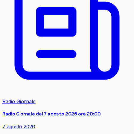
Radio Giornale
Radio Giornale del 7 agosto 2026 ore 20:00
7 agosto 2026