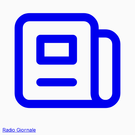
Radio Giornale