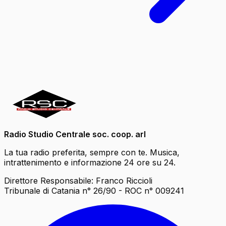
Radio Studio Centrale soc. coop. arl
La tua radio preferita, sempre con te. Musica,
intrattenimento e informazione 24 ore su 24.
Direttore Responsabile: Franco Riccioli
Tribunale di Catania n° 26/90 - ROC n° 009241