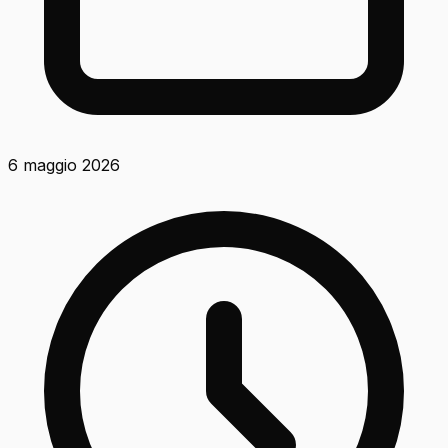
6 maggio 2026