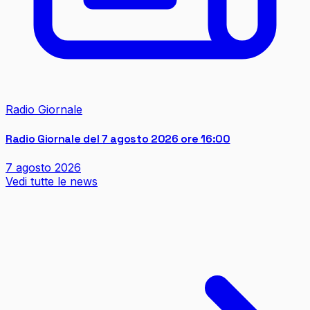
Radio Giornale
Radio Giornale del 7 agosto 2026 ore 16:00
7 agosto 2026
Vedi tutte le news