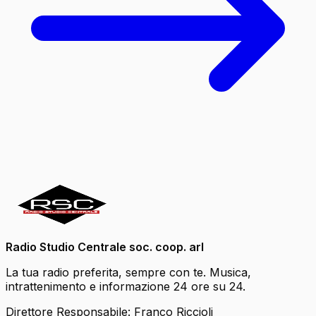
Radio Studio Centrale soc. coop. arl
La tua radio preferita, sempre con te. Musica,
intrattenimento e informazione 24 ore su 24.
Direttore Responsabile: Franco Riccioli