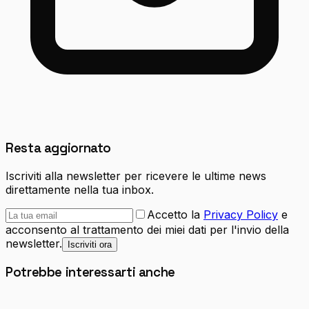
Resta aggiornato
Iscriviti alla newsletter per ricevere le ultime news
direttamente nella tua inbox.
Accetto la
Privacy Policy
e
acconsento al trattamento dei miei dati per l'invio della
newsletter.
Iscriviti ora
Potrebbe interessarti anche