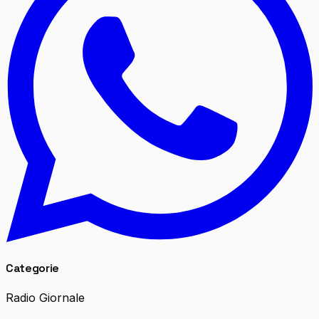
Categorie
Radio Giornale