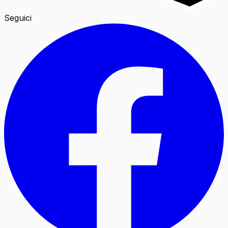
Seguici