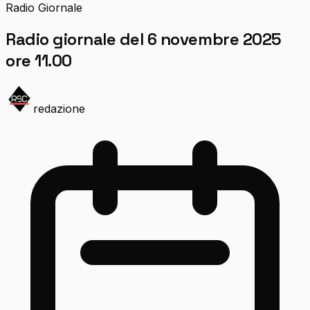
Radio Giornale
Radio giornale del 6 novembre 2025
ore 11.00
redazione