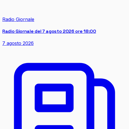
Radio Giornale
Radio Giornale del 7 agosto 2026 ore 18:00
7 agosto 2026