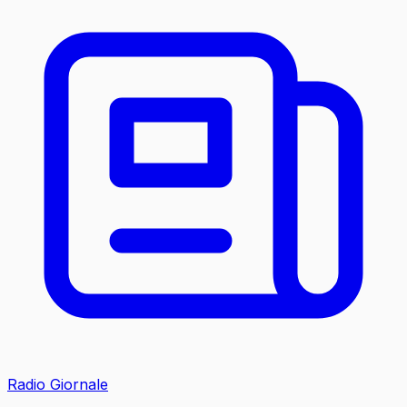
Radio Giornale