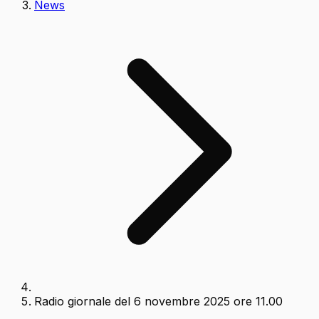
News
Radio giornale del 6 novembre 2025 ore 11.00