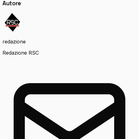
Autore
redazione
Redazione RSC