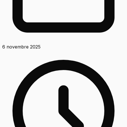
6 novembre 2025