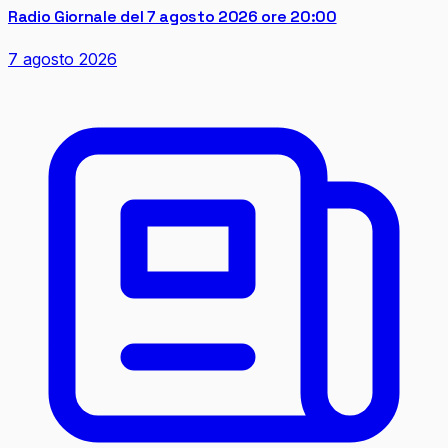
Radio Giornale del 7 agosto 2026 ore 20:00
7 agosto 2026