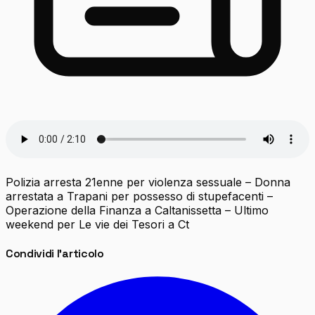
Polizia arresta 21enne per violenza sessuale – Donna
arrestata a Trapani per possesso di stupefacenti –
Operazione della Finanza a Caltanissetta – Ultimo
weekend per Le vie dei Tesori a Ct
Condividi l'articolo