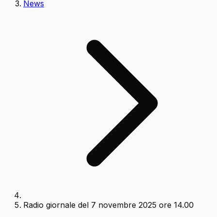
News
Radio giornale del 7 novembre 2025 ore 14.00