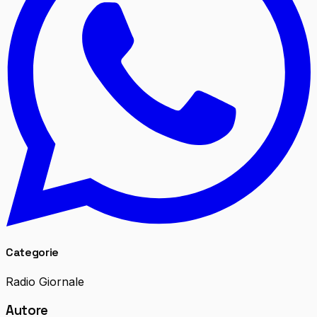
Categorie
Radio Giornale
Autore