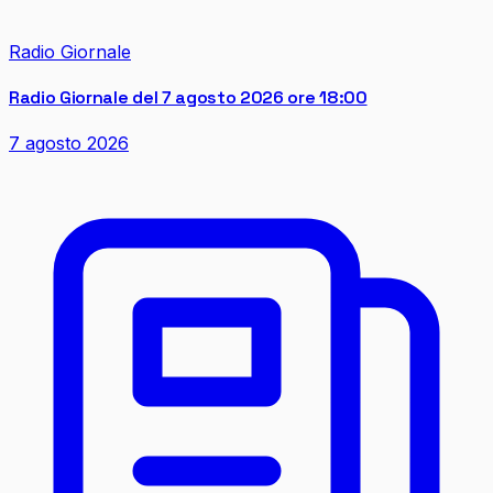
Radio Giornale
Radio Giornale del 7 agosto 2026 ore 18:00
7 agosto 2026