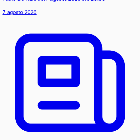
7 agosto 2026