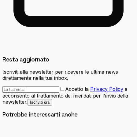
Resta aggiornato
Iscriviti alla newsletter per ricevere le ultime news
direttamente nella tua inbox.
Accetto la
Privacy Policy
e
acconsento al trattamento dei miei dati per l'invio della
newsletter.
Iscriviti ora
Potrebbe interessarti anche