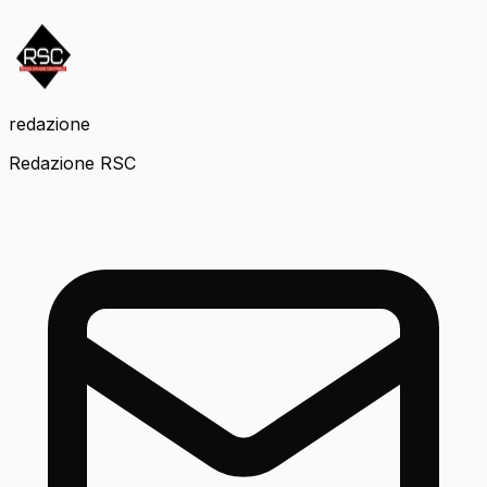
redazione
Redazione RSC