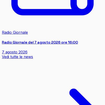
Radio Giornale
Radio Giornale del 7 agosto 2026 ore 16:00
7 agosto 2026
Vedi tutte le news