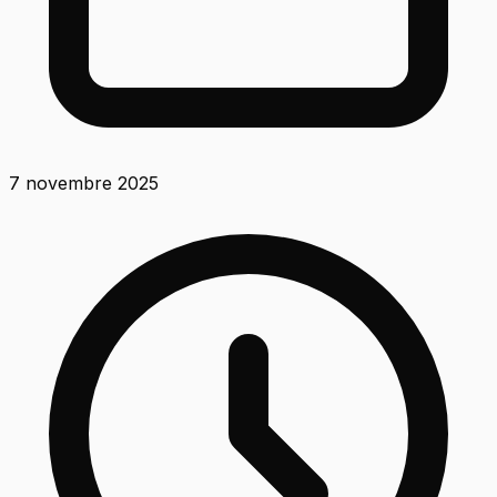
7 novembre 2025