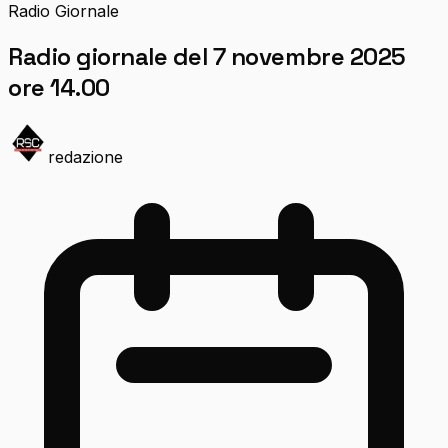
Radio Giornale
Radio giornale del 7 novembre 2025
ore 14.00
redazione