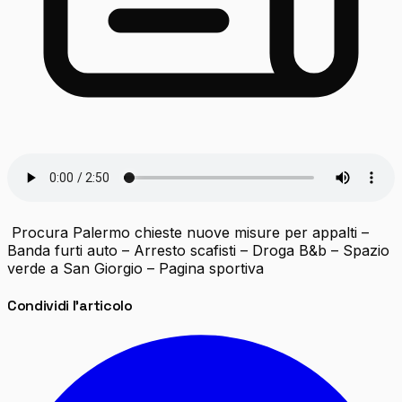
Procura Palermo chieste nuove misure per appalti –
Banda furti auto – Arresto scafisti – Droga B&b – Spazio
verde a San Giorgio – Pagina sportiva
Condividi l'articolo