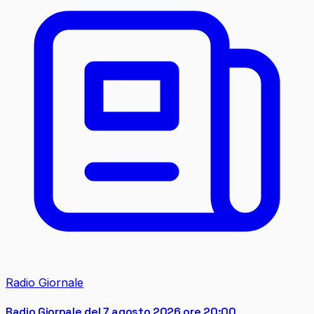
Radio Giornale
Radio Giornale del 7 agosto 2026 ore 20:00