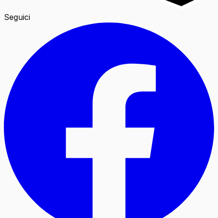
Seguici