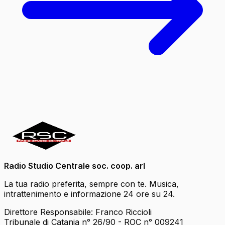
Radio Studio Centrale soc. coop. arl
La tua radio preferita, sempre con te. Musica,
intrattenimento e informazione 24 ore su 24.
Direttore Responsabile: Franco Riccioli
Tribunale di Catania n° 26/90 - ROC n° 009241