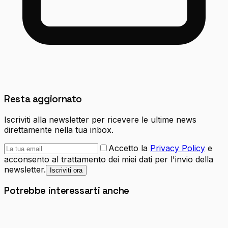
Resta aggiornato
Iscriviti alla newsletter per ricevere le ultime news
direttamente nella tua inbox.
Accetto la
Privacy Policy
e
acconsento al trattamento dei miei dati per l'invio della
newsletter.
Iscriviti ora
Potrebbe interessarti anche