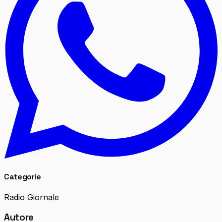
Categorie
Radio Giornale
Autore