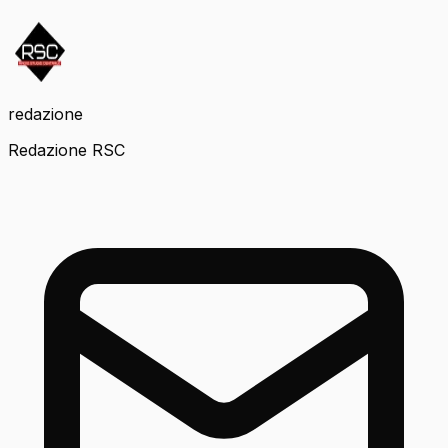
redazione
Redazione RSC