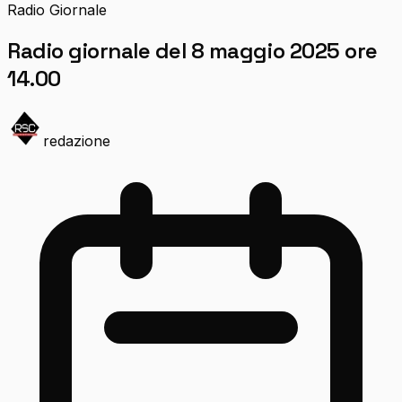
Radio Giornale
Radio giornale del 8 maggio 2025 ore
14.00
redazione