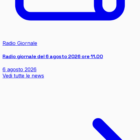
Radio Giornale
Radio giornale del 6 agosto 2026 ore 11.00
6 agosto 2026
Vedi tutte le news