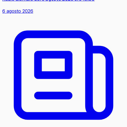
6 agosto 2026