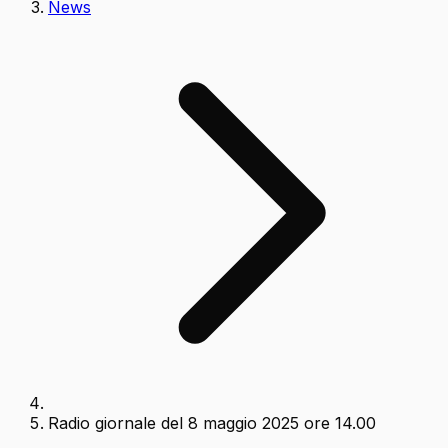
News
Radio giornale del 8 maggio 2025 ore 14.00