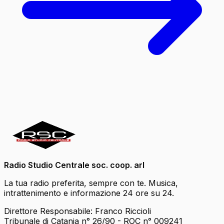
Radio Studio Centrale soc. coop. arl
La tua radio preferita, sempre con te. Musica,
intrattenimento e informazione 24 ore su 24.
Direttore Responsabile: Franco Riccioli
Tribunale di Catania n° 26/90 - ROC n° 009241