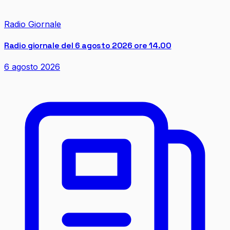
Radio Giornale
Radio giornale del 6 agosto 2026 ore 14.00
6 agosto 2026