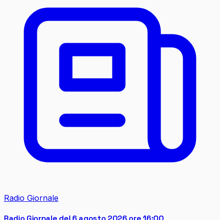
Radio Giornale
Radio Giornale del 6 agosto 2026 ore 16:00