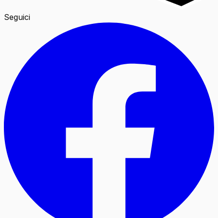
Seguici