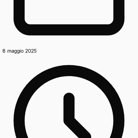
8 maggio 2025