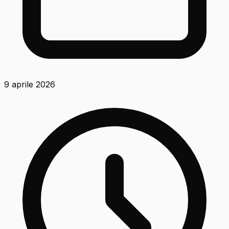
9 aprile 2026