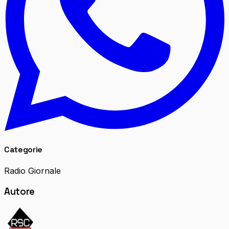
Categorie
Radio Giornale
Autore