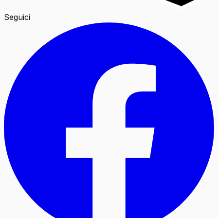
Seguici