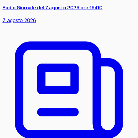
Radio Giornale del 7 agosto 2026 ore 16:00
7 agosto 2026