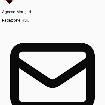
Agnese Maugeri
Redazione RSC