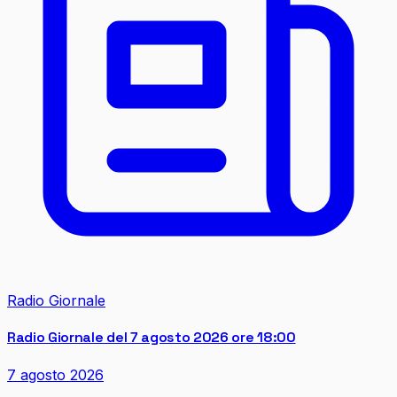
Radio Giornale
Radio Giornale del 7 agosto 2026 ore 18:00
7 agosto 2026