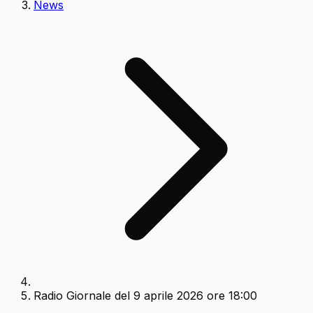
News
Radio Giornale del 9 aprile 2026 ore 18:00