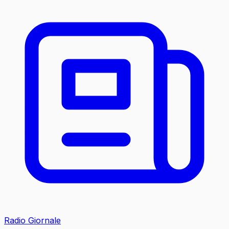
Radio Giornale