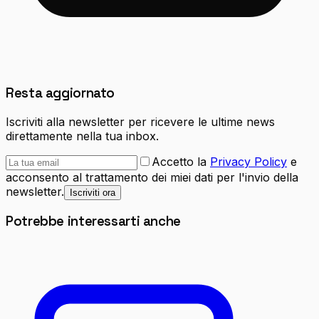
Resta aggiornato
Iscriviti alla newsletter per ricevere le ultime news
direttamente nella tua inbox.
Accetto la
Privacy Policy
e
acconsento al trattamento dei miei dati per l'invio della
newsletter.
Iscriviti ora
Potrebbe interessarti anche