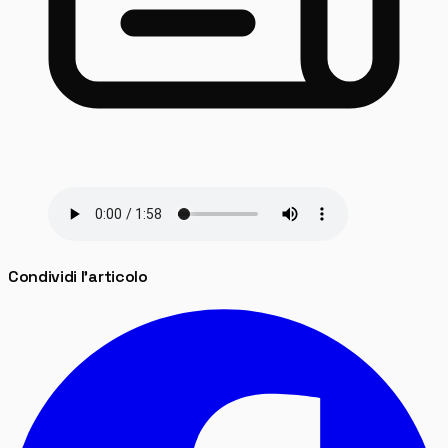
Condividi l'articolo