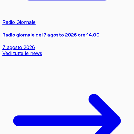
Radio Giornale
Radio giornale del 7 agosto 2026 ore 14.00
7 agosto 2026
Vedi tutte le news