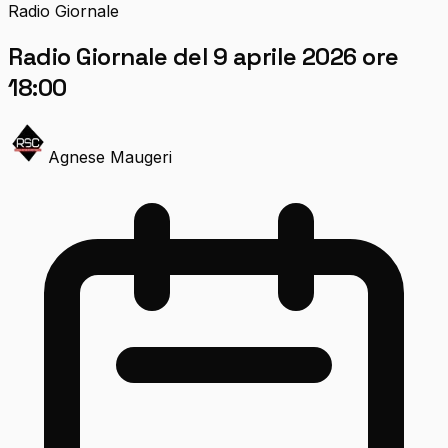
Radio Giornale
Radio Giornale del 9 aprile 2026 ore
18:00
Agnese Maugeri