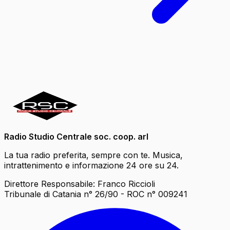
Radio Studio Centrale soc. coop. arl
La tua radio preferita, sempre con te. Musica,
intrattenimento e informazione 24 ore su 24.
Direttore Responsabile: Franco Riccioli
Tribunale di Catania n° 26/90 - ROC n° 009241