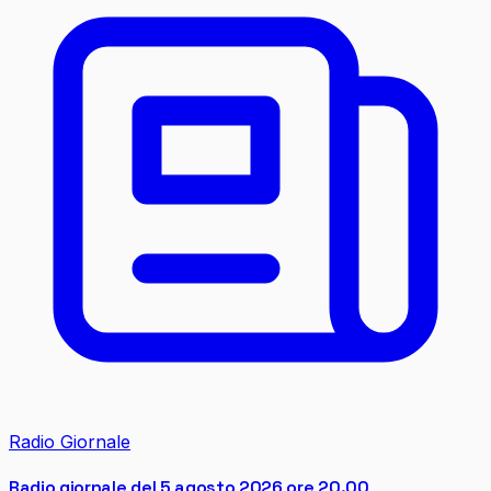
Radio Giornale
Radio giornale del 5 agosto 2026 ore 20.00