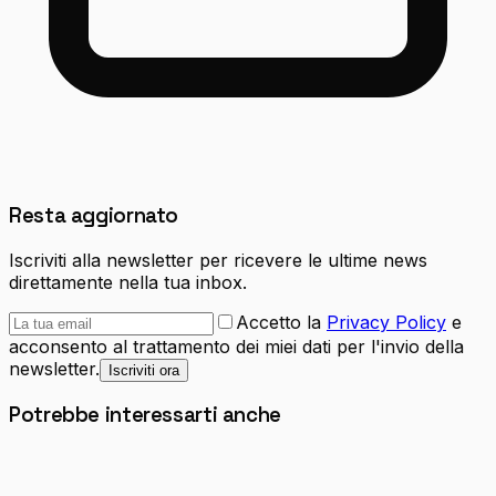
Resta aggiornato
Iscriviti alla newsletter per ricevere le ultime news
direttamente nella tua inbox.
Accetto la
Privacy Policy
e
acconsento al trattamento dei miei dati per l'invio della
newsletter.
Iscriviti ora
Potrebbe interessarti anche