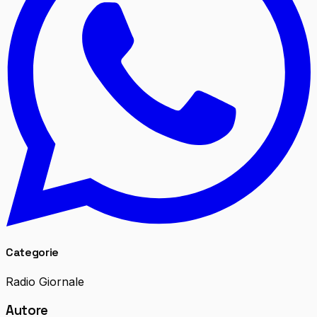
Categorie
Radio Giornale
Autore