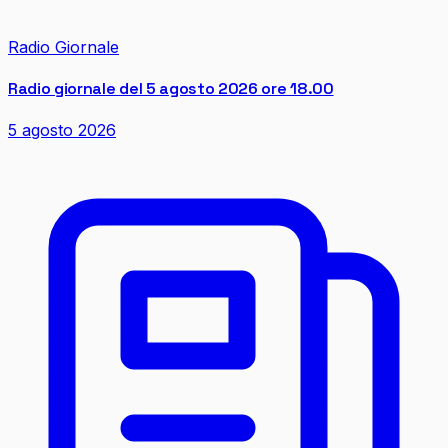
Radio Giornale
Radio giornale del 5 agosto 2026 ore 18.00
5 agosto 2026