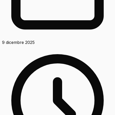
9 dicembre 2025