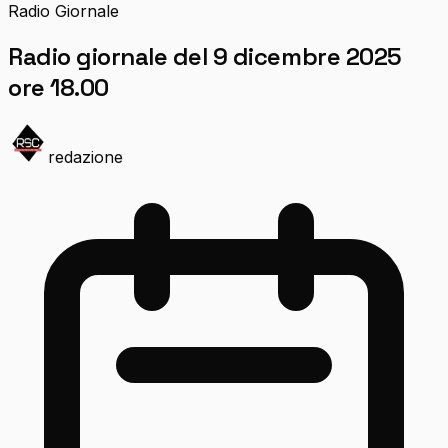
Radio Giornale
Radio giornale del 9 dicembre 2025
ore 18.00
redazione