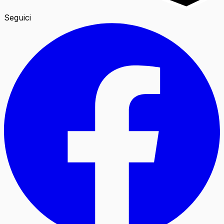
Seguici