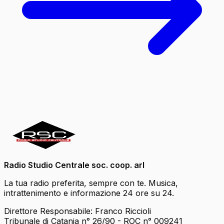
Radio Studio Centrale soc. coop. arl
La tua radio preferita, sempre con te. Musica,
intrattenimento e informazione 24 ore su 24.
Direttore Responsabile: Franco Riccioli
Tribunale di Catania n° 26/90 - ROC n° 009241