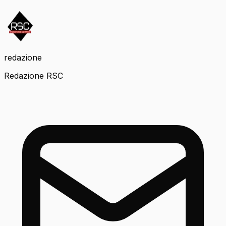
redazione
Redazione RSC