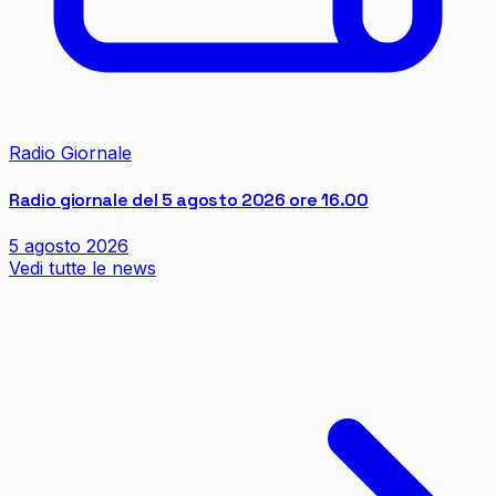
Radio Giornale
Radio giornale del 5 agosto 2026 ore 16.00
5 agosto 2026
Vedi tutte le news