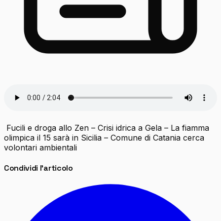
Fucili e droga allo Zen – Crisi idrica a Gela – La fiamma
olimpica il 15 sarà in Sicilia – Comune di Catania cerca
volontari ambientali
Condividi l'articolo