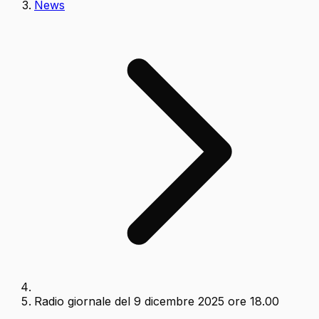
News
Radio giornale del 9 dicembre 2025 ore 18.00