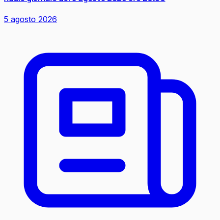
5 agosto 2026