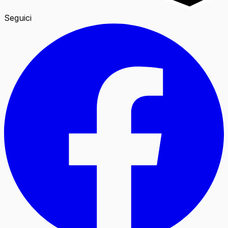
Seguici