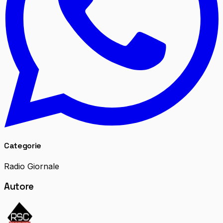
Categorie
Radio Giornale
Autore