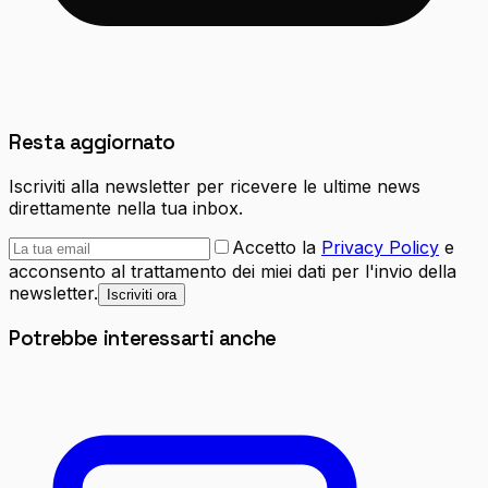
Resta aggiornato
Iscriviti alla newsletter per ricevere le ultime news
direttamente nella tua inbox.
Accetto la
Privacy Policy
e
acconsento al trattamento dei miei dati per l'invio della
newsletter.
Iscriviti ora
Potrebbe interessarti anche