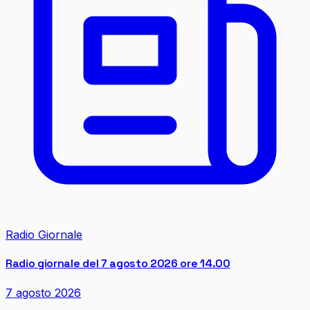
Radio Giornale
Radio giornale del 7 agosto 2026 ore 14.00
7 agosto 2026