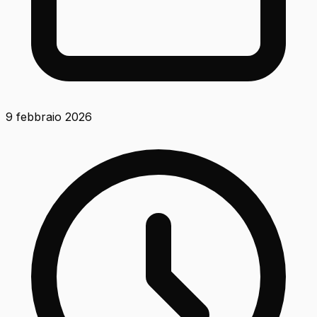
9 febbraio 2026