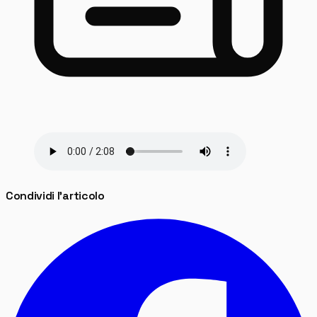
Condividi l'articolo