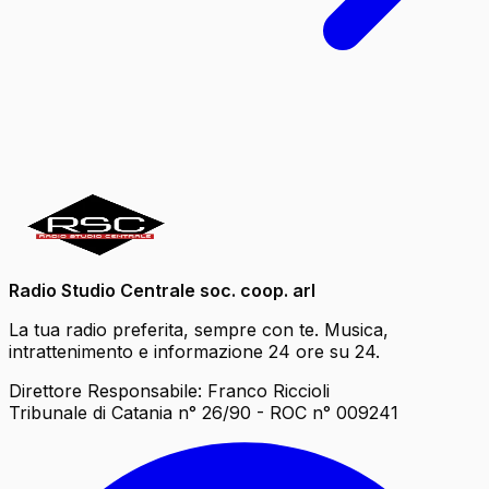
Radio Studio Centrale soc. coop. arl
La tua radio preferita, sempre con te. Musica,
intrattenimento e informazione 24 ore su 24.
Direttore Responsabile: Franco Riccioli
Tribunale di Catania n° 26/90 - ROC n° 009241