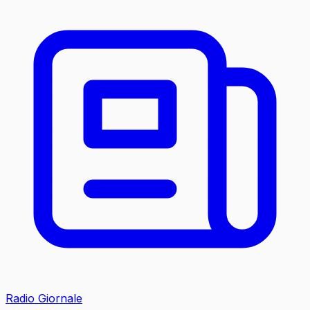
Radio Giornale