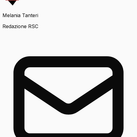
Melania Tanteri
Redazione RSC