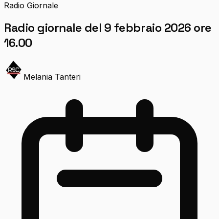
Radio Giornale
Radio giornale del 9 febbraio 2026 ore
16.00
Melania Tanteri