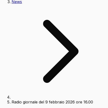
News
Radio giornale del 9 febbraio 2026 ore 16.00