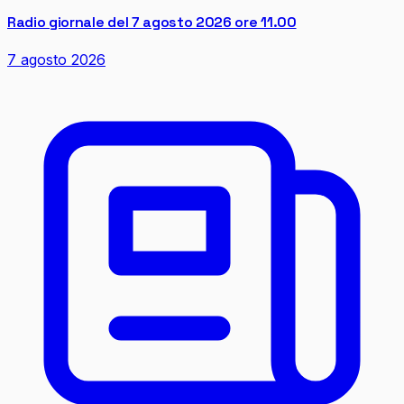
Radio giornale del 7 agosto 2026 ore 11.00
7 agosto 2026