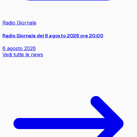
Radio Giornale
Radio Giornale del 6 agosto 2026 ore 20:00
6 agosto 2026
Vedi tutte le news