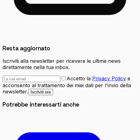
Resta aggiornato
Iscriviti alla newsletter per ricevere le ultime news
direttamente nella tua inbox.
Accetto la
Privacy Policy
e
acconsento al trattamento dei miei dati per l'invio della
newsletter.
Iscriviti ora
Potrebbe interessarti anche