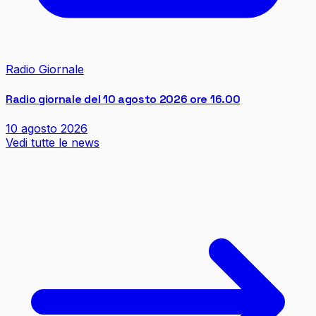
Radio Giornale
Radio giornale del 10 agosto 2026 ore 16.00
10 agosto 2026
Vedi tutte le news