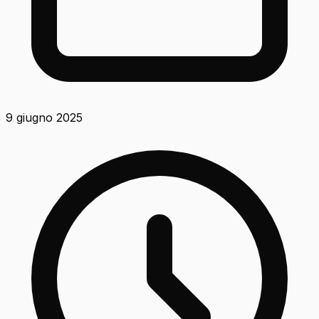
9 giugno 2025