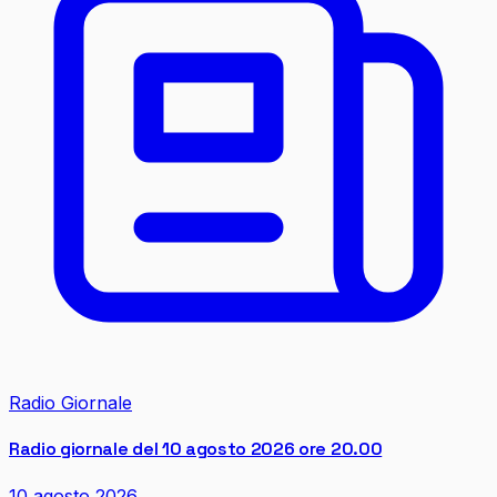
Radio Giornale
Radio giornale del 10 agosto 2026 ore 20.00
10 agosto 2026