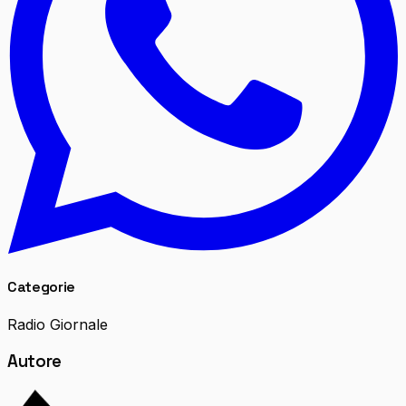
Categorie
Radio Giornale
Autore