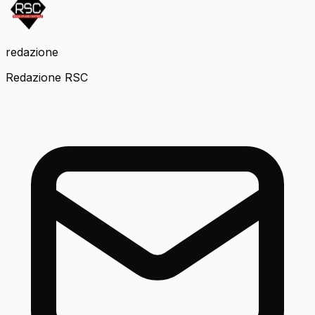
redazione
Redazione RSC