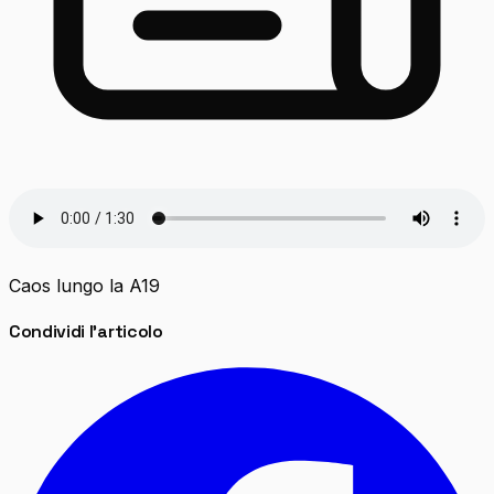
Caos lungo la A19
Condividi l'articolo