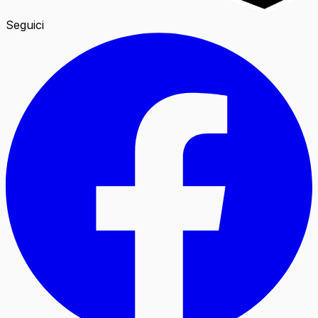
Seguici