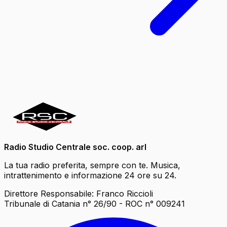
Radio Studio Centrale soc. coop. arl
La tua radio preferita, sempre con te. Musica,
intrattenimento e informazione 24 ore su 24.
Direttore Responsabile: Franco Riccioli
Tribunale di Catania n° 26/90 - ROC n° 009241