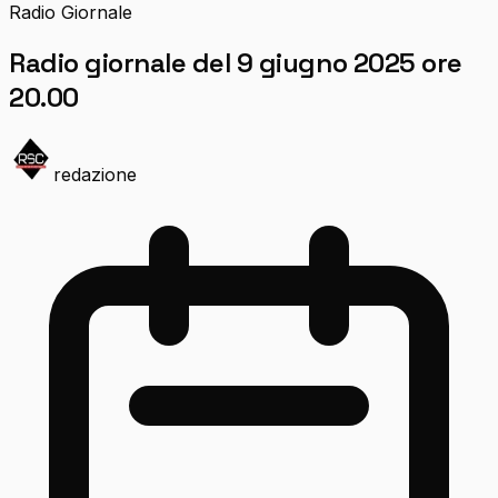
Radio Giornale
Radio giornale del 9 giugno 2025 ore
20.00
redazione