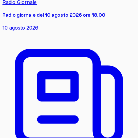
Radio Giornale
Radio giornale del 10 agosto 2026 ore 18.00
10 agosto 2026