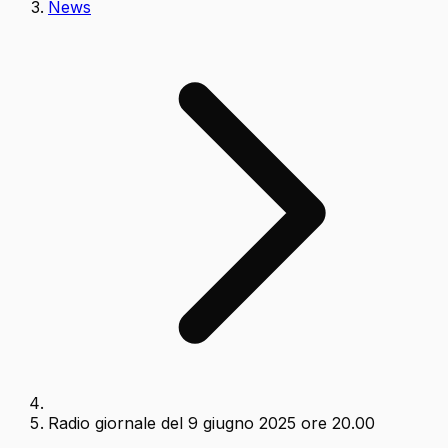
News
Radio giornale del 9 giugno 2025 ore 20.00