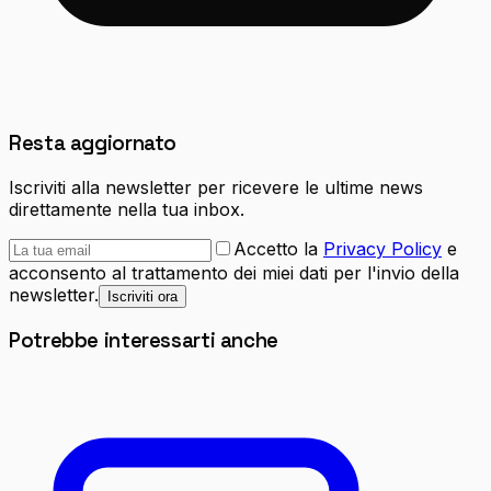
Resta aggiornato
Iscriviti alla newsletter per ricevere le ultime news
direttamente nella tua inbox.
Accetto la
Privacy Policy
e
acconsento al trattamento dei miei dati per l'invio della
newsletter.
Iscriviti ora
Potrebbe interessarti anche