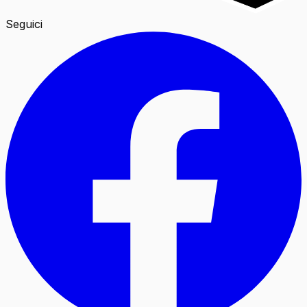
Seguici