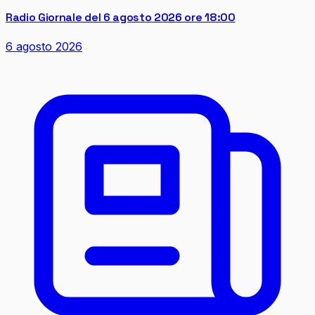
Radio Giornale del 6 agosto 2026 ore 18:00
6 agosto 2026