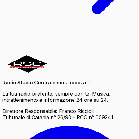
Radio Studio Centrale soc. coop. arl
La tua radio preferita, sempre con te. Musica,
intrattenimento e informazione 24 ore su 24.
Direttore Responsabile: Franco Riccioli
Tribunale di Catania n° 26/90 - ROC n° 009241