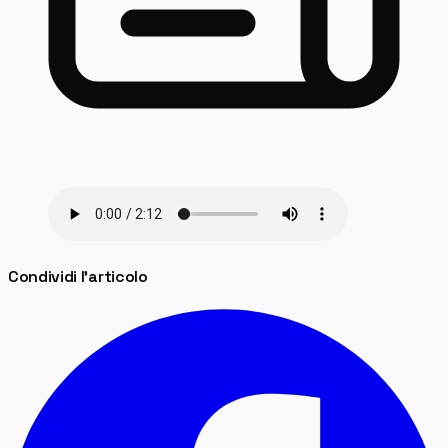
Condividi l'articolo