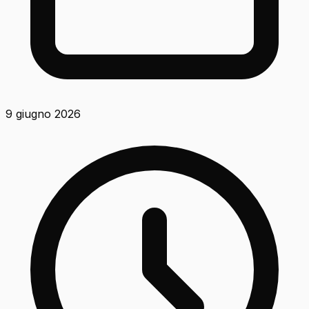
9 giugno 2026