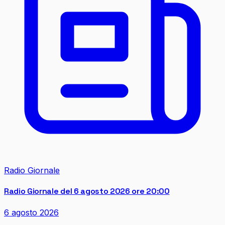
Radio Giornale
Radio Giornale del 6 agosto 2026 ore 20:00
6 agosto 2026