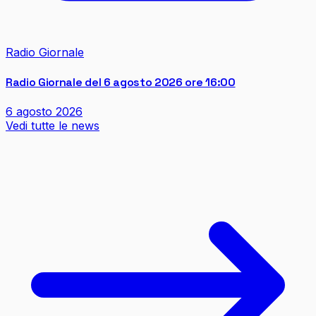
Radio Giornale
Radio Giornale del 6 agosto 2026 ore 16:00
6 agosto 2026
Vedi tutte le news