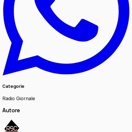
Categorie
Radio Giornale
Autore