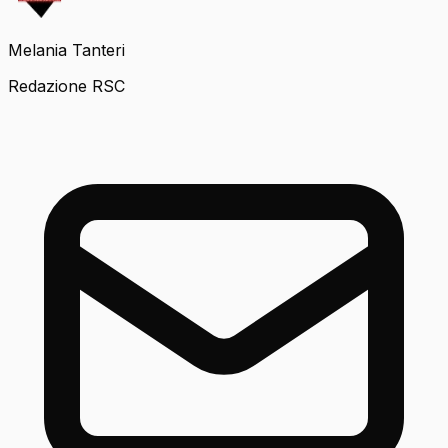
Melania Tanteri
Redazione RSC