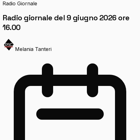
Radio Giornale
Radio giornale del 9 giugno 2026 ore
16.00
Melania Tanteri