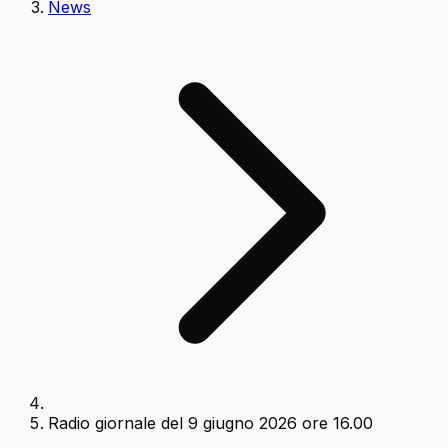
News
Radio giornale del 9 giugno 2026 ore 16.00