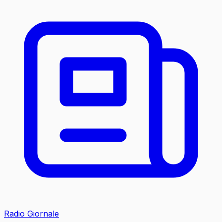
Radio Giornale