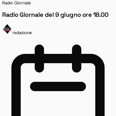
Radio Giornale
Radio Giornale del 9 giugno ore 18.00
redazione