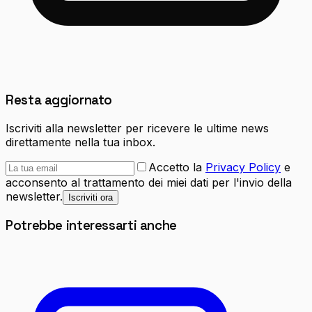
Resta aggiornato
Iscriviti alla newsletter per ricevere le ultime news
direttamente nella tua inbox.
Accetto la
Privacy Policy
e
acconsento al trattamento dei miei dati per l'invio della
newsletter.
Iscriviti ora
Potrebbe interessarti anche