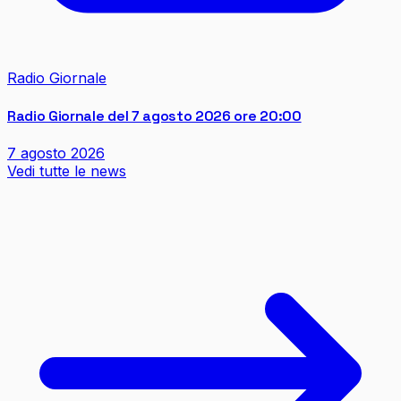
Radio Giornale
Radio Giornale del 7 agosto 2026 ore 20:00
7 agosto 2026
Vedi tutte le news