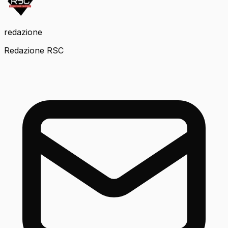
redazione
Redazione RSC