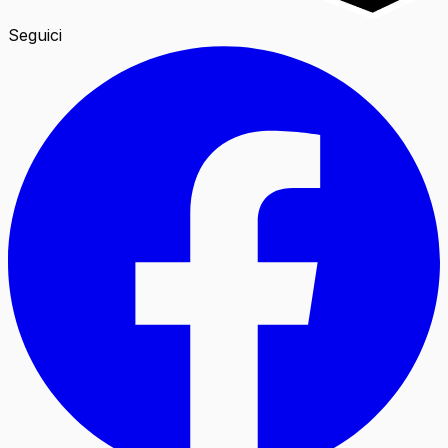
Seguici