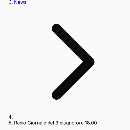
News
Radio Giornale del 9 giugno ore 18.00