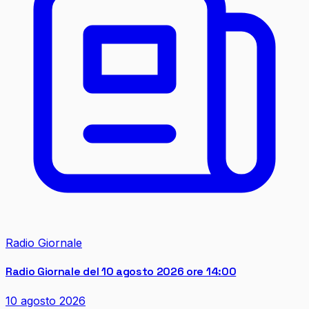
Radio Giornale
Radio Giornale del 10 agosto 2026 ore 14:00
10 agosto 2026