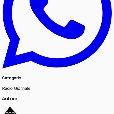
Categorie
Radio Giornale
Autore