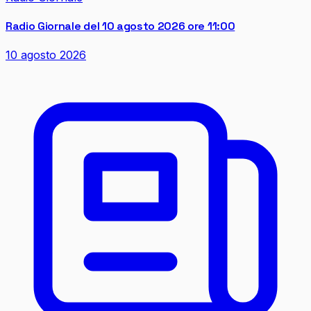
Radio Giornale del 10 agosto 2026 ore 11:00
10 agosto 2026