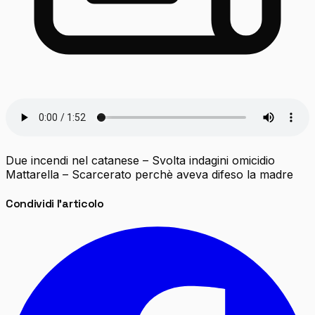
Due incendi nel catanese – Svolta indagini omicidio
Mattarella – Scarcerato perchè aveva difeso la madre
Condividi l'articolo