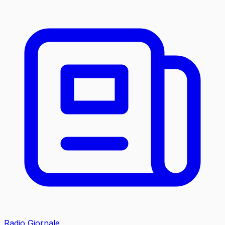
Radio Giornale