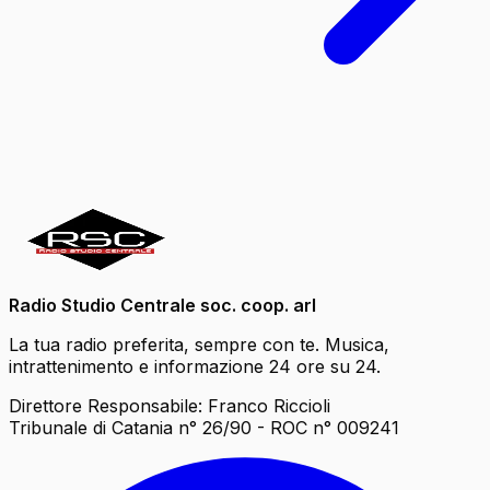
Radio Studio Centrale soc. coop. arl
La tua radio preferita, sempre con te. Musica,
intrattenimento e informazione 24 ore su 24.
Direttore Responsabile: Franco Riccioli
Tribunale di Catania n° 26/90 - ROC n° 009241