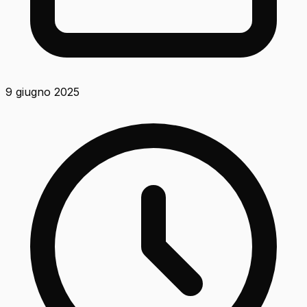
9 giugno 2025